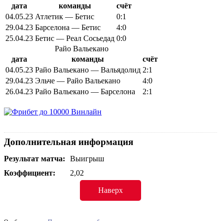
дата
команды
счёт
04.05.23
Атлетик — Бетис
0:1
29.04.23
Барселона — Бетис
4:0
25.04.23
Бетис — Реал Сосьедад
0:0
Райо Вальекано
дата
команды
счёт
04.05.23
Райо Вальекано — Вальядолид
2:1
29.04.23
Эльче — Райо Вальекано
4:0
26.04.23
Райо Вальекано — Барселона
2:1
Дополнительная информация
Результат матча:
Выигрыш
Коэффициент:
2,02
Наверх