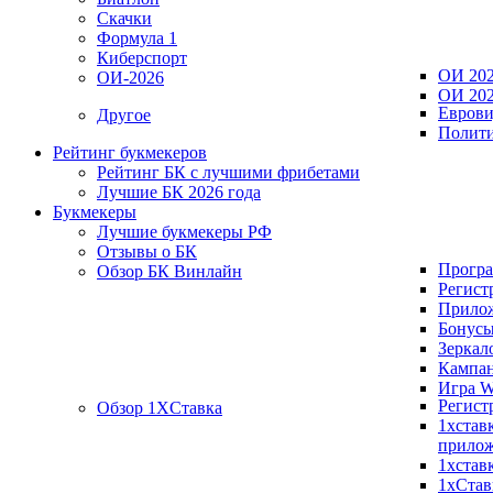
Скачки
Формула 1
Киберспорт
ОИ 202
ОИ-2026
ОИ 202
Еврови
Другое
Полит
Рейтинг букмекеров
Рейтинг БК с лучшими фрибетами
Лучшие БК 2026 года
Букмекеры
Лучшие букмекеры РФ
Отзывы о БК
Програ
Обзор БК Винлайн
Регист
Прило
Бонус
Зеркал
Кампа
Игра 
Регист
Обзор 1ХCтавка
1хстав
прило
1хстав
1хСтав