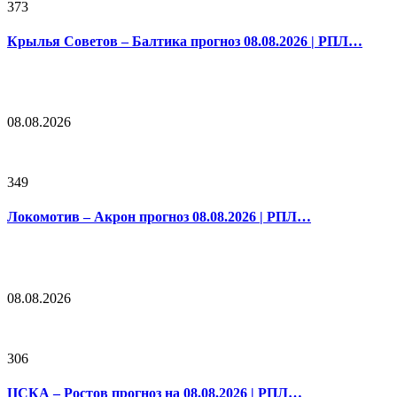
373
Крылья Советов – Балтика прогноз 08.08.2026 | РПЛ…
08.08.2026
349
Локомотив – Акрон прогноз 08.08.2026 | РПЛ…
08.08.2026
306
ЦСКА – Ростов прогноз на 08.08.2026 | РПЛ…