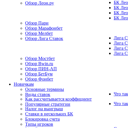
БК Лео
Обзор Леон.ру
БК Лео
БК Лео
БК Лео
Обзор Пари
Обзор Марафонбет
Обзор Мелбет
Лига С
Обзор Лига Ставок
Лига С
Лига С
Лига С
Обзор Мостбет
Обзор Bwin.ru
Обзор ПИН-АП
Обзор БетБум
Обзор Фонбет
Новичкам
Основные термины
Что та
Виды ставок
Как рассчитывается коэффициент
Что так
Популярные стратегии
Налог на выигрыш
Ставки в нескольких БК
Блокировка счета
Типы игроков