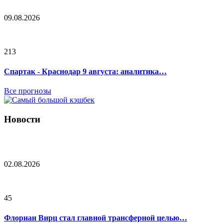
09.08.2026
213
Спартак - Краснодар 9 августа: аналитика…
Все прогнозы
Новости
02.08.2026
45
Флориан Вирц стал главной трансферной целью…