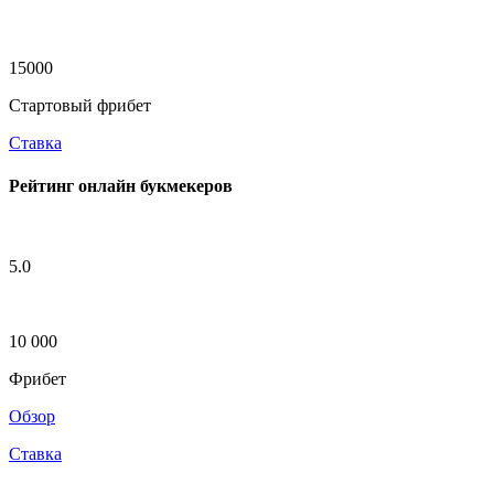
15000
Стартовый фрибет
Ставка
Рейтинг онлайн букмекеров
5.0
10 000
Фрибет
Обзор
Ставка