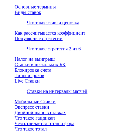
Основные термины
Виды ставок
Что такое ставка цепочка
Как рассчитывается коэффициент
Популярные стратегии
Что такое стратегия 2 из 6
Налог на выигрыш
Ставки в нескольких БК
Блокировка счета
Типы игроков
Live Ставки
Cтавки на интервалы матчей
Мобильные Ставки
Экспресс ставки
Двойной шанс в ставках
Что такое гандикап
Чем отличается тотал и фора
Что такое тотал