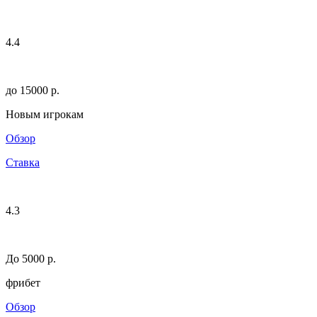
4.4
до 15000 p.
Новым игрокам
Обзор
Ставка
4.3
До 5000 р.
фрибет
Обзор