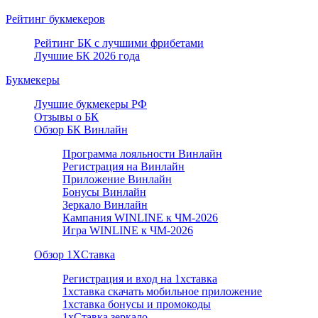
Рейтинг букмекеров
Рейтинг БК с лучшими фрибетами
Лучшие БК 2026 года
Букмекеры
Лучшие букмекеры РФ
Отзывы о БК
Обзор БК Винлайн
Программа лояльности Винлайн
Регистрация на Винлайн
Приложение Винлайн
Бонусы Винлайн
Зеркало Винлайн
Кампания WINLINE к ЧМ-2026
Игра WINLINE к ЧМ-2026
Обзор 1ХCтавка
Регистрация и вход на 1хставка
1хставка скачать мобильное приложение
1хставка бонусы и промокоды
1хСтавка зеркало