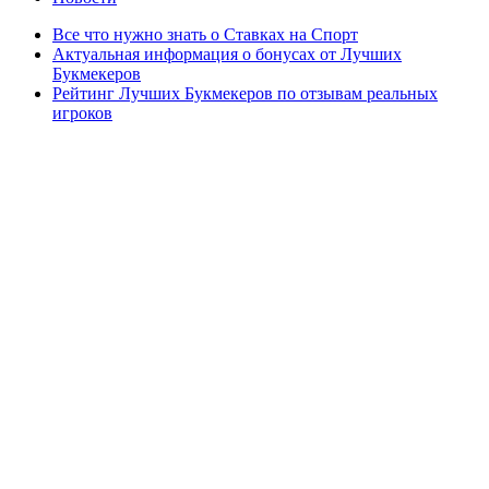
Все что нужно знать о Ставках на Спорт
Актуальная информация о бонусах от Лучших
Букмекеров
Рейтинг Лучших Букмекеров по отзывам реальных
игроков