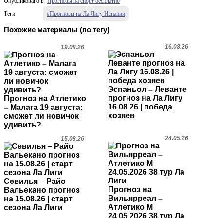
Опубликовано в
Прогнозы на спорт бесплатно
Теги
Прогнозы на Ла Лигу Испании
Похожие материалы (по тегу)
16.08.26
19.08.26
Эспаньол – Леванте
прогноз на Ла Лигу
Прогноз на Атлетико
16.08.26 | победа
– Малага 19 августа:
хозяев
сможет ли новичок
удивить?
24.05.26
15.08.26
Севилья – Райо
Прогноз на
Вальекано прогноз
Вильярреал –
на 15.08.26 | старт
Атлетико М
сезона Ла Лиги
24.05.2026 38 тур Ла