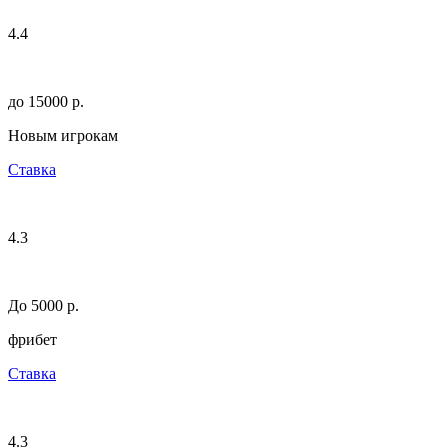
4.4
до 15000 p.
Новым игрокам
Ставка
4.3
До 5000 р.
фрибет
Ставка
4.3