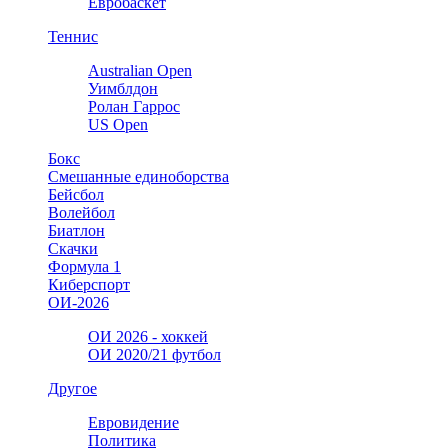
Евробаскет
Теннис
Australian Open
Уимблдон
Ролан Гаррос
US Open
Бокс
Cмешанные единоборства
Бейсбол
Волейбол
Биатлон
Скачки
Формула 1
Киберспорт
ОИ-2026
ОИ 2026 - хоккей
ОИ 2020/21 футбол
Другое
Евровидение
Политика