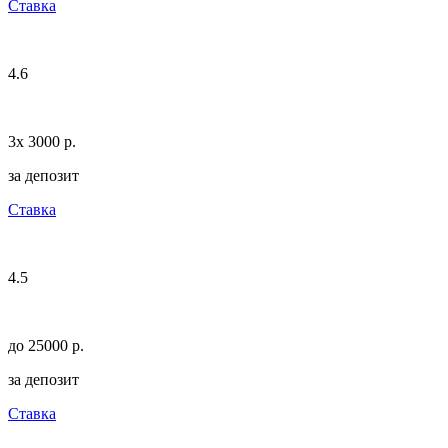
Ставка
4.6
3х 3000 p.
за депозит
Ставка
4.5
до 25000 p.
за депозит
Ставка