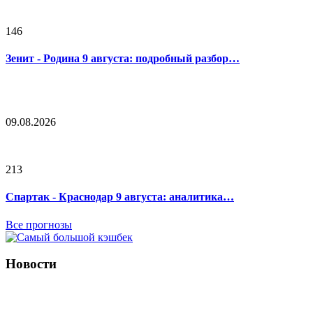
146
Зенит - Родина 9 августа: подробный разбор…
09.08.2026
213
Спартак - Краснодар 9 августа: аналитика…
Все прогнозы
Новости