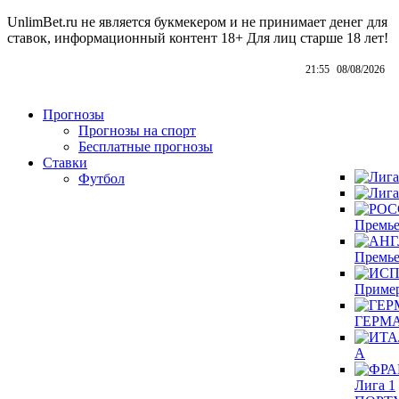
UnlimBet.ru не является букмекером и не принимает денег для
ставок, информационный контент
18+
Для лиц старше 18 лет!
21:55
08/08/2026
Прогнозы
Прогнозы на спорт
Бесплатные прогнозы
Ставки
Футбол
Премье
Премье
Приме
ГЕРМА
А
Лига 1