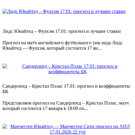
Лидс Юнайтед – Фулхэм 17.01: прогноз и лучшие ставки
Прогноз на матч английского футбольного уик-энда Лидс
Юнайтед — Фулхэм, который состоится 17 ян...
Сандерленд – Кристал Пэлас 17.01: прогноз и коэффициенты
БК
Представляем прогноз на Сандерленд – Кристал Пэлас, матч
который состоится 17 января в 18:00 по...