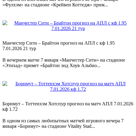
«Фулхэм» на стадионе «Крейвен Коттедж» прим...
Манчестер Сити – Брайтон прогноз на АПЛ с кф 1.95
7.01.2026 21 тур
В вечернем матче 7 января «Манчестер Сити» на стадионе
«Этихад» примет «Брайтон энд Хоув Альбио...
Борнмут – Тоттенхэм Хотспур прогноз на матч АПЛ 7.01.2026
кф 1.72
В одном из самых любопытных матчей игрового вечера 7
января «Борнмут» на стадионе Vitality Stad...