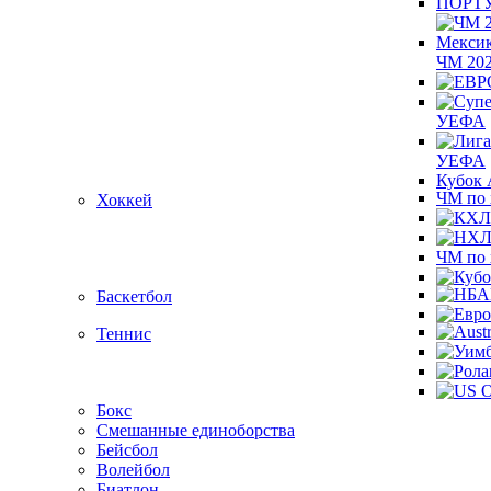
ПОРТУ
ЧМ 202
УЕФА
УЕФА
Кубок 
ЧМ по 
Хоккей
ЧМ по
Баскетбол
Теннис
Бокс
Cмешанные единоборства
Бейсбол
Волейбол
Биатлон