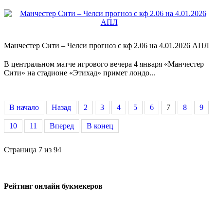
Манчестер Сити – Челси прогноз с кф 2.06 на 4.01.2026 АПЛ
В центральном матче игрового вечера 4 января «Манчестер
Сити» на стадионе «Этихад» примет лондо...
В начало
Назад
2
3
4
5
6
7
8
9
10
11
Вперед
В конец
Страница 7 из 94
Рейтинг онлайн букмекеров