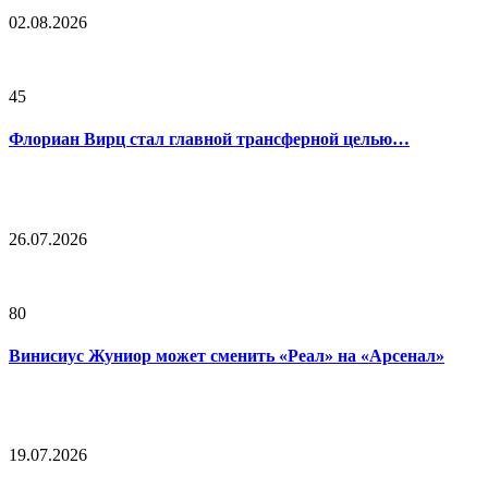
02.08.2026
45
Флориан Вирц стал главной трансферной целью…
26.07.2026
80
Винисиус Жуниор может сменить «Реал» на «Арсенал»
19.07.2026