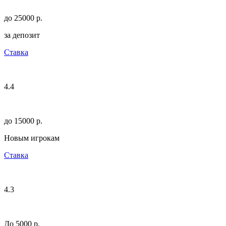
до 25000 p.
за депозит
Ставка
4.4
до 15000 p.
Новым игрокам
Ставка
4.3
До 5000 р.