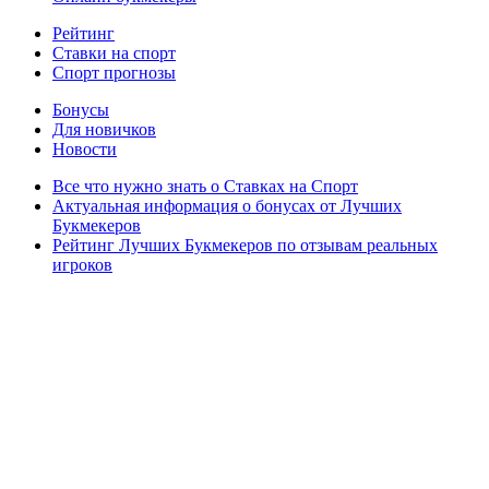
Рейтинг
Ставки на спорт
Спорт прогнозы
Бонусы
Для новичков
Новости
Все что нужно знать о Ставках на Спорт
Актуальная информация о бонусах от Лучших
Букмекеров
Рейтинг Лучших Букмекеров по отзывам реальных
игроков