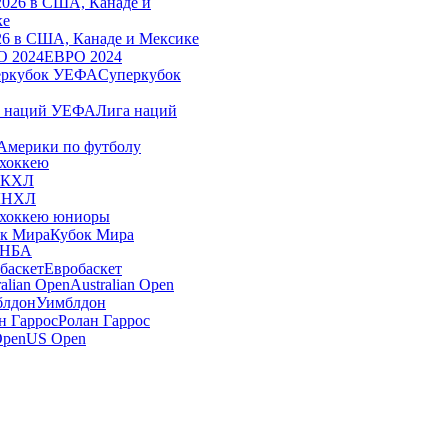
6 в США, Канаде и Мексике
ЕВРО 2024
Суперкубок
Лига наций
Америки по футболу
хоккею
КХЛ
НХЛ
 хоккею юниоры
Кубок Мира
НБА
Евробаскет
Australian Open
Уимблдон
Ролан Гаррос
US Open