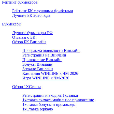
Рейтинг букмекеров
Рейтинг БК с лучшими фрибетами
Лучшие БК 2026 года
Букмекеры
Лучшие букмекеры РФ
Отзывы о БК
Обзор БК Винлайн
Программа лояльности Винлайн
Регистрация на Винлайн
Приложение Винлайн
Бонусы Винлайн
Зеркало Винлайн
Кампания WINLINE к ЧМ-2026
Игра WINLINE к ЧМ-2026
Обзор 1ХCтавка
Регистрация и вход на 1хставка
1хставка скачать мобильное приложение
1хставка бонусы и промокоды
1хСтавка зеркало