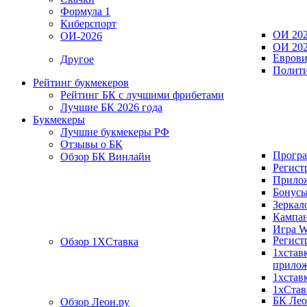
Формула 1
Киберспорт
ОИ 202
ОИ-2026
ОИ 202
Еврови
Другое
Полит
Рейтинг букмекеров
Рейтинг БК с лучшими фрибетами
Лучшие БК 2026 года
Букмекеры
Лучшие букмекеры РФ
Отзывы о БК
Програ
Обзор БК Винлайн
Регист
Прило
Бонус
Зеркал
Кампа
Игра 
Регист
Обзор 1ХCтавка
1хстав
прило
1хстав
1хСтав
БК Лео
Обзор Леон.ру