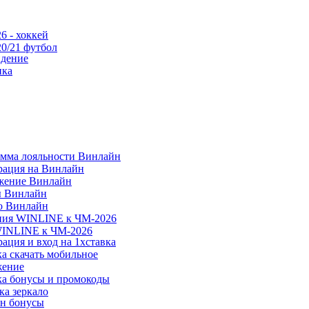
6 - хоккей
0/21 футбол
дение
ика
мма лояльности Винлайн
рация на Винлайн
жение Винлайн
ы Винлайн
о Винлайн
ния WINLINE к ЧМ-2026
WINLINE к ЧМ-2026
рация и вход на 1хставка
ка скачать мобильное
жение
ка бонусы и промокоды
ка зеркало
н бонусы