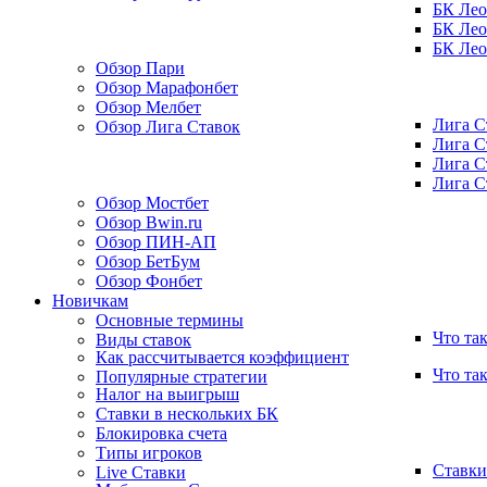
БК Лео
БК Лео
БК Лео
Обзор Пари
Обзор Марафонбет
Обзор Мелбет
Лига С
Обзор Лига Ставок
Лига С
Лига С
Лига С
Обзор Мостбет
Обзор Bwin.ru
Обзор ПИН-АП
Обзор БетБум
Обзор Фонбет
Новичкам
Основные термины
Что та
Виды ставок
Как рассчитывается коэффициент
Что так
Популярные стратегии
Налог на выигрыш
Ставки в нескольких БК
Блокировка счета
Типы игроков
Cтавки
Live Ставки