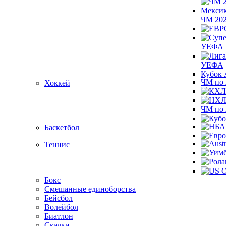
ЧМ 202
УЕФА
УЕФА
Кубок 
ЧМ по 
Хоккей
ЧМ по
Баскетбол
Теннис
Бокс
Cмешанные единоборства
Бейсбол
Волейбол
Биатлон
Скачки