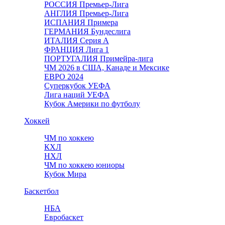
РОССИЯ Премьер-Лига
АНГЛИЯ Премьер-Лига
ИСПАНИЯ Примера
ГЕРМАНИЯ Бундеслига
ИТАЛИЯ Серия А
ФРАНЦИЯ Лига 1
ПОРТУГАЛИЯ Примейра-лига
ЧМ 2026 в США, Канаде и Мексике
ЕВРО 2024
Суперкубок УЕФА
Лига наций УЕФА
Кубок Америки по футболу
Хоккей
ЧМ по хоккею
КХЛ
НХЛ
ЧМ по хоккею юниоры
Кубок Мира
Баскетбол
НБА
Евробаскет