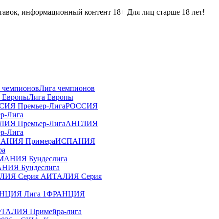
 ставок, информационный контент
18+
Для лиц старше 18 лет!
Лига чемпионов
Лига Европы
РОССИЯ
р-Лига
АНГЛИЯ
р-Лига
ИСПАНИЯ
ра
НИЯ Бундеслига
ИТАЛИЯ Серия
ФРАНЦИЯ
ГАЛИЯ Примейра-лига