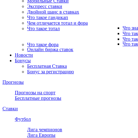
Мобильные Ставки
Экспресс ставки
Двойной шанс в ставках
Что такое гандикап
Чем отличается тотал и фора
Что зн
Что такое тотал
Что та
Что та
Что так
Что такое фора
Онлайн биржа ставок
Новости
Бонусы
Бесплатная Ставка
Бонус за регистрацию
Прогнозы
Прогнозы на спорт
Бесплатные прогнозы
Ставки
Футбол
Лига чемпионов
Лига Европы