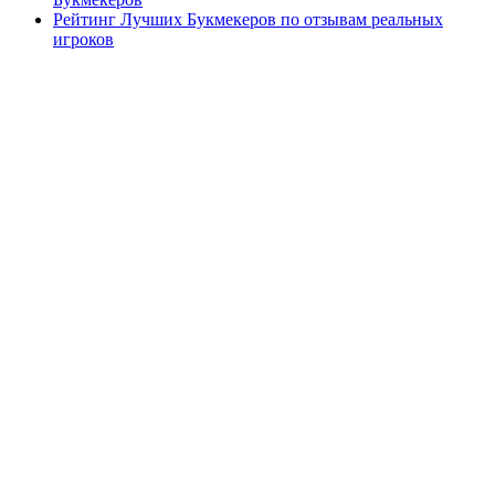
Рейтинг Лучших Букмекеров по отзывам реальных
игроков