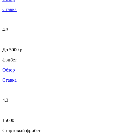
Ставка
4.3
До 5000 р.
фрибет
Обзор
Ставка
4.3
15000
Стартовый фрибет