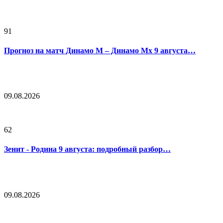
91
Прогноз на матч Динамо М – Динамо Мх 9 августа…
09.08.2026
62
Зенит - Родина 9 августа: подробный разбор…
09.08.2026