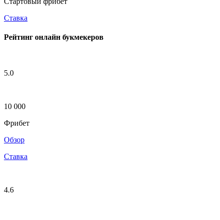
Стартовый фрибет
Ставка
Рейтинг онлайн букмекеров
5.0
10 000
Фрибет
Обзор
Ставка
4.6