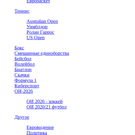
Евробаскет
Теннис
Australian Open
Уимблдон
Ролан Гаррос
US Open
Бокс
Cмешанные единоборства
Бейсбол
Волейбол
Биатлон
Скачки
Формула 1
Киберспорт
ОИ-2026
ОИ 2026 - хоккей
ОИ 2020/21 футбол
Другое
Евровидение
Политика