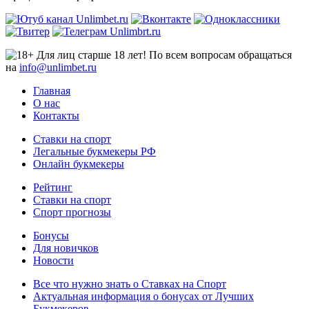
Для лиц старше 18 лет! По всем вопросам обращаться
на
info@unlimbet.ru
Главная
О нас
Контакты
Ставки на спорт
Легальные букмекеры РФ
Онлайн букмекеры
Рейтинг
Ставки на спорт
Спорт прогнозы
Бонусы
Для новичков
Новости
Все что нужно знать о Ставках на Спорт
Актуальная информация о бонусах от Лучших
Букмекеров