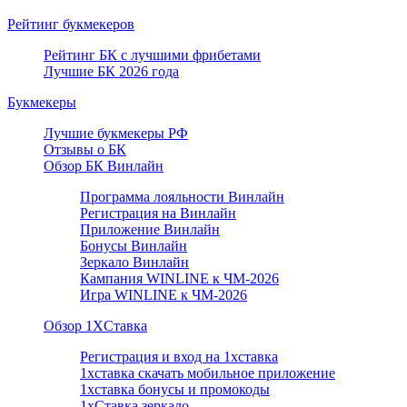
Рейтинг букмекеров
Рейтинг БК с лучшими фрибетами
Лучшие БК 2026 года
Букмекеры
Лучшие букмекеры РФ
Отзывы о БК
Обзор БК Винлайн
Программа лояльности Винлайн
Регистрация на Винлайн
Приложение Винлайн
Бонусы Винлайн
Зеркало Винлайн
Кампания WINLINE к ЧМ-2026
Игра WINLINE к ЧМ-2026
Обзор 1ХCтавка
Регистрация и вход на 1хставка
1хставка скачать мобильное приложение
1хставка бонусы и промокоды
1хСтавка зеркало