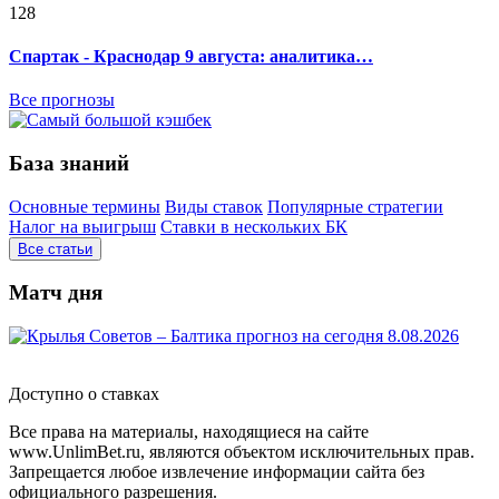
128
Спартак - Краснодар 9 августа: аналитика…
Все прогнозы
База знаний
Основные термины
Виды ставок
Популярные стратегии
Налог на выигрыш
Ставки в нескольких БК
Все статьи
Матч дня
Доступно о ставках
Все права на материалы, находящиеся на сайте
www.UnlimBet.ru, являются объектом исключительных прав.
Запрещается любое извлечение информации сайта без
официального разрешения.