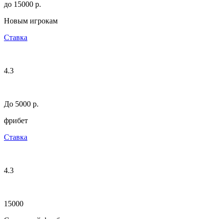
до 15000 p.
Новым игрокам
Ставка
4.3
До 5000 р.
фрибет
Ставка
4.3
15000