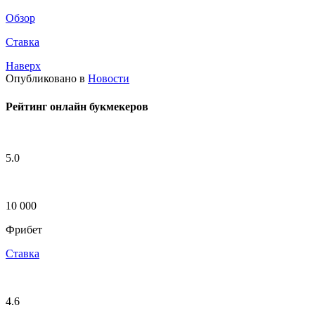
Обзор
Ставка
Наверх
Опубликовано в
Новости
Рейтинг онлайн букмекеров
5.0
10 000
Фрибет
Ставка
4.6