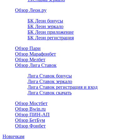
Обзор Леон.ру
БК Леон бонусы
БК Леон зеркало
БК Леон приложение
БК Леон регистрация
Обзор Пари
Обзор Марафонбет
Обзор Мелбет
Обзор Лига Ставок
Лига Ставок бонусы
Лига Ставок зеркало
Лига Ставок регистрация и вход
Лига Ставок скачать
Обзор Мостбет
Обзор Bwin.ru
Обзор ПИН-АП
Обзор БетБум
Обзор Фонбет
Новичкам