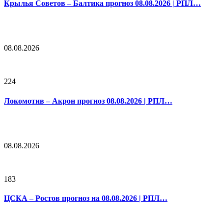
Крылья Советов – Балтика прогноз 08.08.2026 | РПЛ…
08.08.2026
224
Локомотив – Акрон прогноз 08.08.2026 | РПЛ…
08.08.2026
183
ЦСКА – Ростов прогноз на 08.08.2026 | РПЛ…