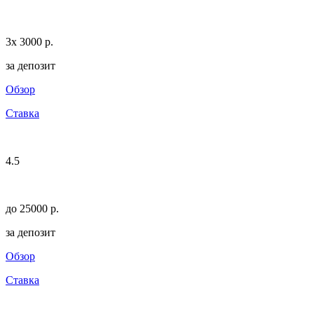
3х 3000 p.
за депозит
Обзор
Ставка
4.5
до 25000 p.
за депозит
Обзор
Ставка