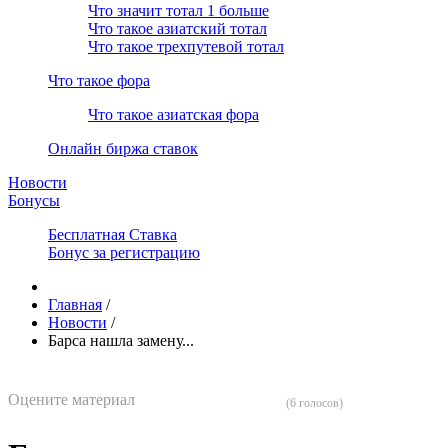
Что значит тотал 1 больше
Что такое азиатский тотал
Что такое трехпутевой тотал
Что такое фора
Что такое азиатская фора
Онлайн биржа ставок
Новости
Бонусы
Бесплатная Ставка
Бонус за регистрацию
Главная
/
Новости
/
Барса нашла замену...
Оцените материал
(6 голосов)