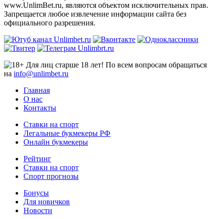
www.UnlimBet.ru, являются объектом исключительных прав.
Запрещается любое извлечение информации сайта без
официального разрешения.
Для лиц старше 18 лет! По всем вопросам обращаться
на
info@unlimbet.ru
Главная
О нас
Контакты
Ставки на спорт
Легальные букмекеры РФ
Онлайн букмекеры
Рейтинг
Ставки на спорт
Спорт прогнозы
Бонусы
Для новичков
Новости