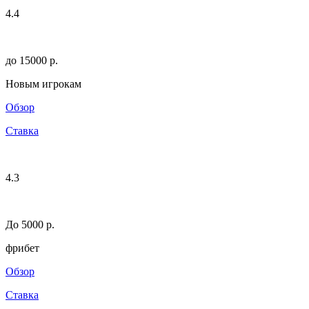
4.4
до 15000 p.
Новым игрокам
Обзор
Ставка
4.3
До 5000 р.
фрибет
Обзор
Ставка