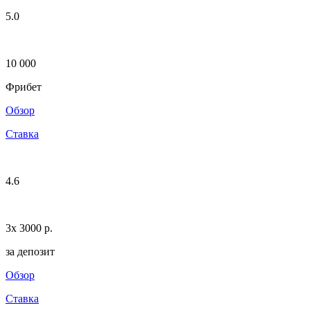
5.0
10 000
Фрибет
Обзор
Ставка
4.6
3х 3000 p.
за депозит
Обзор
Ставка