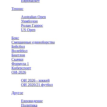
Евробаскет
Теннис
Australian Open
Уимблдон
Ролан Гаррос
US Open
Бокс
Cмешанные единоборства
Бейсбол
Волейбол
Биатлон
Скачки
Формула 1
Киберспорт
ОИ-2026
ОИ 2026 - хоккей
ОИ 2020/21 футбол
Другое
Евровидение
Политика