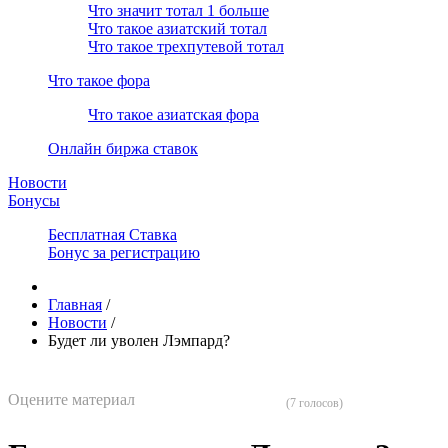
Что значит тотал 1 больше
Что такое азиатский тотал
Что такое трехпутевой тотал
Что такое фора
Что такое азиатская фора
Онлайн биржа ставок
Новости
Бонусы
Бесплатная Ставка
Бонус за регистрацию
Главная
/
Новости
/
Будет ли уволен Лэмпард?
Оцените материал
(7 голосов)