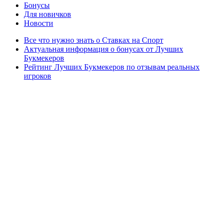
Бонусы
Для новичков
Новости
Все что нужно знать о Ставках на Спорт
Актуальная информация о бонусах от Лучших
Букмекеров
Рейтинг Лучших Букмекеров по отзывам реальных
игроков