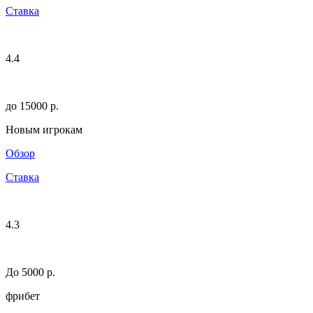
Ставка
4.4
до 15000 p.
Новым игрокам
Обзор
Ставка
4.3
До 5000 р.
фрибет