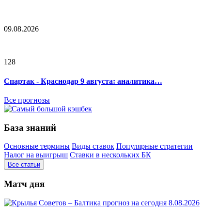
09.08.2026
128
Спартак - Краснодар 9 августа: аналитика…
Все прогнозы
База знаний
Основные термины
Виды ставок
Популярные стратегии
Налог на выигрыш
Ставки в нескольких БК
Все статьи
Матч дня