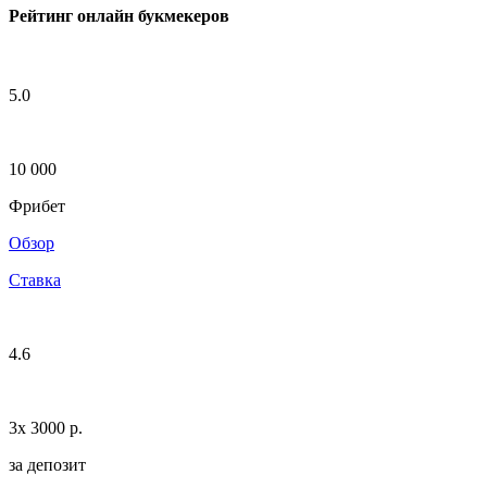
Рейтинг онлайн букмекеров
5.0
10 000
Фрибет
Обзор
Ставка
4.6
3х 3000 p.
за депозит