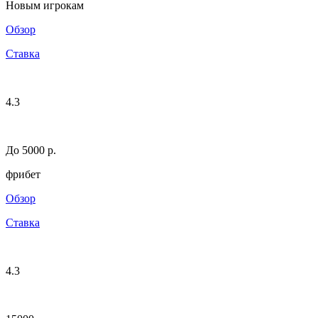
Новым игрокам
Обзор
Ставка
4.3
До 5000 р.
фрибет
Обзор
Ставка
4.3