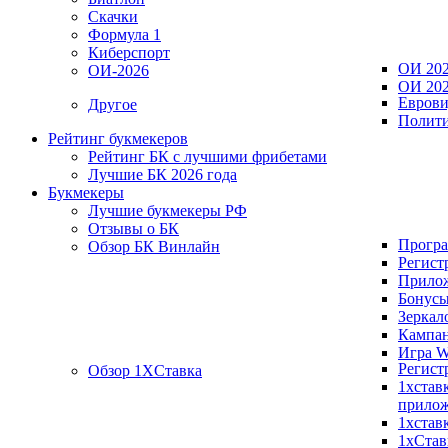
Скачки
Формула 1
Киберспорт
ОИ 202
ОИ-2026
ОИ 202
Еврови
Другое
Полит
Рейтинг букмекеров
Рейтинг БК с лучшими фрибетами
Лучшие БК 2026 года
Букмекеры
Лучшие букмекеры РФ
Отзывы о БК
Програ
Обзор БК Винлайн
Регист
Прило
Бонус
Зеркал
Кампа
Игра 
Регист
Обзор 1ХCтавка
1хстав
прило
1хстав
1хСтав