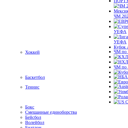
ПОРТУ
ЧМ 202
УЕФА
УЕФА
Кубок 
ЧМ по 
Хоккей
ЧМ по
Баскетбол
Теннис
Бокс
Cмешанные единоборства
Бейсбол
Волейбол
Биатлон