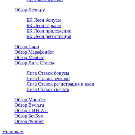
Обзор Леон.ру
БК Леон бонусы
БК Леон зеркало
БК Леон приложение
БК Леон регистрация
Обзор Пари
Обзор Марафонбет
Обзор Мелбет
Обзор Лига Ставок
Лига Ставок бонусы
Лига Ставок зеркало
Лига Ставок регистрация и вход
Лига Ставок скачать
Обзор Мостбет
Обзор Bwin.ru
Обзор ПИН-АП
Обзор БетБум
Обзор Фонбет
Новичкам