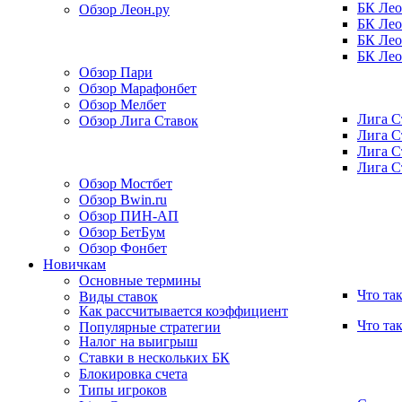
БК Лео
Обзор Леон.ру
БК Лео
БК Лео
БК Лео
Обзор Пари
Обзор Марафонбет
Обзор Мелбет
Лига С
Обзор Лига Ставок
Лига С
Лига С
Лига С
Обзор Мостбет
Обзор Bwin.ru
Обзор ПИН-АП
Обзор БетБум
Обзор Фонбет
Новичкам
Основные термины
Что та
Виды ставок
Как рассчитывается коэффициент
Что так
Популярные стратегии
Налог на выигрыш
Ставки в нескольких БК
Блокировка счета
Типы игроков