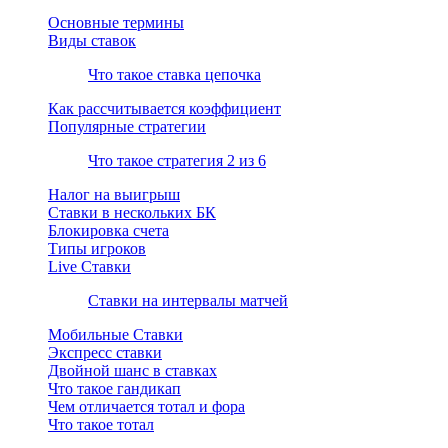
Основные термины
Виды ставок
Что такое ставка цепочка
Как рассчитывается коэффициент
Популярные стратегии
Что такое стратегия 2 из 6
Налог на выигрыш
Ставки в нескольких БК
Блокировка счета
Типы игроков
Live Ставки
Cтавки на интервалы матчей
Мобильные Ставки
Экспресс ставки
Двойной шанс в ставках
Что такое гандикап
Чем отличается тотал и фора
Что такое тотал