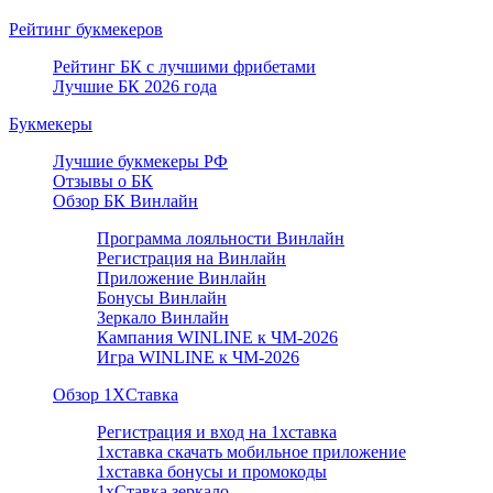
Рейтинг букмекеров
Рейтинг БК с лучшими фрибетами
Лучшие БК 2026 года
Букмекеры
Лучшие букмекеры РФ
Отзывы о БК
Обзор БК Винлайн
Программа лояльности Винлайн
Регистрация на Винлайн
Приложение Винлайн
Бонусы Винлайн
Зеркало Винлайн
Кампания WINLINE к ЧМ-2026
Игра WINLINE к ЧМ-2026
Обзор 1ХCтавка
Регистрация и вход на 1хставка
1хставка скачать мобильное приложение
1хставка бонусы и промокоды
1хСтавка зеркало