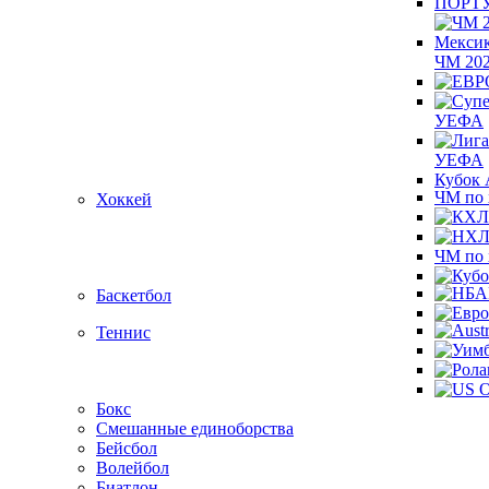
ПОРТУ
ЧМ 202
УЕФА
УЕФА
Кубок 
ЧМ по 
Хоккей
ЧМ по
Баскетбол
Теннис
Бокс
Cмешанные единоборства
Бейсбол
Волейбол
Биатлон