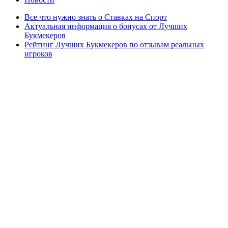
Все что нужно знать о Ставках на Спорт
Актуальная информация о бонусах от Лучших
Букмекеров
Рейтинг Лучших Букмекеров по отзывам реальных
игроков