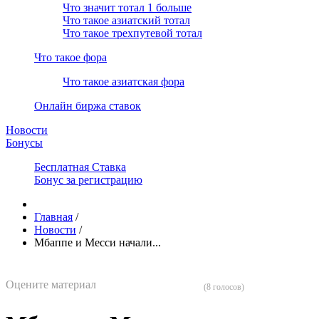
Что значит тотал 1 больше
Что такое азиатский тотал
Что такое трехпутевой тотал
Что такое фора
Что такое азиатская фора
Онлайн биржа ставок
Новости
Бонусы
Бесплатная Ставка
Бонус за регистрацию
Главная
/
Новости
/
Мбаппе и Месси начали...
Оцените материал
(8 голосов)