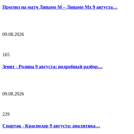
Прогноз на матч Динамо М – Динамо Мх 9 августа…
09.08.2026
165
Зенит - Родина 9 августа: подробный разбор…
09.08.2026
229
Спартак - Краснодар 9 августа: аналитика…