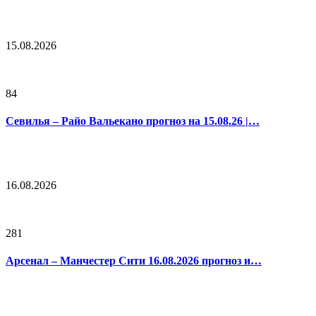
15.08.2026
84
Севилья – Райо Вальекано прогноз на 15.08.26 |…
16.08.2026
281
Арсенал – Манчестер Сити 16.08.2026 прогноз и…