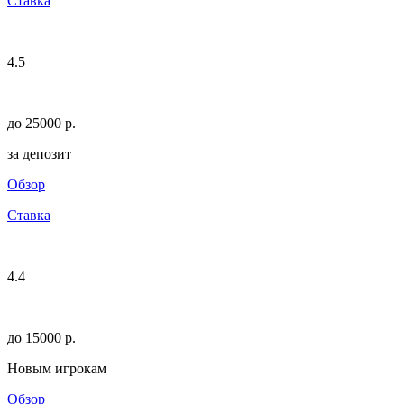
Ставка
4.5
до 25000 p.
за депозит
Обзор
Ставка
4.4
до 15000 p.
Новым игрокам
Обзор