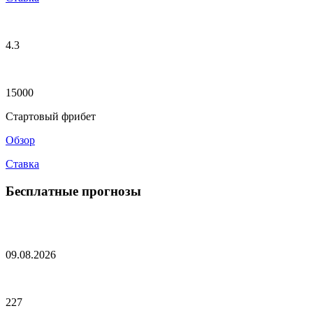
4.3
15000
Стартовый фрибет
Обзор
Ставка
Бесплатные прогнозы
09.08.2026
227