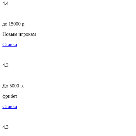
4.4
до 15000 p.
Новым игрокам
Ставка
4.3
До 5000 р.
фрибет
Ставка
4.3