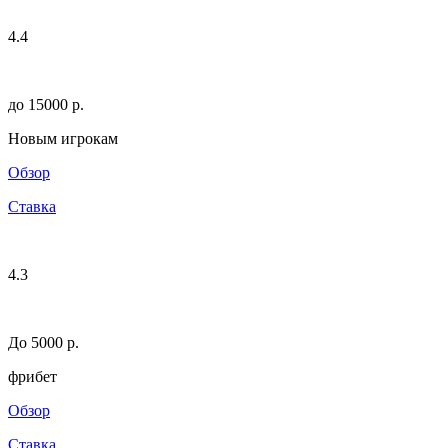
4.4
до 15000 p.
Новым игрокам
Обзор
Ставка
4.3
До 5000 р.
фрибет
Обзор
Ставка