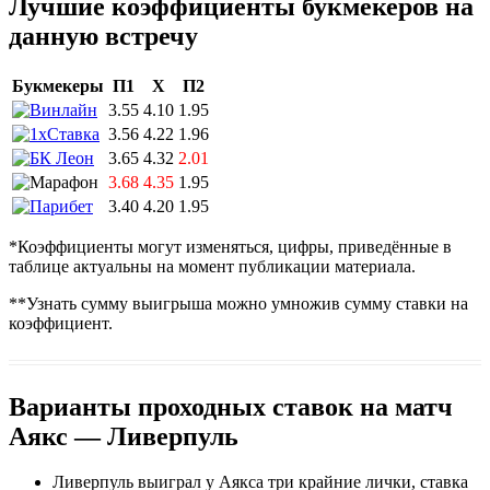
Лучшие коэффициенты букмекеров на
данную встречу
Букмекеры
П1
Х
П2
3.55
4.10
1.95
3.56
4.22
1.96
3.65
4.32
2.01
3.68
4.35
1.95
3.40
4.20
1.95
*Коэффициенты могут изменяться, цифры, приведённые в
таблице актуальны на момент публикации материала.
**Узнать сумму выигрыша можно умножив сумму ставки на
коэффициент.
Варианты проходных ставок на матч
Аякс — Ливерпуль
Ливерпуль выиграл у Аякса три крайние лички, ставка