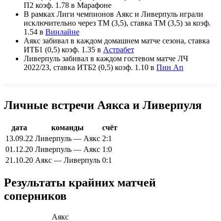
П2 коэф. 1.78 в Марафоне
В рамках Лиги чемпионов Аякс и Ливерпуль играли
исключительно через ТМ (3,5), ставка ТМ (3,5) за коэф.
1.54 в
Винлайне
Аякс забивал в каждом домашнем матче сезона, ставка
ИТБ1 (0,5) коэф. 1.35 в
Астрабет
Ливерпуль забивал в каждом гостевом матче ЛЧ
2022/23, ставка ИТБ2 (0,5) коэф. 1.10 в
Пин Ап
Личные встречи Аякса и Ливерпуля
дата
команды
счёт
13.09.22
Ливерпуль — Аякс
2:1
01.12.20
Ливерпуль — Аякс
1:0
21.10.20
Аякс — Ливерпуль
0:1
Результаты крайних матчей
соперников
Аякс