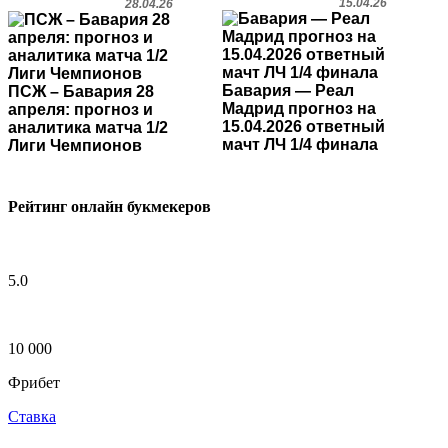
15.04.26
28.04.26
Бавария — Реал
ПСЖ – Бавария 28
Мадрид прогноз на
апреля: прогноз и
15.04.2026 ответный
аналитика матча 1/2
мачт ЛЧ 1/4 финала
Лиги Чемпионов
Рейтинг онлайн букмекеров
5.0
10 000
Фрибет
Ставка