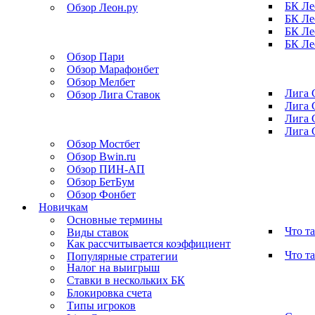
БК Ле
Обзор Леон.ру
БК Ле
БК Ле
БК Ле
Обзор Пари
Обзор Марафонбет
Обзор Мелбет
Лига 
Обзор Лига Ставок
Лига 
Лига 
Лига 
Обзор Мостбет
Обзор Bwin.ru
Обзор ПИН-АП
Обзор БетБум
Обзор Фонбет
Новичкам
Основные термины
Что т
Виды ставок
Как рассчитывается коэффициент
Что та
Популярные стратегии
Налог на выигрыш
Ставки в нескольких БК
Блокировка счета
Типы игроков