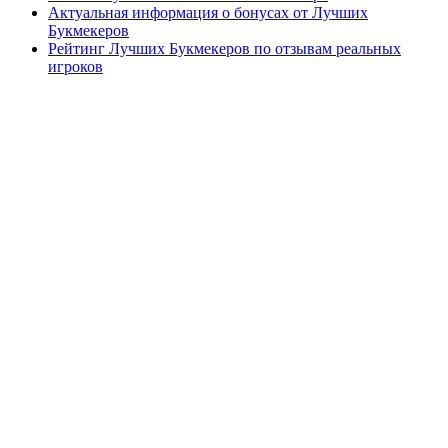
Актуальная информация о бонусах от Лучших
Букмекеров
Рейтинг Лучших Букмекеров по отзывам реальных
игроков