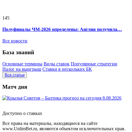
145
Полуфиналы ЧМ-2026 определены: Англия получила…
Все новости
База знаний
Основные термины
Виды ставок
Популярные стратегии
Налог на выигрыш
Ставки в нескольких БК
Все статьи
Матч дня
Доступно о ставках
Все права на материалы, находящиеся на сайте
www.UnlimBet.ru, являются объектом исключительных прав.