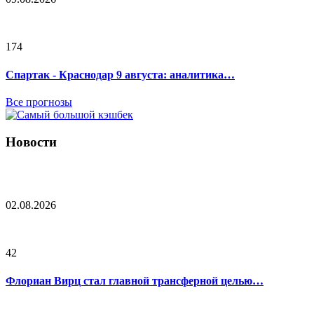
174
Спартак - Краснодар 9 августа: аналитика…
Все прогнозы
Новости
02.08.2026
42
Флориан Вирц стал главной трансферной целью…