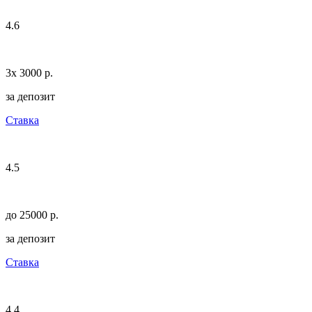
4.6
3х 3000 p.
за депозит
Ставка
4.5
до 25000 p.
за депозит
Ставка
4.4