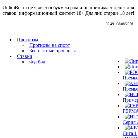
UnlimBet.ru не является букмекером и не принимает денег для
ставок, информационный контент
18+
Для лиц старше 18 лет!
02:49
08/08/2026
Прогнозы
Прогнозы на спорт
Бесплатные прогнозы
Ставки
Футбол
Премье
Премье
Приме
ГЕРМА
Серия 
Лига 1