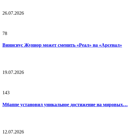
26.07.2026
78
Винисиус Жуниор может сменить «Реал» на «Арсенал»
19.07.2026
143
Мбаппе установил уникальное достижение на мировых…
12.07.2026