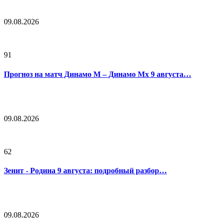
09.08.2026
91
Прогноз на матч Динамо М – Динамо Мх 9 августа…
09.08.2026
62
Зенит - Родина 9 августа: подробный разбор…
09.08.2026