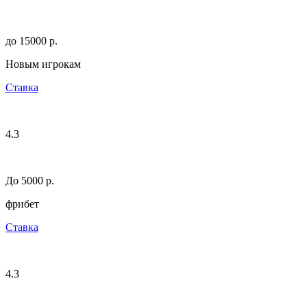
до 15000 p.
Новым игрокам
Ставка
4.3
До 5000 р.
фрибет
Ставка
4.3