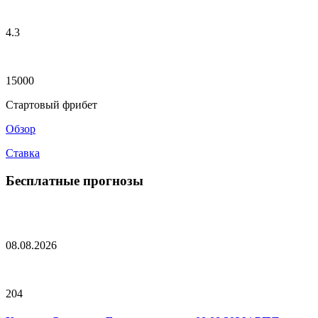
4.3
15000
Стартовый фрибет
Обзор
Ставка
Бесплатные прогнозы
08.08.2026
204