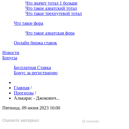
Что значит тотал 1 больше
Что такое азиатский тотал
Что такое трехпутевой тотал
Что такое фора
Что такое азиатская фора
Онлайн биржа ставок
Новости
Бонусы
Бесплатная Ставка
Бонус за регистрацию
Главная
/
Прогнозы
/
Алькарас - Джокович...
Пятница, 09 июня 2023 16:00
Оцените материал
(6 голосов)