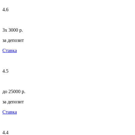
4.6
3х 3000 p.
за депозит
Ставка
4.5
до 25000 p.
за депозит
Ставка
4.4