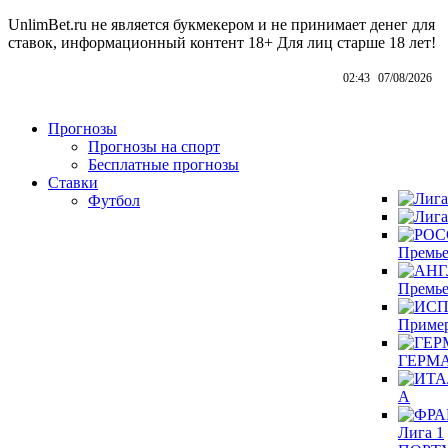
UnlimBet.ru не является букмекером и не принимает денег для
ставок, информационный контент
18+
Для лиц старше 18 лет!
02:43
07/08/2026
Прогнозы
Прогнозы на спорт
Бесплатные прогнозы
Ставки
Футбол
Премье
Премье
Приме
ГЕРМА
А
Лига 1