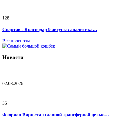
128
Спартак - Краснодар 9 августа: аналитика…
Все прогнозы
Новости
02.08.2026
35
Флориан Вирц стал главной трансферной целью…