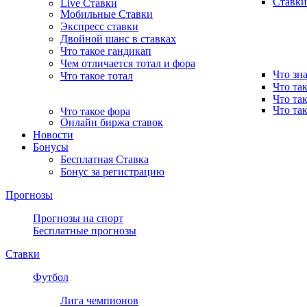
Cтавки
Live Ставки
Мобильные Ставки
Экспресс ставки
Двойной шанс в ставках
Что такое гандикап
Чем отличается тотал и фора
Что зн
Что такое тотал
Что та
Что та
Что так
Что такое фора
Онлайн биржа ставок
Новости
Бонусы
Бесплатная Ставка
Бонус за регистрацию
Прогнозы
Прогнозы на спорт
Бесплатные прогнозы
Ставки
Футбол
Лига чемпионов