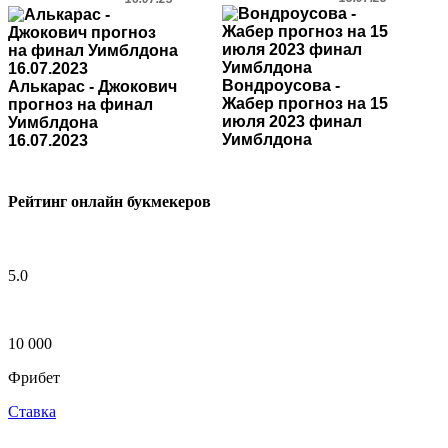
Вондроусова -
Алькарас - Джокович
Жабер прогноз на 15
прогноз на финал
июля 2023 финал
Уимблдона
Уимблдона
16.07.2023
Рейтинг онлайн букмекеров
5.0
10 000
Фрибет
Ставка