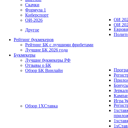
Скачки
Формула 1
Киберспорт
ОИ 202
ОИ-2026
ОИ 202
Еврови
Другое
Полит
Рейтинг букмекеров
Рейтинг БК с лучшими фрибетами
Лучшие БК 2026 года
Букмекеры
Лучшие букмекеры РФ
Отзывы о БК
Програ
Обзор БК Винлайн
Регист
Прило
Бонус
Зеркал
Кампа
Игра 
Регист
Обзор 1ХCтавка
1хстав
прило
1хстав
1хСтав