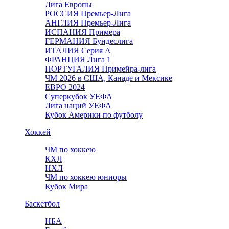
Лига Европы
РОССИЯ Премьер-Лига
АНГЛИЯ Премьер-Лига
ИСПАНИЯ Примера
ГЕРМАНИЯ Бундеслига
ИТАЛИЯ Серия А
ФРАНЦИЯ Лига 1
ПОРТУГАЛИЯ Примейра-лига
ЧМ 2026 в США, Канаде и Мексике
ЕВРО 2024
Суперкубок УЕФА
Лига наций УЕФА
Кубок Америки по футболу
Хоккей
ЧМ по хоккею
КХЛ
НХЛ
ЧМ по хоккею юниоры
Кубок Мира
Баскетбол
НБА