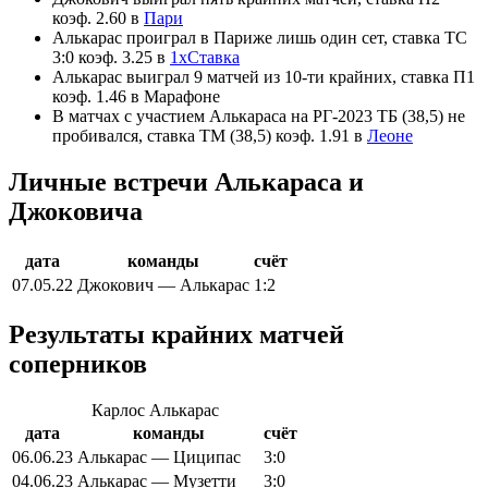
коэф. 2.60 в
Пари
Алькарас проиграл в Париже лишь один сет, ставка ТС
3:0 коэф. 3.25 в
1хСтавка
Алькарас выиграл 9 матчей из 10-ти крайних, ставка П1
коэф. 1.46 в Марафоне
В матчах с участием Алькараса на РГ-2023 ТБ (38,5) не
пробивался, ставка ТМ (38,5) коэф. 1.91 в
Леоне
Личные встречи Алькараса и
Джоковича
дата
команды
счёт
07.05.22
Джокович — Алькарас
1:2
Результаты крайних матчей
соперников
Карлос Алькарас
дата
команды
счёт
06.06.23
Алькарас — Циципас
3:0
04.06.23
Алькарас — Музетти
3:0