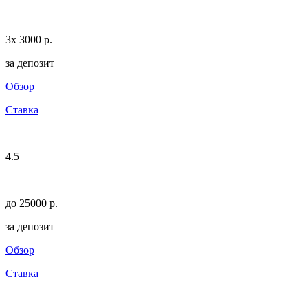
3х 3000 p.
за депозит
Обзор
Ставка
4.5
до 25000 p.
за депозит
Обзор
Ставка