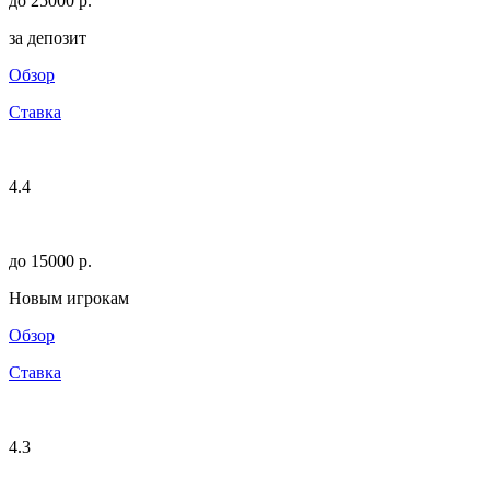
до 25000 p.
за депозит
Обзор
Ставка
4.4
до 15000 p.
Новым игрокам
Обзор
Ставка
4.3