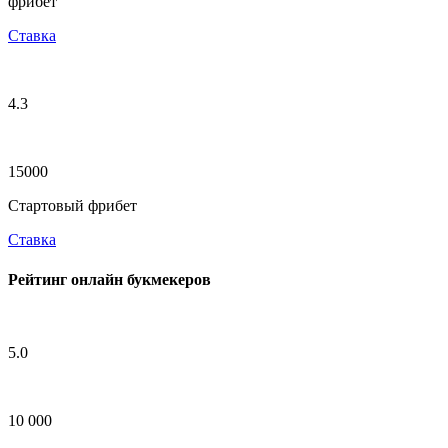
фрибет
Ставка
4.3
15000
Стартовый фрибет
Ставка
Рейтинг онлайн букмекеров
5.0
10 000