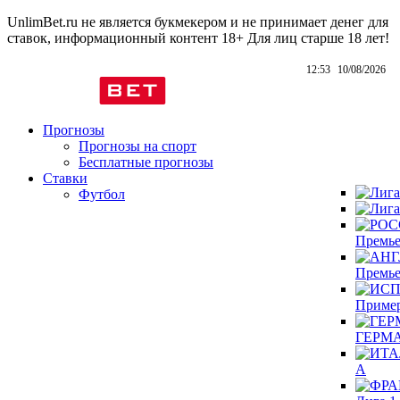
UnlimBet.ru не является букмекером и не принимает денег для
ставок, информационный контент
18+
Для лиц старше 18 лет!
12:53
10/08/2026
Прогнозы
Прогнозы на спорт
Бесплатные прогнозы
Ставки
Футбол
Премье
Премье
Приме
ГЕРМА
А