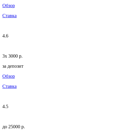
Обзор
Ставка
4.6
3х 3000 p.
за депозит
Обзор
Ставка
4.5
до 25000 p.