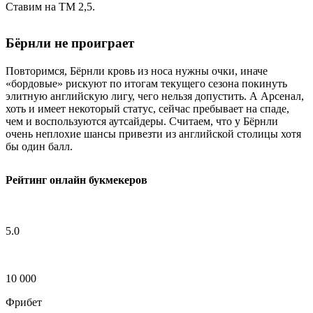
Ставим на ТМ 2,5.
Бёрнли не проиграет
Повторимся, Бёрнли кровь из носа нужны очки, иначе
«бордовые» рискуют по итогам текущего сезона покинуть
элитную английскую лигу, чего нельзя допустить. А Арсенал,
хоть и имеет некоторый статус, сейчас пребывает на спаде,
чем и воспользуются аутсайдеры. Считаем, что у Бёрнли
очень неплохие шансы привезти из английской столицы хотя
бы один балл.
Рейтинг онлайн букмекеров
5.0
10 000
Фрибет