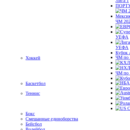
Лига 1
ПОРТУ
ЧМ 202
УЕФА
УЕФА
Кубок 
ЧМ по 
Хоккей
ЧМ по
Баскетбол
Теннис
Бокс
Cмешанные единоборства
Бейсбол
Волейбол