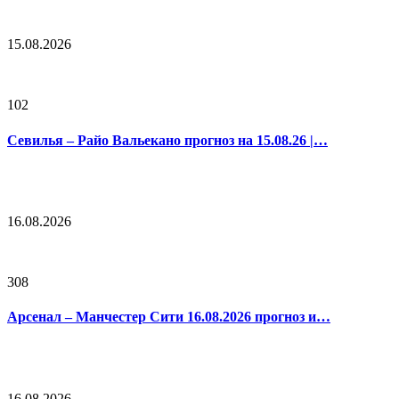
15.08.2026
102
Севилья – Райо Вальекано прогноз на 15.08.26 |…
16.08.2026
308
Арсенал – Манчестер Сити 16.08.2026 прогноз и…
16.08.2026