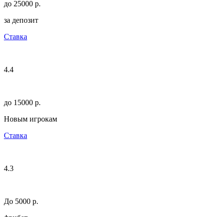
до 25000 p.
за депозит
Ставка
4.4
до 15000 p.
Новым игрокам
Ставка
4.3
До 5000 р.