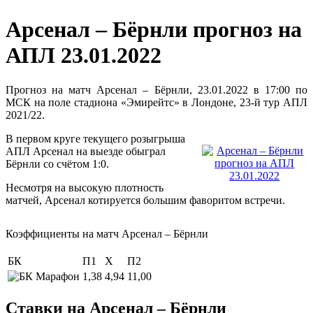
Арсенал – Бёрнли прогноз на
АПЛ 23.01.2022
Прогноз на матч Арсенал – Бёрнли, 23.01.2022 в 17:00 по
МСК на поле стадиона «Эмирейтс» в Лондоне, 23-й тур АПЛ
2021/22.
В первом круге текущего розыгрыша
АПЛ Арсенал на выезде обыграл
Бёрнли со счётом 1:0.
Несмотря на высокую плотность
матчей, Арсенал котируется большим фаворитом встречи.
Коэффициенты на матч Арсенал – Бёрнли
БК
П1
Х
П2
1,38
4,94
11,00
Ставки на Арсенал – Бёрнли