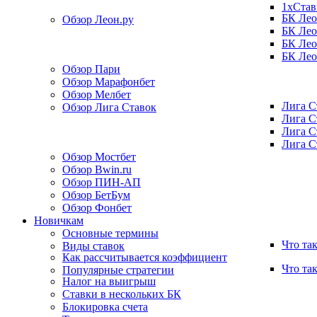
1хСтав
БК Лео
Обзор Леон.ру
БК Лео
БК Лео
БК Лео
Обзор Пари
Обзор Марафонбет
Обзор Мелбет
Лига С
Обзор Лига Ставок
Лига С
Лига С
Лига С
Обзор Мостбет
Обзор Bwin.ru
Обзор ПИН-АП
Обзор БетБум
Обзор Фонбет
Новичкам
Основные термины
Что та
Виды ставок
Как рассчитывается коэффициент
Что так
Популярные стратегии
Налог на выигрыш
Ставки в нескольких БК
Блокировка счета