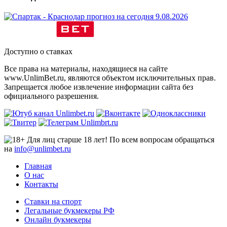
Доступно о ставках
Все права на материалы, находящиеся на сайте
www.UnlimBet.ru, являются объектом исключительных прав.
Запрещается любое извлечение информации сайта без
официального разрешения.
Для лиц старше 18 лет! По всем вопросам обращаться
на
info@unlimbet.ru
Главная
О нас
Контакты
Ставки на спорт
Легальные букмекеры РФ
Онлайн букмекеры