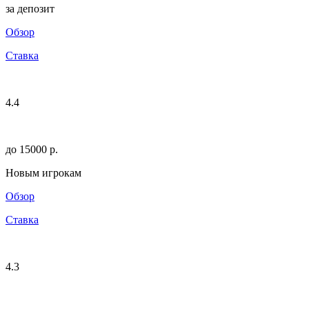
за депозит
Обзор
Ставка
4.4
до 15000 p.
Новым игрокам
Обзор
Ставка
4.3