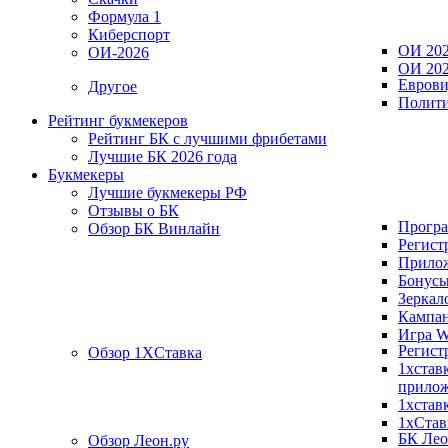
Формула 1
Киберспорт
ОИ 202
ОИ-2026
ОИ 202
Еврови
Другое
Полит
Рейтинг букмекеров
Рейтинг БК с лучшими фрибетами
Лучшие БК 2026 года
Букмекеры
Лучшие букмекеры РФ
Отзывы о БК
Програ
Обзор БК Винлайн
Регист
Прило
Бонус
Зеркал
Кампа
Игра 
Регист
Обзор 1ХCтавка
1хстав
прило
1хстав
1хСтав
БК Лео
Обзор Леон.ру