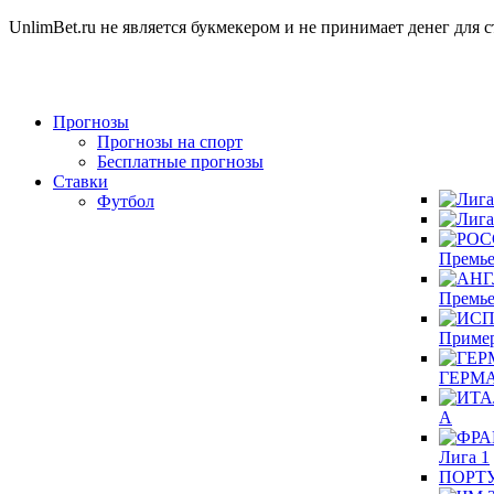
UnlimBet.ru не является букмекером и не принимает денег для
Прогнозы
Прогнозы на спорт
Бесплатные прогнозы
Ставки
Футбол
Премье
Премье
Приме
ГЕРМА
А
Лига 1
ПОРТУ