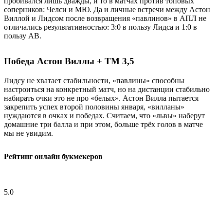
пробивался лишь дважды, и то в матчах против топовых
соперников: Челси и МЮ. Да и личные встречи между Астон
Виллой и Лидсом после возвращения «павлинов» в АПЛ не
отличались результативностью: 3:0 в пользу Лидса и 1:0 в
пользу АВ.
Победа Астон Виллы + ТМ 3,5
Лидсу не хватает стабильности, «павлины» способны
настроиться на конкретный матч, но на дистанции стабильно
набирать очки это не про «белых». Астон Вилла пытается
закрепить успех второй половины января, «вилланы»
нуждаются в очках и победах. Считаем, что «львы» наберут
домашние три балла и при этом, больше трёх голов в матче
мы не увидим.
Рейтинг онлайн букмекеров
5.0