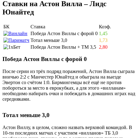
Ставки на Астон Вилла – Лидс
Юнайтед
БК
Ставка
Коэф.
Победа Астон Виллы с форой 0
1,45
Тотал меньше 3,0
1,73
Победа Астон Виллы + ТМ 3,5
2,80
Победа Астон Виллы с форой 0
После серии из трёх подряд поражений, Астон Вилла сыграла
вничью 2:2 с Манчестер Юнайтед и обыграла на выезде
Эвертон со счётом 1:0. Бирмингемцы всё ещё не против
побороться за место в еврокубках, а для этого «вилланам»
необходимо набирать очки и побеждать в домашних играх над
середняками.
Тотал меньше 3,0
Астон Виллу, в целом, сложно назвать верховой командой. В
10-ти последних матчах с участием «вилланов» ТБ 3,0