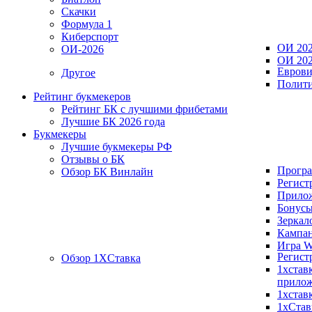
Скачки
Формула 1
Киберспорт
ОИ 202
ОИ-2026
ОИ 202
Еврови
Другое
Полит
Рейтинг букмекеров
Рейтинг БК с лучшими фрибетами
Лучшие БК 2026 года
Букмекеры
Лучшие букмекеры РФ
Отзывы о БК
Програ
Обзор БК Винлайн
Регист
Прило
Бонус
Зеркал
Кампа
Игра 
Регист
Обзор 1ХCтавка
1хстав
прило
1хстав
1хСтав