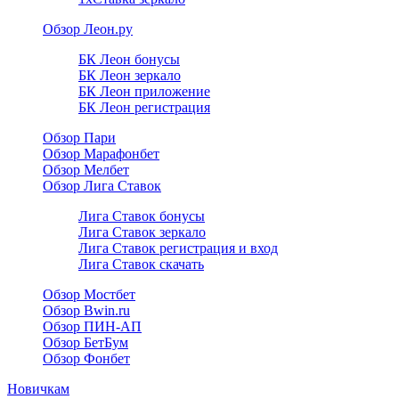
Обзор Леон.ру
БК Леон бонусы
БК Леон зеркало
БК Леон приложение
БК Леон регистрация
Обзор Пари
Обзор Марафонбет
Обзор Мелбет
Обзор Лига Ставок
Лига Ставок бонусы
Лига Ставок зеркало
Лига Ставок регистрация и вход
Лига Ставок скачать
Обзор Мостбет
Обзор Bwin.ru
Обзор ПИН-АП
Обзор БетБум
Обзор Фонбет
Новичкам