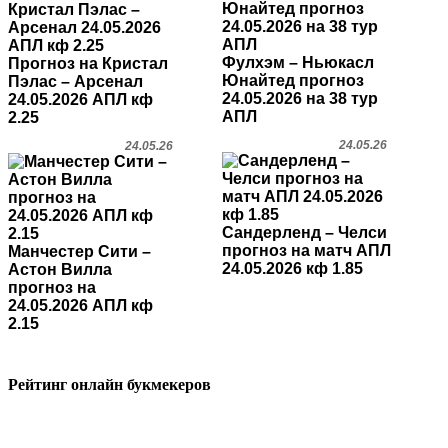
Фулхэм – Ньюкасл
Прогноз на Кристал
Юнайтед прогноз
Пэлас – Арсенал
24.05.2026 на 38 тур
24.05.2026 АПЛ кф
АПЛ
2.25
24.05.26
24.05.26
Сандерленд – Челси
прогноз на матч АПЛ
Манчестер Сити –
24.05.2026 кф 1.85
Астон Вилла
прогноз на
24.05.2026 АПЛ кф
2.15
Рейтинг онлайн букмекеров