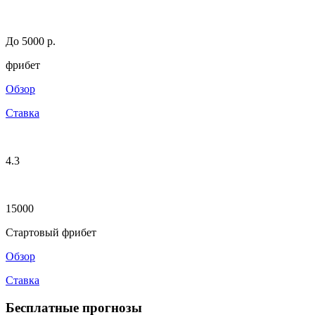
До 5000 р.
фрибет
Обзор
Ставка
4.3
15000
Стартовый фрибет
Обзор
Ставка
Бесплатные прогнозы