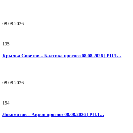
08.08.2026
195
Крылья Советов – Балтика прогноз 08.08.2026 | РПЛ…
08.08.2026
154
Локомотив – Акрон прогноз 08.08.2026 | РПЛ…