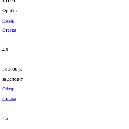
10 000
Фрибет
Обзор
Ставка
4.6
3х 3000 p.
за депозит
Обзор
Ставка
4.5