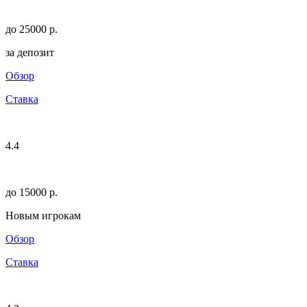
до 25000 p.
за депозит
Обзор
Ставка
4.4
до 15000 p.
Новым игрокам
Обзор
Ставка