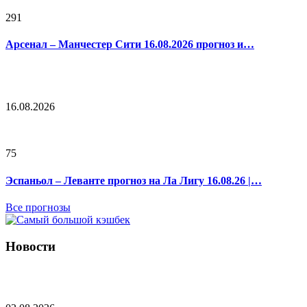
291
Арсенал – Манчестер Сити 16.08.2026 прогноз и…
16.08.2026
75
Эспаньол – Леванте прогноз на Ла Лигу 16.08.26 |…
Все прогнозы
Новости