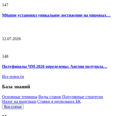
147
Мбаппе установил уникальное достижение на мировых…
12.07.2026
148
Полуфиналы ЧМ-2026 определены: Англия получила…
Все новости
База знаний
Основные термины
Виды ставок
Популярные стратегии
Налог на выигрыш
Ставки в нескольких БК
Все статьи