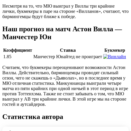
Несмотря на то, что МЮ выиграл у Виллы три крайние
лички, букмекеры в паре на стороне «Вилланов», считают, что
бирмингемцы будут ближе к победе.
Наш прогноз на матч Астон Вилла —
Манчестер Юн
Коэффициент
Ставка
Букмекер
1.85
Манчестер Юнайтед не проиграет
Считаем, что букмекеры переоценивают возможности Астон
Виллы. Действительно, бирминцемцы проводят сильный
сезон, чего не скажешь о «Дьяволах», но в последнее время у
МЮ отличная статистика. Манкунианцы выиграли четыре
матча из пяти крайних при одной ничьей в этот период в игре
против Тоттенхэма. Также не стоит забывать о том, что МЮ
выиграл у АВ три крайние лички. В этой игре мы на стороне
гостей и аутсайдеров.
Статистика автора