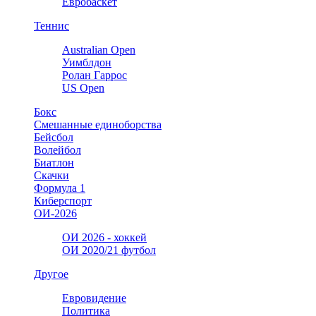
Евробаскет
Теннис
Australian Open
Уимблдон
Ролан Гаррос
US Open
Бокс
Cмешанные единоборства
Бейсбол
Волейбол
Биатлон
Скачки
Формула 1
Киберспорт
ОИ-2026
ОИ 2026 - хоккей
ОИ 2020/21 футбол
Другое
Евровидение
Политика