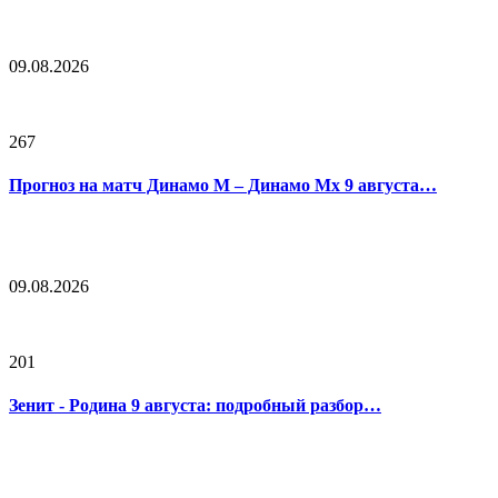
09.08.2026
267
Прогноз на матч Динамо М – Динамо Мх 9 августа…
09.08.2026
201
Зенит - Родина 9 августа: подробный разбор…