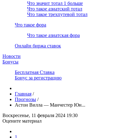
Что значит тотал 1 больше
Что такое азиатский тотал
Что такое трехпутевой тотал
Что такое фора
Что такое азиатская фора
Онлайн биржа ставок
Новости
Бонусы
Бесплатная Ставка
Бонус за регистрацию
Главная
/
Прогнозы
/
Астон Вилла — Манчестер Юн...
Воскресенье, 11 февраля 2024 19:30
Оцените материал
1