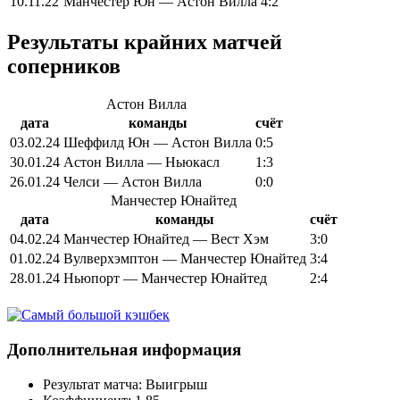
10.11.22
Манчестер Юн — Астон Вилла
4:2
Результаты крайних матчей
соперников
Астон Вилла
дата
команды
счёт
03.02.24
Шеффилд Юн — Астон Вилла
0:5
30.01.24
Астон Вилла — Ньюкасл
1:3
26.01.24
Челси — Астон Вилла
0:0
Манчестер Юнайтед
дата
команды
счёт
04.02.24
Манчестер Юнайтед — Вест Хэм
3:0
01.02.24
Вулверхэмптон — Манчестер Юнайтед
3:4
28.01.24
Ньюпорт — Манчестер Юнайтед
2:4
Дополнительная информация
Результат матча:
Выигрыш