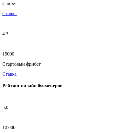
фрибет
Ставка
4.3
15000
Стартовый фрибет
Ставка
Рейтинг онлайн букмекеров
5.0
10 000