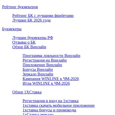
Рейтинг букмекеров
Рейтинг БК с лучшими фрибетами
Лучшие БК 2026 года
Букмекеры
Лучшие букмекеры РФ
Отзывы о БК
Обзор БК Винлайн
Программа лояльности Винлайн
Регистрация на Винлайн
Приложение Винлайн
Бонусы Винлайн
Зеркало Винлайн
Кампания WINLINE к ЧМ-2026
Игра WINLINE к ЧМ-2026
Обзор 1ХCтавка
Регистрация и вход на 1хставка
1хставка скачать мобильное приложение
1хставка бонусы и промокоды
1хСтавка зеркало