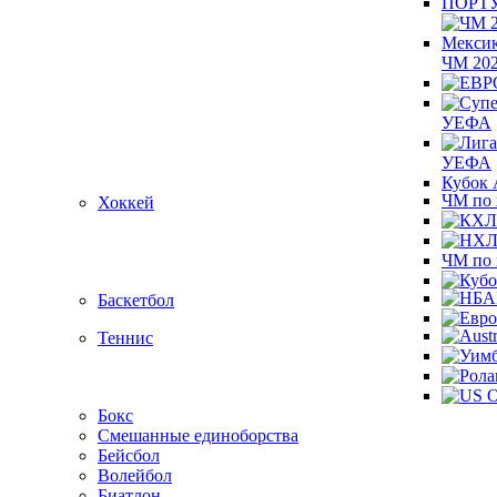
ПОРТУ
ЧМ 202
УЕФА
УЕФА
Кубок 
ЧМ по 
Хоккей
ЧМ по
Баскетбол
Теннис
Бокс
Cмешанные единоборства
Бейсбол
Волейбол
Биатлон