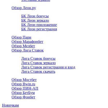
Обзор Леон.ру
БК Леон бонусы
БК Леон зеркало
БК Леон приложение
БК Леон регистрация
Обзор Пари
Обзор Марафонбет
Обзор Мелбет
Обзор Лига Ставок
Лига Ставок бонусы
Лига Ставок зеркало
Лига Ставок регистрация и вход
Лига Ставок скачать
Обзор Мостбет
Обзор Bwin.ru
Обзор ПИН-АП
Обзор БетБум
Обзор Фонбет
Новичкам