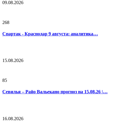
09.08.2026
268
Спартак - Краснодар 9 августа: аналитика…
15.08.2026
85
Севилья – Райо Вальекано прогноз на 15.08.26 |…
16.08.2026