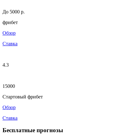
До 5000 р.
фрибет
Обзор
Ставка
4.3
15000
Стартовый фрибет
Обзор
Ставка
Бесплатные прогнозы