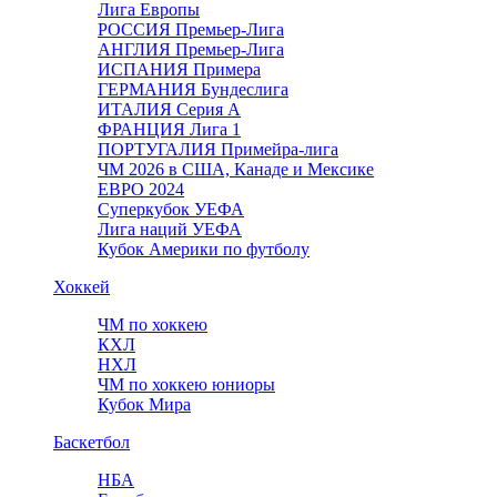
Лига Европы
РОССИЯ Премьер-Лига
АНГЛИЯ Премьер-Лига
ИСПАНИЯ Примера
ГЕРМАНИЯ Бундеслига
ИТАЛИЯ Серия А
ФРАНЦИЯ Лига 1
ПОРТУГАЛИЯ Примейра-лига
ЧМ 2026 в США, Канаде и Мексике
ЕВРО 2024
Суперкубок УЕФА
Лига наций УЕФА
Кубок Америки по футболу
Хоккей
ЧМ по хоккею
КХЛ
НХЛ
ЧМ по хоккею юниоры
Кубок Мира
Баскетбол
НБА