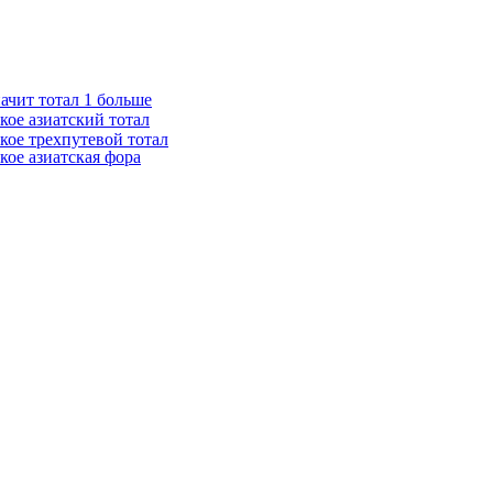
начит тотал 1 больше
кое азиатский тотал
акое трехпутевой тотал
кое азиатская фора