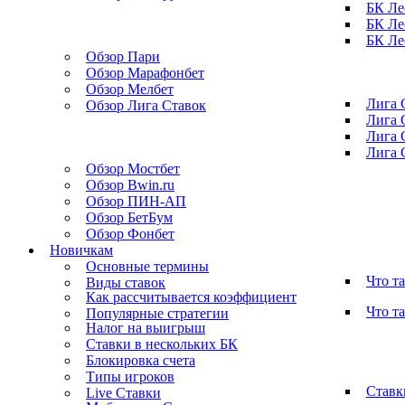
БК Ле
БК Ле
БК Ле
Обзор Пари
Обзор Марафонбет
Обзор Мелбет
Лига 
Обзор Лига Ставок
Лига 
Лига 
Лига 
Обзор Мостбет
Обзор Bwin.ru
Обзор ПИН-АП
Обзор БетБум
Обзор Фонбет
Новичкам
Основные термины
Что т
Виды ставок
Как рассчитывается коэффициент
Что та
Популярные стратегии
Налог на выигрыш
Ставки в нескольких БК
Блокировка счета
Типы игроков
Cтавк
Live Ставки