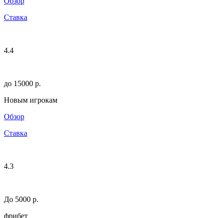
Обзор
Ставка
4.4
до 15000 p.
Новым игрокам
Обзор
Ставка
4.3
До 5000 р.
фрибет