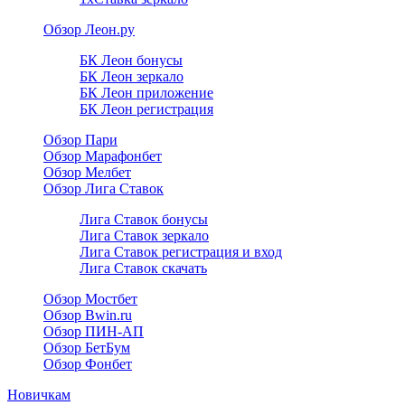
Обзор Леон.ру
БК Леон бонусы
БК Леон зеркало
БК Леон приложение
БК Леон регистрация
Обзор Пари
Обзор Марафонбет
Обзор Мелбет
Обзор Лига Ставок
Лига Ставок бонусы
Лига Ставок зеркало
Лига Ставок регистрация и вход
Лига Ставок скачать
Обзор Мостбет
Обзор Bwin.ru
Обзор ПИН-АП
Обзор БетБум
Обзор Фонбет
Новичкам