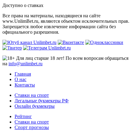
Доступно о ставках
Все права на материалы, находящиеся на сайте
www.UnlimBet.ru, являются объектом исключительных прав.
Запрещается любое извлечение информации сайта без
официального разрешения.
Для лиц старше 18 лет! По всем вопросам обращаться
на
info@unlimbet.ru
Главная
О нас
Контакты
Ставки на спорт
Легальные букмекеры РФ
Онлайн букмекеры
Рейтинг
Ставки на спорт
Спорт прогнозы