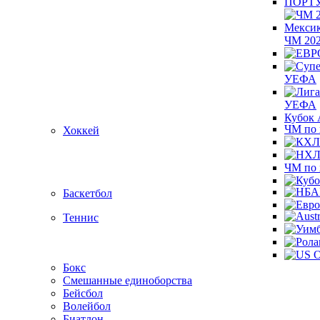
ПОРТУ
ЧМ 202
УЕФА
УЕФА
Кубок 
ЧМ по 
Хоккей
ЧМ по
Баскетбол
Теннис
Бокс
Cмешанные единоборства
Бейсбол
Волейбол
Биатлон