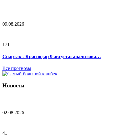
09.08.2026
171
Спартак - Краснодар 9 августа: аналитика…
Все прогнозы
Новости
02.08.2026
41