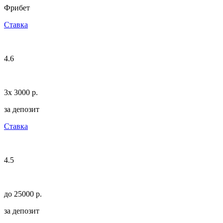
Фрибет
Ставка
4.6
3х 3000 p.
за депозит
Ставка
4.5
до 25000 p.
за депозит