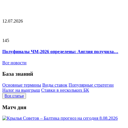
12.07.2026
145
Полуфиналы ЧМ-2026 определены: Англия получила…
Все новости
База знаний
Основные термины
Виды ставок
Популярные стратегии
Налог на выигрыш
Ставки в нескольких БК
Все статьи
Матч дня