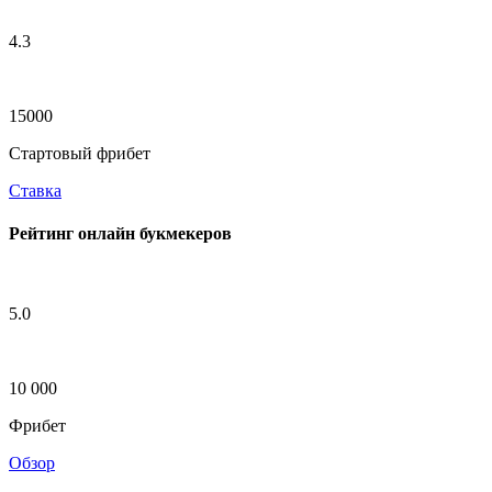
4.3
15000
Стартовый фрибет
Ставка
Рейтинг онлайн букмекеров
5.0
10 000
Фрибет
Обзор