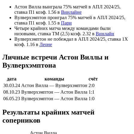
Астон Вилла выиграла 75% матчей в АПЛ 2024/25,
ставка П1 коэф. 1.56 в
Винлайне
Вулверхэмптон проиграл 75% матчей в АПЛ 2024/25,
ставка П1 коэф. 1.55 в
Пари
Четыре крайних матча между командами были
низовыми, ставка ТМ (2,5) коэф. 2.32 в
Винлайн
Вулверхэмптон не побеждал в АПЛ 2024/25, ставка 1Х
коэф. 1.16 в
Леоне
Личные встречи Астон Виллы и
Вулверхэмптона
дата
команды
счёт
30.03.24
Астон Вилла — Вулверхэмптон
2:0
08.10.23
Вулверхэмптон — Астон Вилла
1:1
06.05.23
Вулверхэмптон — Астон Вилла
1:0
Результаты крайних матчей
соперников
Астон Вилла