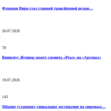
Флориан Вирц стал главной трансферной целью…
26.07.2026
78
Винисиус Жуниор может сменить «Реал» на «Арсенал»
19.07.2026
143
Мбаппе установил уникальное достижение на мировых…