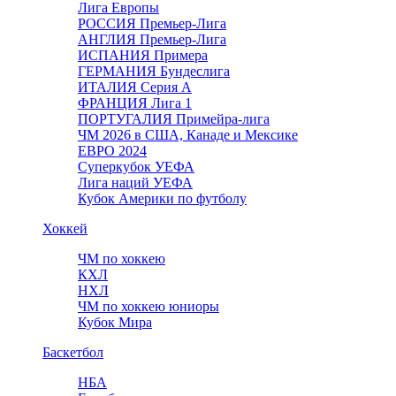
Лига Европы
РОССИЯ Премьер-Лига
АНГЛИЯ Премьер-Лига
ИСПАНИЯ Примера
ГЕРМАНИЯ Бундеслига
ИТАЛИЯ Серия А
ФРАНЦИЯ Лига 1
ПОРТУГАЛИЯ Примейра-лига
ЧМ 2026 в США, Канаде и Мексике
ЕВРО 2024
Суперкубок УЕФА
Лига наций УЕФА
Кубок Америки по футболу
Хоккей
ЧМ по хоккею
КХЛ
НХЛ
ЧМ по хоккею юниоры
Кубок Мира
Баскетбол
НБА