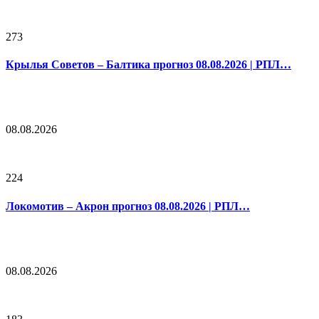
273
Крылья Советов – Балтика прогноз 08.08.2026 | РПЛ…
08.08.2026
224
Локомотив – Акрон прогноз 08.08.2026 | РПЛ…
08.08.2026