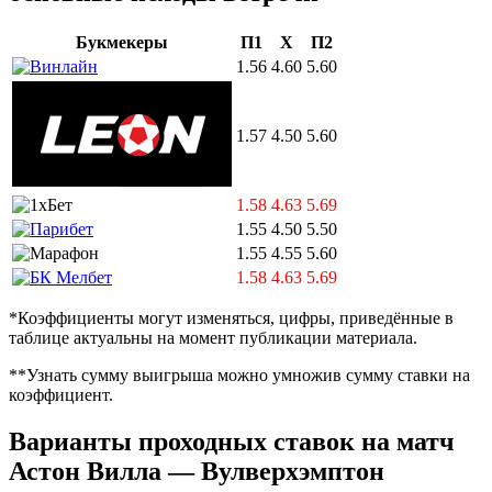
Букмекеры
П1
Х
П2
1.56
4.60
5.60
1.57
4.50
5.60
1.58
4.63
5.69
1.55
4.50
5.50
1.55
4.55
5.60
1.58
4.63
5.69
*Коэффициенты могут изменяться, цифры, приведённые в
таблице актуальны на момент публикации материала.
**Узнать сумму выигрыша можно умножив сумму ставки на
коэффициент.
Варианты проходных ставок на матч
Астон Вилла — Вулверхэмптон