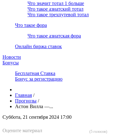
Что значит тотал 1 больше
Что такое азиатский тотал
Что такое трехпутевой тотал
Что такое фора
Что такое азиатская фора
Онлайн биржа ставок
Новости
Бонусы
Бесплатная Ставка
Бонус за регистрацию
Главная
/
Прогнозы
/
Астон Вилла —...
Суббота, 21 сентября 2024 17:00
Оцените материал
(5 голосов)