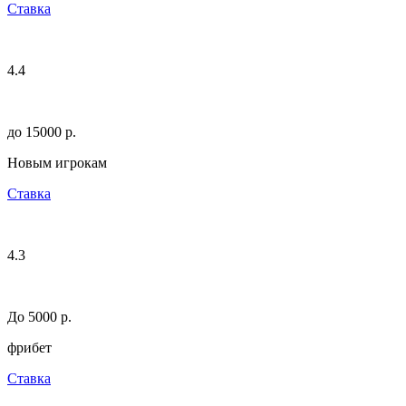
Ставка
4.4
до 15000 p.
Новым игрокам
Ставка
4.3
До 5000 р.
фрибет
Ставка