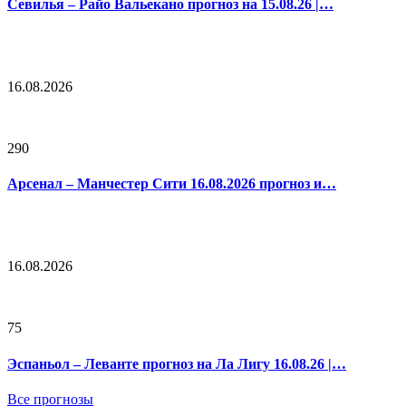
Севилья – Райо Вальекано прогноз на 15.08.26 |…
16.08.2026
290
Арсенал – Манчестер Сити 16.08.2026 прогноз и…
16.08.2026
75
Эспаньол – Леванте прогноз на Ла Лигу 16.08.26 |…
Все прогнозы