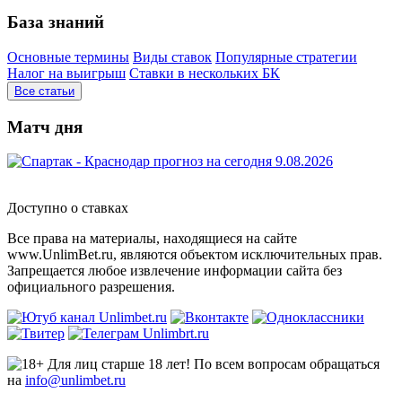
База знаний
Основные термины
Виды ставок
Популярные стратегии
Налог на выигрыш
Ставки в нескольких БК
Все статьи
Матч дня
Доступно о ставках
Все права на материалы, находящиеся на сайте
www.UnlimBet.ru, являются объектом исключительных прав.
Запрещается любое извлечение информации сайта без
официального разрешения.
Для лиц старше 18 лет! По всем вопросам обращаться
на
info@unlimbet.ru