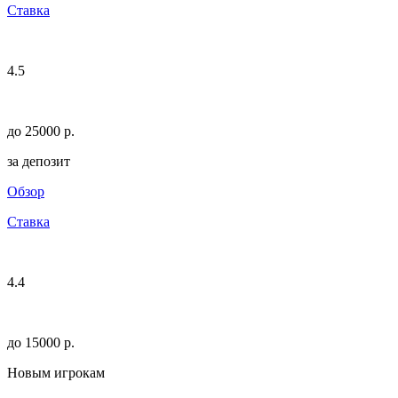
Ставка
4.5
до 25000 p.
за депозит
Обзор
Ставка
4.4
до 15000 p.
Новым игрокам