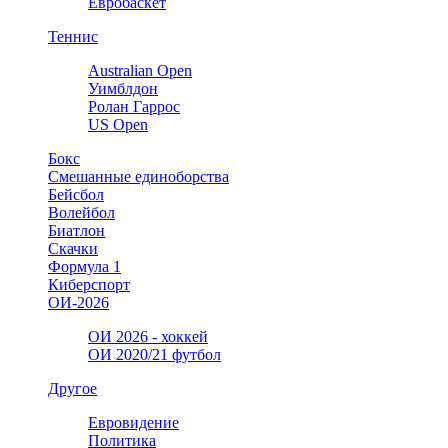
Евробаскет
Теннис
Australian Open
Уимблдон
Ролан Гаррос
US Open
Бокс
Cмешанные единоборства
Бейсбол
Волейбол
Биатлон
Скачки
Формула 1
Киберспорт
ОИ-2026
ОИ 2026 - хоккей
ОИ 2020/21 футбол
Другое
Евровидение
Политика