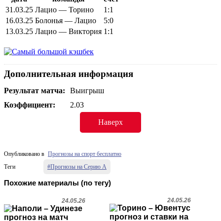
31.03.25
Лацио — Торино
1:1
16.03.25
Болонья — Лацио
5:0
13.03.25
Лацио — Виктория
1:1
Дополнительная информация
Результат матча:
Выигрыш
Коэффициент:
2.03
Наверх
Опубликовано в
Прогнозы на спорт бесплатно
Теги
Прогнозы на Серию А
Похожие материалы (по тегу)
24.05.26
24.05.26