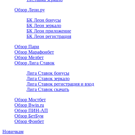
Обзор Леон.ру
БК Леон бонусы
БК Леон зеркало
БК Леон приложение
БК Леон регистрация
Обзор Пари
Обзор Марафонбет
Обзор Мелбет
Обзор Лига Ставок
Лига Ставок бонусы
Лига Ставок зеркало
Лига Ставок регистрация и вход
Лига Ставок скачать
Обзор Мостбет
Обзор Bwin.ru
Обзор ПИН-АП
Обзор БетБум
Обзор Фонбет
Новичкам