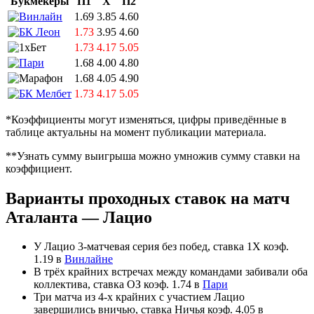
Букмекеры
П1
Х
П2
1.69
3.85
4.60
1.73
3.95
4.60
1.73
4.17
5.05
1.68
4.00
4.80
1.68
4.05
4.90
1.73
4.17
5.05
*Коэффициенты могут изменяться, цифры приведённые в
таблице актуальны на момент публикации материала.
**Узнать сумму выигрыша можно умножив сумму ставки на
коэффициент.
Варианты проходных ставок на матч
Аталанта — Лацио
У Лацио 3-матчевая серия без побед, ставка 1Х коэф.
1.19 в
Винлайне
В трёх крайних встречах между командами забивали оба
коллектива, ставка ОЗ коэф. 1.74 в
Пари
Три матча из 4-х крайних с участием Лацио
завершились вничью, ставка Ничья коэф. 4.05 в