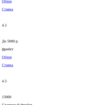
Обзор
Ставка
4.3
До 5000 р.
фрибет
Обзор
Ставка
4.3
15000
Стартовый фрибет