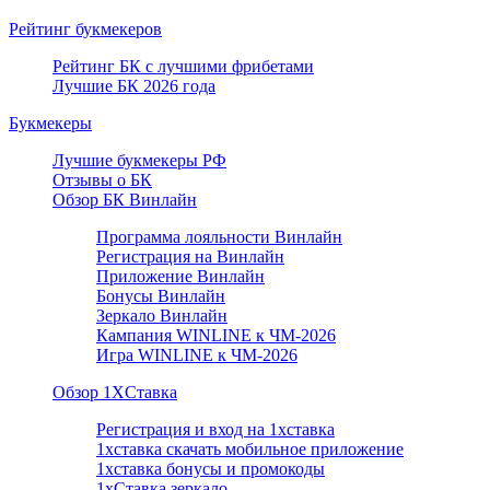
Рейтинг букмекеров
Рейтинг БК с лучшими фрибетами
Лучшие БК 2026 года
Букмекеры
Лучшие букмекеры РФ
Отзывы о БК
Обзор БК Винлайн
Программа лояльности Винлайн
Регистрация на Винлайн
Приложение Винлайн
Бонусы Винлайн
Зеркало Винлайн
Кампания WINLINE к ЧМ-2026
Игра WINLINE к ЧМ-2026
Обзор 1ХCтавка
Регистрация и вход на 1хставка
1хставка скачать мобильное приложение
1хставка бонусы и промокоды
1хСтавка зеркало