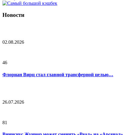
Новости
02.08.2026
46
Флориан Вирц стал главной трансферной целью…
26.07.2026
81
Винисиус Жуниор может сменить «Реал» на «Арсенал»