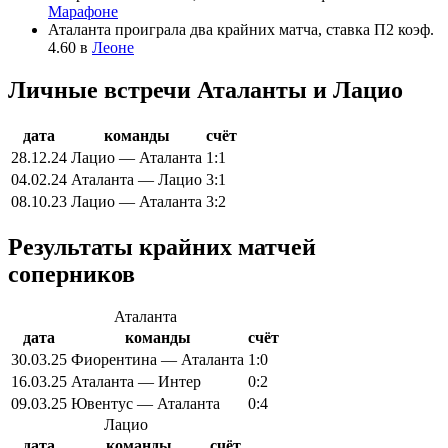
Марафоне
Аталанта проиграла два крайних матча, ставка П2 коэф.
4.60 в
Леоне
Личные встречи Аталанты и Лацио
дата
команды
счёт
28.12.24
Лацио — Аталанта
1:1
04.02.24
Аталанта — Лацио
3:1
08.10.23
Лацио — Аталанта
3:2
Результаты крайних матчей
соперников
Аталанта
дата
команды
счёт
30.03.25
Фиорентина — Аталанта
1:0
16.03.25
Аталанта — Интер
0:2
09.03.25
Ювентус — Аталанта
0:4
Лацио
дата
команды
счёт