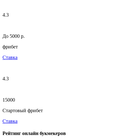
4.3
До 5000 р.
фрибет
Ставка
4.3
15000
Стартовый фрибет
Ставка
Рейтинг онлайн букмекеров