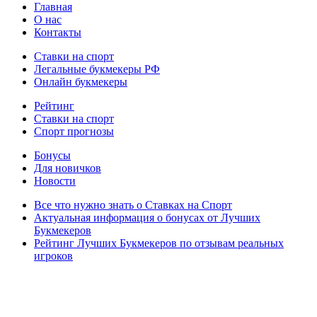
Главная
О нас
Контакты
Ставки на спорт
Легальные букмекеры РФ
Онлайн букмекеры
Рейтинг
Ставки на спорт
Спорт прогнозы
Бонусы
Для новичков
Новости
Все что нужно знать о Ставках на Спорт
Актуальная информация о бонусах от Лучших
Букмекеров
Рейтинг Лучших Букмекеров по отзывам реальных
игроков