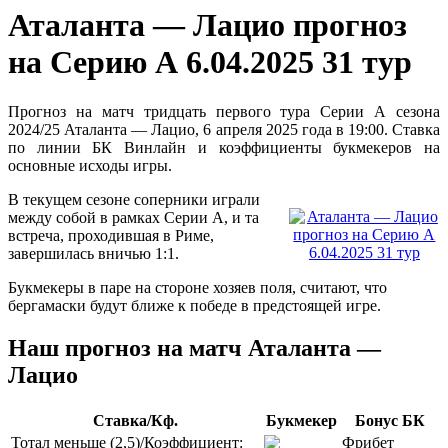
Аталанта — Лацио прогноз
на Серию А 6.04.2025 31 тур
Прогноз на матч тридцать первого тура Серии А сезона
2024/25 Аталанта — Лацио, 6 апреля 2025 года в 19:00. Ставка
по линии БК Винлайн и коэффициенты букмекеров на
основные исходы игры.
В текущем сезоне соперники играли
между собой в рамках Серии А, и та
встреча, проходившая в Риме,
завершилась вничью 1:1.
Букмекеры в паре на стороне хозяев поля, считают, что
бергамаски будут ближе к победе в предстоящей игре.
Наш прогноз на матч Аталанта —
Лацио
Ставка/Кф.
Букмекер
Бонус БК
Тотал меньше (2,5)/Коэффициент:
Фрибет