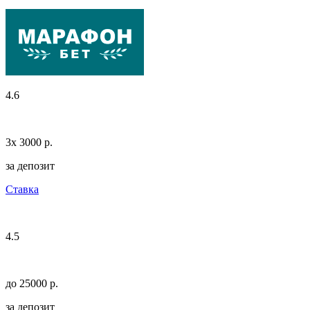
4.6
3х 3000 p.
за депозит
Ставка
4.5
до 25000 p.
за депозит