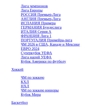
Лига чемпионов
Лига Европы
РОССИЯ Премьер-Лига
АНГЛИЯ Премьер-Лига
ИСПАНИЯ Примера
ГЕРМАНИЯ Бундеслига
ИТАЛИЯ Серия А
ФРАНЦИЯ Лига 1
ПОРТУГАЛИЯ Примейра-лига
ЧМ 2026 в США, Канаде и Мексике
ЕВРО 2024
Суперкубок УЕФА
Лига наций УЕФА
Кубок Америки по футболу
Хоккей
ЧМ по хоккею
КХЛ
НХЛ
ЧМ по хоккею юниоры
Кубок Мира
Баскетбол