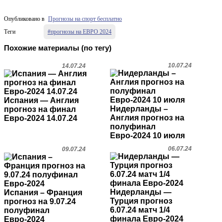
Опубликовано в
Прогнозы на спорт бесплатно
Теги
прогнозы на ЕВРО 2024
Похожие материалы (по тегу)
10.07.24
14.07.24
Испания — Англия
Нидерланды –
прогноз на финал
Англия прогноз на
Евро-2024 14.07.24
полуфинал
Евро-2024 10 июля
06.07.24
09.07.24
Нидерланды —
Испания – Франция
Турция прогноз
прогноз на 9.07.24
6.07.24 матч 1/4
полуфинал
финала Евро-2024
Евро-2024