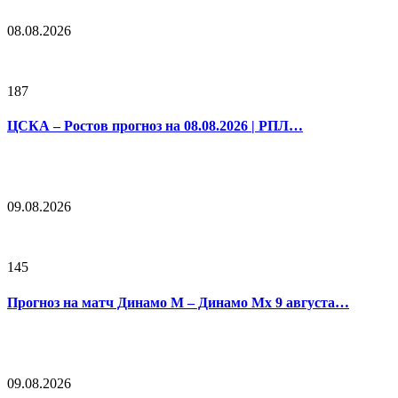
08.08.2026
187
ЦСКА – Ростов прогноз на 08.08.2026 | РПЛ…
09.08.2026
145
Прогноз на матч Динамо М – Динамо Мх 9 августа…
09.08.2026