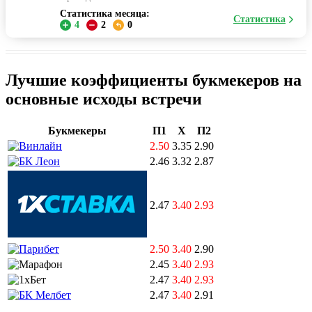
Статистика месяца:
Статистика
4
2
0
Лучшие коэффициенты букмекеров на
основные исходы встречи
Букмекеры
П1
Х
П2
2.50
3.35
2.90
2.46
3.32
2.87
2.47
3.40
2.93
2.50
3.40
2.90
2.45
3.40
2.93
2.47
3.40
2.93
2.47
3.40
2.91