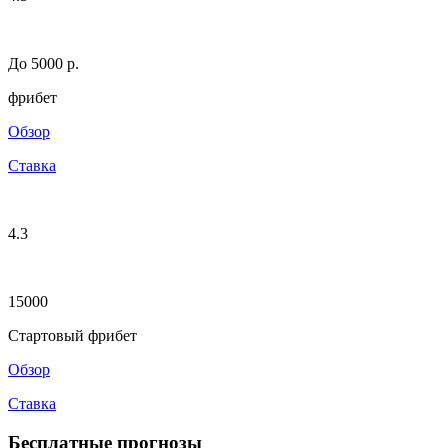
До 5000 р.
фрибет
Обзор
Ставка
4.3
15000
Стартовый фрибет
Обзор
Ставка
Бесплатные прогнозы