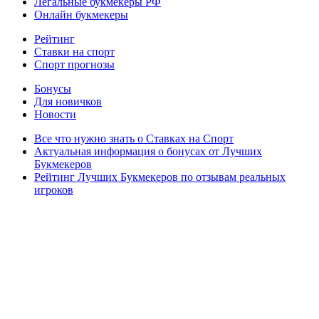
Легальные букмекеры РФ
Онлайн букмекеры
Рейтинг
Ставки на спорт
Спорт прогнозы
Бонусы
Для новичков
Новости
Все что нужно знать о Ставках на Спорт
Актуальная информация о бонусах от Лучших
Букмекеров
Рейтинг Лучших Букмекеров по отзывам реальных
игроков