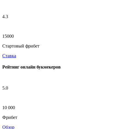
4.3
15000
Стартовый фрибет
Ставка
Рейтинг онлайн букмекеров
5.0
10 000
Фрибет
Обзор