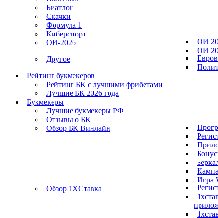
Биатлон
Скачки
Формула 1
Киберспорт
ОИ 20
ОИ-2026
ОИ 20
Евров
Другое
Полит
Рейтинг букмекеров
Рейтинг БК с лучшими фрибетами
Лучшие БК 2026 года
Букмекеры
Лучшие букмекеры РФ
Отзывы о БК
Прогр
Обзор БК Винлайн
Регис
Прило
Бонус
Зерка
Кампа
Игра 
Регис
Обзор 1ХCтавка
1хста
прило
1хста