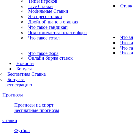
Типы игроков
Cтавк
Live Ставки
Мобильные Ставки
Экспресс ставки
Двойной шанс в ставках
Что такое гандикап
Чем отличается тотал и фора
Что з
Что такое тотал
Что та
Что т
Что та
Что такое фора
Онлайн биржа ставок
Новости
Бонусы
Бесплатная Ставка
Бонус за
регистрацию
Прогнозы
Прогнозы на спорт
Бесплатные прогнозы
Ставки
Футбол