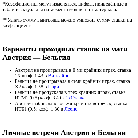
*Коэффициенты могут изменяться, цифры, приведённые в
таблице актуальны на момент публикации материала.
**Узнать сумму выигрыша можно умножив сумму ставки на
коэффициент.
Варианты проходных ставок на матч
Австрия — Бельгия
Австрия не проигрывала в 8-ми крайних играх, ставка
1Х коэф. 1.43 в
Винлайне
Бельгия не проигрывала в семи крайних играх, ставка
Х2 коэф. 1.58 в
Пари
Бельгия не пропускала в трёх крайних играх, ставка
ИТМ1 (0,5) коэф. 3.40 в
1хСтавка
Австрия забивала в восьми крайних встречах, ставка
ИТБ1 (0,5) коэф. 1.30 в
Леоне
Личные встречи Австрии и Бельгии