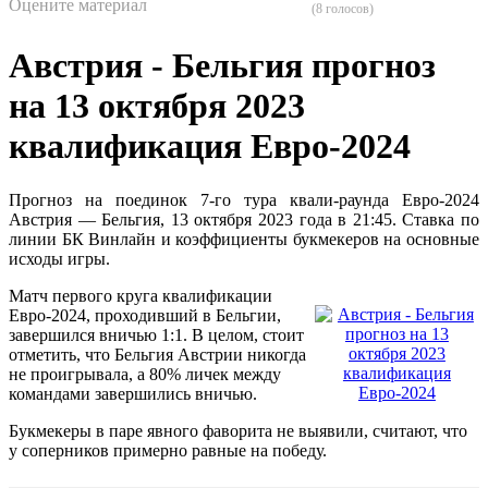
Оцените материал
(8 голосов)
Австрия - Бельгия прогноз
на 13 октября 2023
квалификация Евро-2024
Прогноз на поединок 7-го тура квали-раунда Евро-2024
Австрия — Бельгия, 13 октября 2023 года в 21:45. Ставка по
линии БК Винлайн и коэффициенты букмекеров на основные
исходы игры.
Матч первого круга квалификации
Евро-2024, проходивший в Бельгии,
завершился вничью 1:1. В целом, стоит
отметить, что Бельгия Австрии никогда
не проигрывала, а 80% личек между
командами завершились вничью.
Букмекеры в паре явного фаворита не выявили, считают, что
у соперников примерно равные на победу.