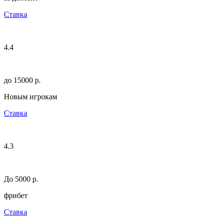
Ставка
4.4
до 15000 p.
Новым игрокам
Ставка
4.3
До 5000 р.
фрибет
Ставка