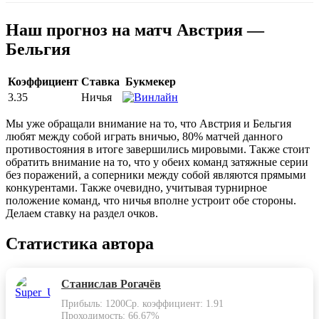
Наш прогноз на матч Австрия —
Бельгия
Коэффициент
Ставка
Букмекер
3.35
Ничья
Мы уже обращали внимание на то, что Австрия и Бельгия
любят между собой играть вничью, 80% матчей данного
противостояния в итоге завершились мировыми. Также стоит
обратить внимание на то, что у обеих команд затяжные серии
без поражений, а соперники между собой являются прямыми
конкурентами. Также очевидно, учитывая турнирное
положение команд, что ничья вполне устроит обе стороны.
Делаем ставку на раздел очков.
Статистика автора
Станислав Рогачёв
Прибыль: 1200
Ср. коэффициент: 1.91
Проходимость: 66.67%