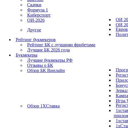
Скачки
Формула 1
Киберспорт
ОИ 20
ОИ-2026
ОИ 20
Евров
Другое
Полит
Рейтинг букмекеров
Рейтинг БК с лучшими фрибетами
Лучшие БК 2026 года
Букмекеры
Лучшие букмекеры РФ
Отзывы о БК
Прогр
Обзор БК Винлайн
Регис
Прило
Бонус
Зерка
Кампа
Игра 
Регис
Обзор 1ХCтавка
1хста
прило
1хста
1хСта