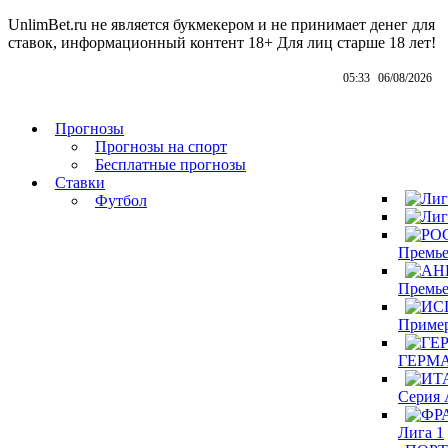
UnlimBet.ru не является букмекером и не принимает денег для
ставок, информационный контент
18+
Для лиц старше 18 лет!
05:33
06/08/2026
Прогнозы
Прогнозы на спорт
Бесплатные прогнозы
Ставки
Футбол
Премье
Премье
Приме
ГЕРМА
Серия 
Лига 1