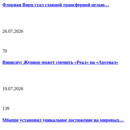
Флориан Вирц стал главной трансферной целью…
26.07.2026
70
Винисиус Жуниор может сменить «Реал» на «Арсенал»
19.07.2026
139
Мбаппе установил уникальное достижение на мировых…