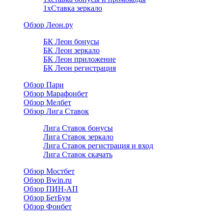
1хСтавка зеркало
Обзор Леон.ру
БК Леон бонусы
БК Леон зеркало
БК Леон приложение
БК Леон регистрация
Обзор Пари
Обзор Марафонбет
Обзор Мелбет
Обзор Лига Ставок
Лига Ставок бонусы
Лига Ставок зеркало
Лига Ставок регистрация и вход
Лига Ставок скачать
Обзор Мостбет
Обзор Bwin.ru
Обзор ПИН-АП
Обзор БетБум
Обзор Фонбет