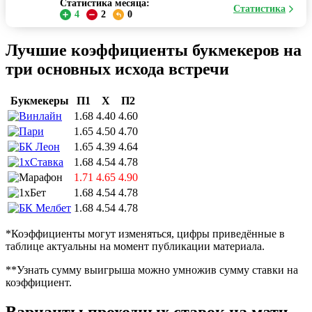
Статистика месяца:
Статистика
4
2
0
Лучшие коэффициенты букмекеров на
три основных исхода встречи
Букмекеры
П1
Х
П2
1.68
4.40
4.60
1.65
4.50
4.70
1.65
4.39
4.64
1.68
4.54
4.78
1.71
4.65
4.90
1.68
4.54
4.78
1.68
4.54
4.78
*Коэффициенты могут изменяться, цифры приведённые в
таблице актуальны на момент публикации материала.
**Узнать сумму выигрыша можно умножив сумму ставки на
коэффициент.
Варианты проходных ставок на матч