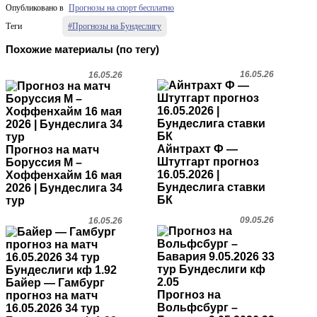
Опубликовано в
Прогнозы на спорт бесплатно
Теги
Прогнозы на Бундеслигу
Похожие материалы (по тегу)
16.05.26
16.05.26
Айнтрахт Ф —
Прогноз на матч
Штутгарт прогноз
Боруссия М –
16.05.2026 |
Хоффенхайм 16 мая
Бундеслига ставки
2026 | Бундеслига 34
БК
тур
09.05.26
16.05.26
Байер — Гамбург
Прогноз на
прогноз на матч
Вольфсбург –
16.05.2026 34 тур