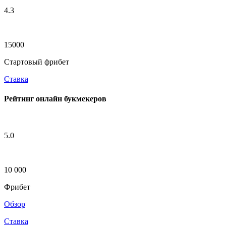
4.3
15000
Стартовый фрибет
Ставка
Рейтинг онлайн букмекеров
5.0
10 000
Фрибет
Обзор
Ставка