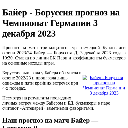
Байер - Боруссия прогноз на
Чемпионат Германии 3
декабря 2023
Прогноз на матч тринадцатого тура немецкой Бундеслиги
сезона 2023/24 Байер — Боруссия Д, 3 декабря 2023 года в
19:30. Ставка по линии БК Пари и коэффициенты букмекеров
на основные исходы игры.
Боруссия выиграла у Байера оба матча в
сезоне 2022/23 и проиграла лишь
однажды в пяти крайних встречах при
4-х победах.
Несмотря на результаты последних
личных встреч между Байером и БД, букмекеры в паре
считают «Аптекарей» заметными фаворитами.
Наш прогноз на матч Байер —
Боруссия Д