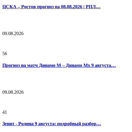
ЦСКА – Ростов прогноз на 08.08.2026 | РПЛ…
09.08.2026
56
Прогноз на матч Динамо М – Динамо Мх 9 августа…
09.08.2026
41
Зенит - Родина 9 августа: подробный разбор…