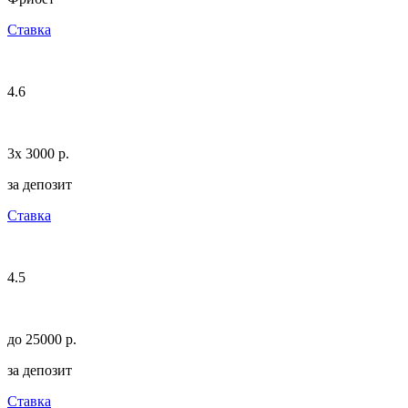
Ставка
4.6
3х 3000 p.
за депозит
Ставка
4.5
до 25000 p.
за депозит
Ставка