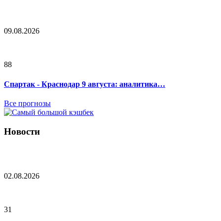
09.08.2026
88
Спартак - Краснодар 9 августа: аналитика…
Все прогнозы
Новости
02.08.2026
31