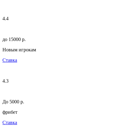
4.4
до 15000 p.
Новым игрокам
Ставка
4.3
До 5000 р.
фрибет
Ставка