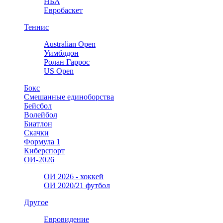
НБА
Евробаскет
Теннис
Australian Open
Уимблдон
Ролан Гаррос
US Open
Бокс
Cмешанные единоборства
Бейсбол
Волейбол
Биатлон
Скачки
Формула 1
Киберспорт
ОИ-2026
ОИ 2026 - хоккей
ОИ 2020/21 футбол
Другое
Евровидение