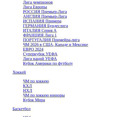
Лига чемпионов
Лига Европы
РОССИЯ Премьер-Лига
АНГЛИЯ Премьер-Лига
ИСПАНИЯ Примера
ГЕРМАНИЯ Бундеслига
ИТАЛИЯ Серия А
ФРАНЦИЯ Лига 1
ПОРТУГАЛИЯ Примейра-лига
ЧМ 2026 в США, Канаде и Мексике
ЕВРО 2024
Суперкубок УЕФА
Лига наций УЕФА
Кубок Америки по футболу
Хоккей
ЧМ по хоккею
КХЛ
НХЛ
ЧМ по хоккею юниоры
Кубок Мира
Баскетбол