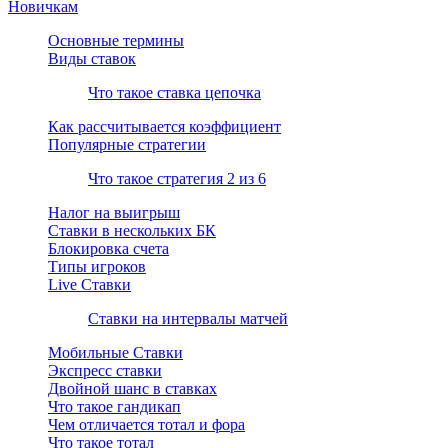
Новичкам
Основные термины
Виды ставок
Что такое ставка цепочка
Как рассчитывается коэффициент
Популярные стратегии
Что такое стратегия 2 из 6
Налог на выигрыш
Ставки в нескольких БК
Блокировка счета
Типы игроков
Live Ставки
Cтавки на интервалы матчей
Мобильные Ставки
Экспресс ставки
Двойной шанс в ставках
Что такое гандикап
Чем отличается тотал и фора
Что такое тотал