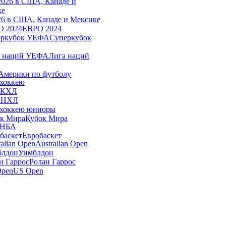
6 в США, Канаде и Мексике
ЕВРО 2024
Суперкубок
Лига наций
Америки по футболу
хоккею
КХЛ
НХЛ
 хоккею юниоры
Кубок Мира
НБА
Евробаскет
Australian Open
Уимблдон
Ролан Гаррос
US Open