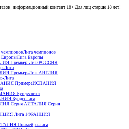
 ставок, информационный контент
18+
Для лиц старше 18 лет!
Лига чемпионов
Лига Европы
РОССИЯ
р-Лига
АНГЛИЯ
р-Лига
ИСПАНИЯ
ра
НИЯ Бундеслига
ИТАЛИЯ Серия
ФРАНЦИЯ
ГАЛИЯ Примейра-лига