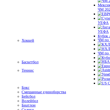
ЧМ 202
УЕФА
УЕФА
Кубок 
ЧМ по 
Хоккей
ЧМ по
Баскетбол
Теннис
Бокс
Cмешанные единоборства
Бейсбол
Волейбол
Биатлон
Скачки