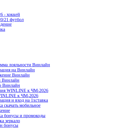
6 - хоккей
0/21 футбол
дение
ика
мма лояльности Винлайн
рация на Винлайн
жение Винлайн
ы Винлайн
о Винлайн
ния WINLINE к ЧМ-2026
WINLINE к ЧМ-2026
рация и вход на 1хставка
ка скачать мобильное
жение
ка бонусы и промокоды
ка зеркало
н бонусы