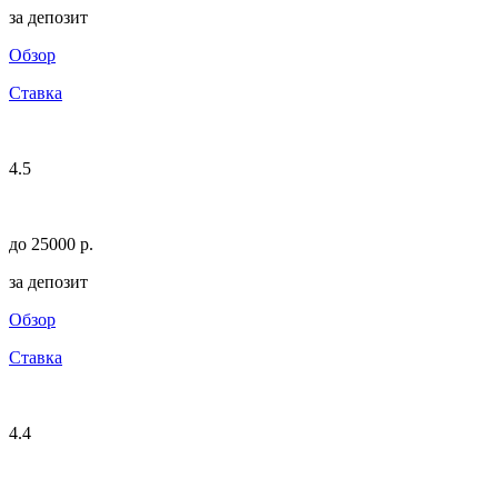
за депозит
Обзор
Ставка
4.5
до 25000 p.
за депозит
Обзор
Ставка
4.4