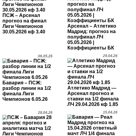
ПСЖ – Арсенал
прогноз на финал
Арсенал – Атлетико
Лиги Чемпионов
Мадрид: прогноз на
30.05.2026 кф 3.40
полуфинал ЛЧ
05.05.2026 |
Коэффициенты БК
29.04.26
06.05.26
Бавария – ПСЖ:
Атлетико Мадрид —
разбор линии на 1/2
Арсенал прогноз и
финала Лиги
ставки на 1/2 финала
Чемпионов 6.05.26
ЛЧ 29.04.2026 кф 1.85
15.04.26
28.04.26