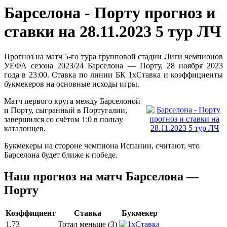
Барселона - Порту прогноз и
ставки на 28.11.2023 5 тур ЛЧ
Прогноз на матч 5-го тура групповой стадии Лиги чемпионов
УЕФА сезона 2023/24 Барселона — Порту, 28 ноября 2023
года в 23:00. Ставка по линии БК 1хСтавка и коэффициенты
букмекеров на основные исходы игры.
Матч первого круга между Барселоной
и Порту, сыгранный в Португалии,
завершился со счётом 1:0 в пользу
каталонцев.
Букмекеры на стороне чемпиона Испании, считают, что
Барселона будет ближе к победе.
Наш прогноз на матч Барселона —
Порту
Коэффициент
Ставка
Букмекер
1.73
Тотал меньше (3)