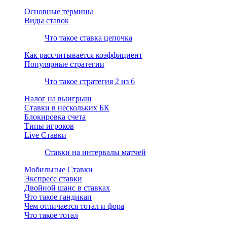
Основные термины
Виды ставок
Что такое ставка цепочка
Как рассчитывается коэффициент
Популярные стратегии
Что такое стратегия 2 из 6
Налог на выигрыш
Ставки в нескольких БК
Блокировка счета
Типы игроков
Live Ставки
Cтавки на интервалы матчей
Мобильные Ставки
Экспресс ставки
Двойной шанс в ставках
Что такое гандикап
Чем отличается тотал и фора
Что такое тотал