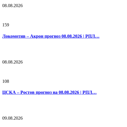
08.08.2026
159
Локомотив – Акрон прогноз 08.08.2026 | РПЛ…
08.08.2026
108
ЦСКА – Ростов прогноз на 08.08.2026 | РПЛ…
09.08.2026