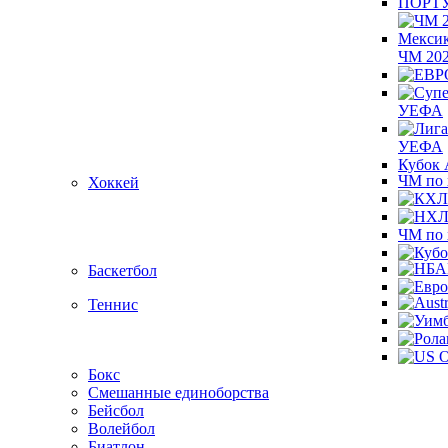
ПОРТУ
ЧМ 202
УЕФА
УЕФА
Кубок 
ЧМ по 
Хоккей
ЧМ по
Баскетбол
Теннис
Бокс
Cмешанные единоборства
Бейсбол
Волейбол
Биатлон