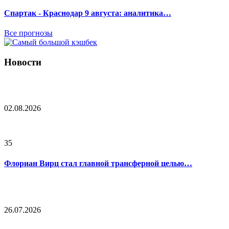
Спартак - Краснодар 9 августа: аналитика…
Все прогнозы
Новости
02.08.2026
35
Флориан Вирц стал главной трансферной целью…
26.07.2026