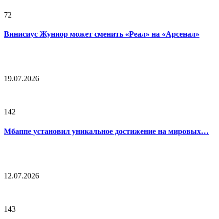
72
Винисиус Жуниор может сменить «Реал» на «Арсенал»
19.07.2026
142
Мбаппе установил уникальное достижение на мировых…
12.07.2026
143