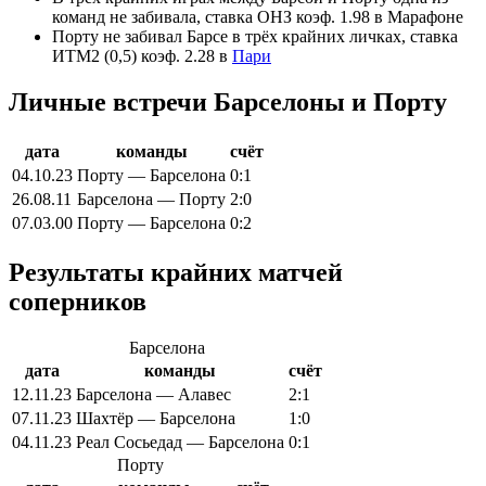
команд не забивала, ставка ОНЗ коэф. 1.98 в Марафоне
Порту не забивал Барсе в трёх крайних личках, ставка
ИТМ2 (0,5) коэф. 2.28 в
Пари
Личные встречи Барселоны и Порту
дата
команды
счёт
04.10.23
Порту — Барселона
0:1
26.08.11
Барселона — Порту
2:0
07.03.00
Порту — Барселона
0:2
Результаты крайних матчей
соперников
Барселона
дата
команды
счёт
12.11.23
Барселона — Алавес
2:1
07.11.23
Шахтёр — Барселона
1:0
04.11.23
Реал Сосьедад — Барселона
0:1
Порту