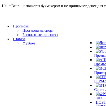
UnlimBet.ru не является букмекером и не принимает денег для
Прогнозы
Прогнозы на спорт
Бесплатные прогнозы
Ставки
Футбол
Премье
Премье
Приме
ГЕРМА
Серия 
Лига 1
ПОРТ