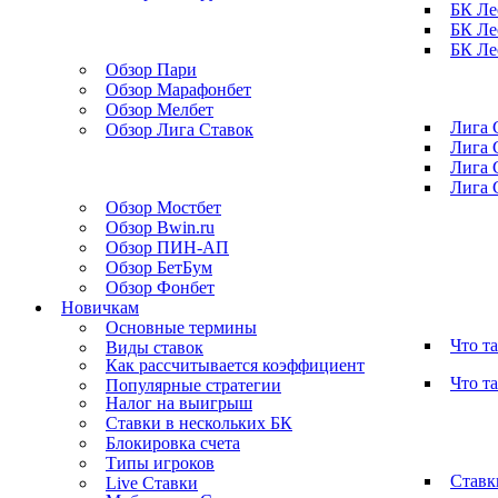
БК Ле
БК Ле
БК Ле
Обзор Пари
Обзор Марафонбет
Обзор Мелбет
Лига 
Обзор Лига Ставок
Лига 
Лига 
Лига 
Обзор Мостбет
Обзор Bwin.ru
Обзор ПИН-АП
Обзор БетБум
Обзор Фонбет
Новичкам
Основные термины
Что т
Виды ставок
Как рассчитывается коэффициент
Что та
Популярные стратегии
Налог на выигрыш
Ставки в нескольких БК
Блокировка счета
Типы игроков
Cтавк
Live Ставки