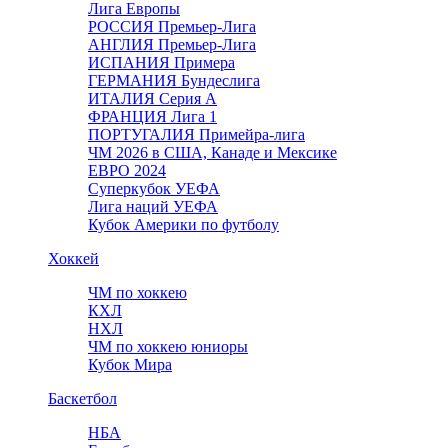
Лига Европы
РОССИЯ Премьер-Лига
АНГЛИЯ Премьер-Лига
ИСПАНИЯ Примера
ГЕРМАНИЯ Бундеслига
ИТАЛИЯ Серия А
ФРАНЦИЯ Лига 1
ПОРТУГАЛИЯ Примейра-лига
ЧМ 2026 в США, Канаде и Мексике
ЕВРО 2024
Суперкубок УЕФА
Лига наций УЕФА
Кубок Америки по футболу
Хоккей
ЧМ по хоккею
КХЛ
НХЛ
ЧМ по хоккею юниоры
Кубок Мира
Баскетбол
НБА