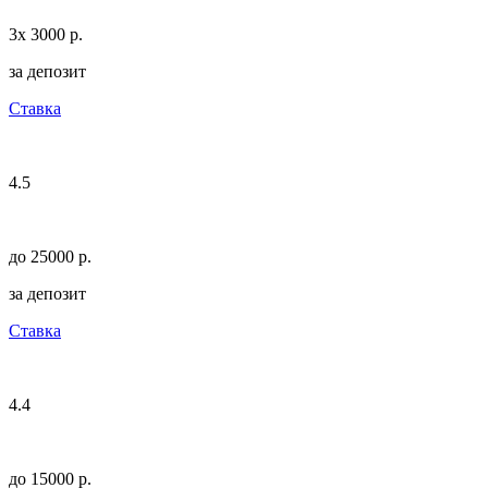
3х 3000 p.
за депозит
Ставка
4.5
до 25000 p.
за депозит
Ставка
4.4
до 15000 p.