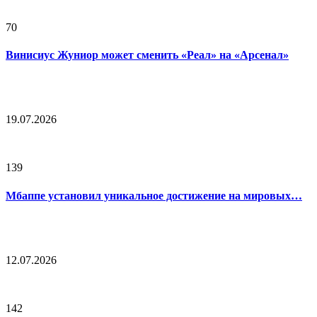
70
Винисиус Жуниор может сменить «Реал» на «Арсенал»
19.07.2026
139
Мбаппе установил уникальное достижение на мировых…
12.07.2026
142