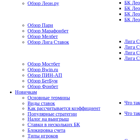
БК Лео
Обзор Леон.ру
БК Лео
БК Лео
БК Лео
Обзор Пари
Обзор Марафонбет
Обзор Мелбет
Лига С
Обзор Лига Ставок
Лига С
Лига С
Лига С
Обзор Мостбет
Обзор Bwin.ru
Обзор ПИН-АП
Обзор БетБум
Обзор Фонбет
Новичкам
Основные термины
Что та
Виды ставок
Как рассчитывается коэффициент
Что так
Популярные стратегии
Налог на выигрыш
Ставки в нескольких БК
Блокировка счета
Типы игроков