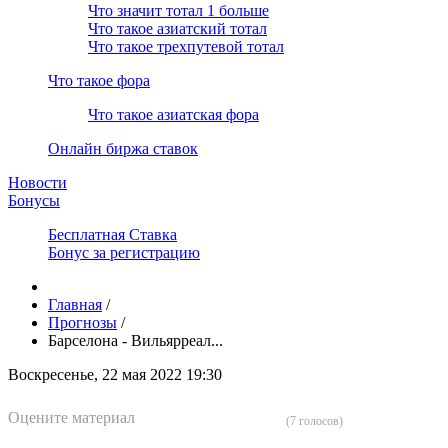
Что значит тотал 1 больше
Что такое азиатский тотал
Что такое трехпутевой тотал
Что такое фора
Что такое азиатская фора
Онлайн биржа ставок
Новости
Бонусы
Бесплатная Ставка
Бонус за регистрацию
Главная
/
Прогнозы
/
Барселона - Вильярреал...
Воскресенье, 22 мая 2022 19:30
Оцените материал
(7 голосов)