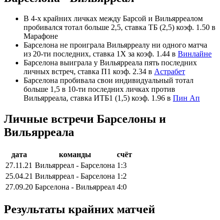
В 4-х крайних личках между Барсой и Вильярреалом
пробивался тотал больше 2,5, ставка ТБ (2,5) коэф. 1.50 в
Марафоне
Барселона не проиграла Вильярреалу ни одного матча
из 20-ти последних, ставка 1Х за коэф. 1.44 в
Винлайне
Барселона выиграла у Вильярреала пять последних
личных встреч, ставка П1 коэф. 2.34 в
Астрабет
Барселона пробивала свои индивидуальный тотал
больше 1,5 в 10-ти последних личках против
Вильярреала, ставка ИТБ1 (1,5) коэф. 1.96 в
Пин Ап
Личные встречи Барселоны и
Вильярреала
дата
команды
счёт
27.11.21
Вильярреал - Барселона
1:3
25.04.21
Вильярреал - Барселона
1:2
27.09.20
Барселона - Вильярреал
4:0
Результаты крайних матчей