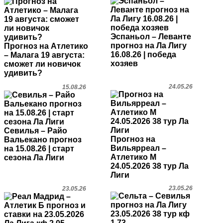
Эспаньол – Леванте
прогноз на Ла Лигу
Прогноз на Атлетико
16.08.26 | победа
– Малага 19 августа:
хозяев
сможет ли новичок
удивить?
24.05.26
15.08.26
Севилья – Райо
Прогноз на
Вальекано прогноз
Вильярреал –
на 15.08.26 | старт
Атлетико М
сезона Ла Лиги
24.05.2026 38 тур Ла
Лиги
23.05.26
23.05.26