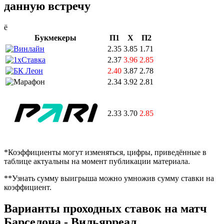
данную встречу
ё
Букмекеры
П1
Х
П2
2.35
3.85
1.71
2.37
3.96
2.85
2.40
3.87
2.78
2.34
3.92
2.81
2.33
3.70
2.85
*Коэффициенты могут изменяться, цифры, приведённые в
таблице актуальны на момент публикации материала.
**Узнать сумму выигрыша можно умножив сумму ставки на
коэффициент.
Варианты проходных ставок на матч
Барселона - Вильярреал