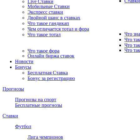
Cтавки
Live Ставки
Мобильные Ставки
Экспресс ставки
Двойной шанс в ставках
Что такое гандикап
Чем отличается тотал и фора
Что зн
Что такое тотал
Что та
Что та
Что так
Что такое фора
Онлайн биржа ставок
Новости
Бонусы
Бесплатная Ставка
Бонус за регистрацию
Прогнозы
Прогнозы на спорт
Бесплатные прогнозы
Ставки
Футбол
Лига чемпионов