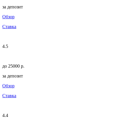
за депозит
Обзор
Ставка
4.5
до 25000 p.
за депозит
Обзор
Ставка
4.4