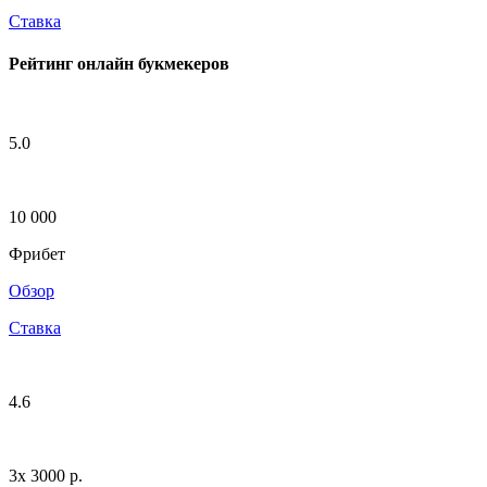
Ставка
Рейтинг онлайн букмекеров
5.0
10 000
Фрибет
Обзор
Ставка
4.6
3х 3000 p.