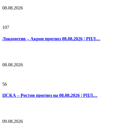
08.08.2026
107
Локомотив – Акрон прогноз 08.08.2026 | РПЛ…
08.08.2026
56
ЦСКА – Ростов прогноз на 08.08.2026 | РПЛ…
09.08.2026