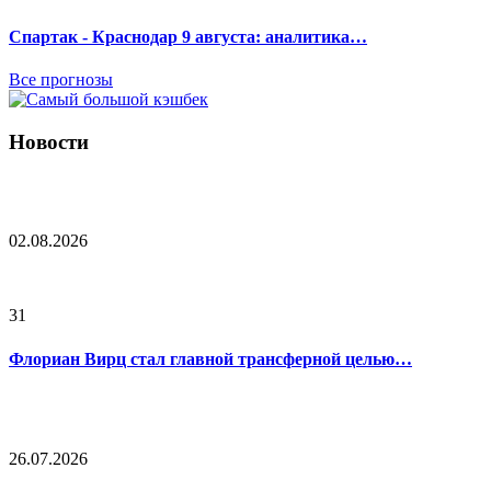
Спартак - Краснодар 9 августа: аналитика…
Все прогнозы
Новости
02.08.2026
31
Флориан Вирц стал главной трансферной целью…
26.07.2026