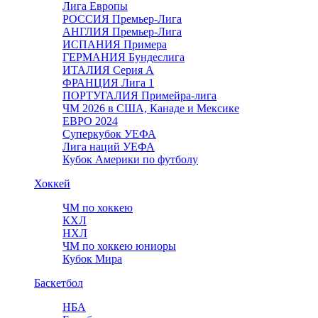
Лига Европы
РОССИЯ Премьер-Лига
АНГЛИЯ Премьер-Лига
ИСПАНИЯ Примера
ГЕРМАНИЯ Бундеслига
ИТАЛИЯ Серия А
ФРАНЦИЯ Лига 1
ПОРТУГАЛИЯ Примейра-лига
ЧМ 2026 в США, Канаде и Мексике
ЕВРО 2024
Суперкубок УЕФА
Лига наций УЕФА
Кубок Америки по футболу
Хоккей
ЧМ по хоккею
КХЛ
НХЛ
ЧМ по хоккею юниоры
Кубок Мира
Баскетбол
НБА