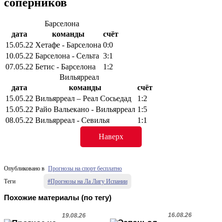
соперников
Барселона
дата
команды
счёт
15.05.22
Хетафе - Барселона
0:0
10.05.22
Барселона - Сельта
3:1
07.05.22
Бетис - Барселона
1:2
Вильярреал
дата
команды
счёт
15.05.22
Вильярреал – Реал Сосьедад
1:2
15.05.22
Райо Вальекано - Вильярреал
1:5
08.05.22
Вильярреал - Севилья
1:1
Наверх
Опубликовано в
Прогнозы на спорт бесплатно
Теги
Прогнозы на Ла Лигу Испании
Похожие материалы (по тегу)
16.08.26
19.08.26