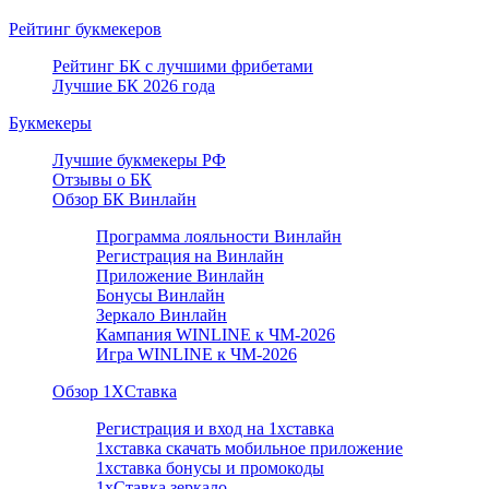
Рейтинг букмекеров
Рейтинг БК с лучшими фрибетами
Лучшие БК 2026 года
Букмекеры
Лучшие букмекеры РФ
Отзывы о БК
Обзор БК Винлайн
Программа лояльности Винлайн
Регистрация на Винлайн
Приложение Винлайн
Бонусы Винлайн
Зеркало Винлайн
Кампания WINLINE к ЧМ-2026
Игра WINLINE к ЧМ-2026
Обзор 1ХCтавка
Регистрация и вход на 1хставка
1хставка скачать мобильное приложение
1хставка бонусы и промокоды
1хСтавка зеркало