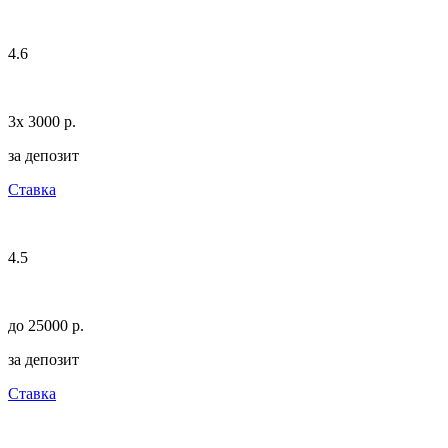
4.6
3х 3000 p.
за депозит
Ставка
4.5
до 25000 p.
за депозит
Ставка