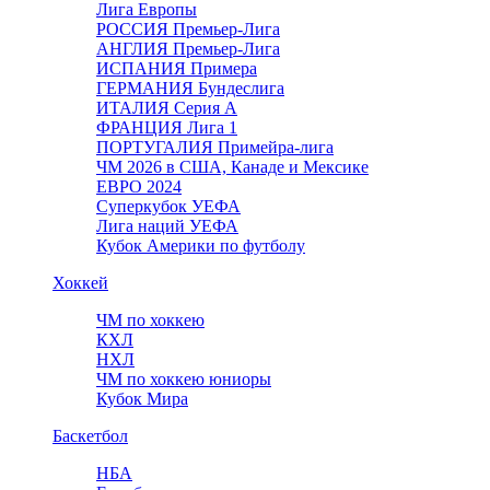
Лига Европы
РОССИЯ Премьер-Лига
АНГЛИЯ Премьер-Лига
ИСПАНИЯ Примера
ГЕРМАНИЯ Бундеслига
ИТАЛИЯ Серия А
ФРАНЦИЯ Лига 1
ПОРТУГАЛИЯ Примейра-лига
ЧМ 2026 в США, Канаде и Мексике
ЕВРО 2024
Суперкубок УЕФА
Лига наций УЕФА
Кубок Америки по футболу
Хоккей
ЧМ по хоккею
КХЛ
НХЛ
ЧМ по хоккею юниоры
Кубок Мира
Баскетбол
НБА