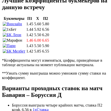
Лучшие коэффициенты букмекеров на
данную встречу
Букмекеры
П1
Х
П2
1.45
5.60
5.80
1.44
5.92
6.56
1.42
5.50
6.20
1.46
6.00
6.65
1.43
5.50
5.90
1.42
5.85
6.55
*Коэффициенты могут изменяться, цифры, приведённые в
таблице актуальны на момент публикации материала.
**Узнать сумму выигрыша можно умножив сумму ставки на
коэффициент.
Варианты проходных ставок на матч
Бавария – Боруссия Д
Боруссия выиграла четыре крайних матча, ставка П2
коэф. 6.56 в
1хСтавка