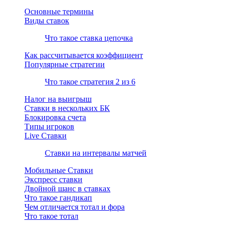
Основные термины
Виды ставок
Что такое ставка цепочка
Как рассчитывается коэффициент
Популярные стратегии
Что такое стратегия 2 из 6
Налог на выигрыш
Ставки в нескольких БК
Блокировка счета
Типы игроков
Live Ставки
Cтавки на интервалы матчей
Мобильные Ставки
Экспресс ставки
Двойной шанс в ставках
Что такое гандикап
Чем отличается тотал и фора
Что такое тотал