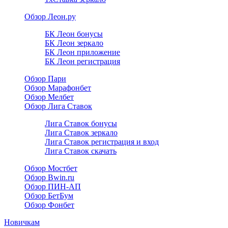
Обзор Леон.ру
БК Леон бонусы
БК Леон зеркало
БК Леон приложение
БК Леон регистрация
Обзор Пари
Обзор Марафонбет
Обзор Мелбет
Обзор Лига Ставок
Лига Ставок бонусы
Лига Ставок зеркало
Лига Ставок регистрация и вход
Лига Ставок скачать
Обзор Мостбет
Обзор Bwin.ru
Обзор ПИН-АП
Обзор БетБум
Обзор Фонбет
Новичкам