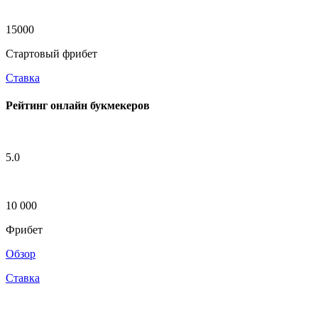
15000
Стартовый фрибет
Ставка
Рейтинг онлайн букмекеров
5.0
10 000
Фрибет
Обзор
Ставка