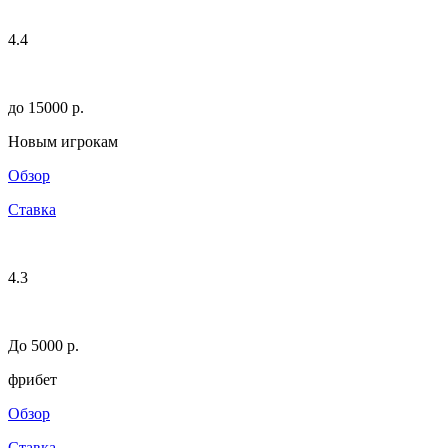
4.4
до 15000 p.
Новым игрокам
Обзор
Ставка
4.3
До 5000 р.
фрибет
Обзор
Ставка