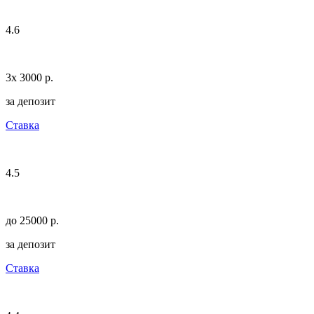
4.6
3х 3000 p.
за депозит
Ставка
4.5
до 25000 p.
за депозит
Ставка