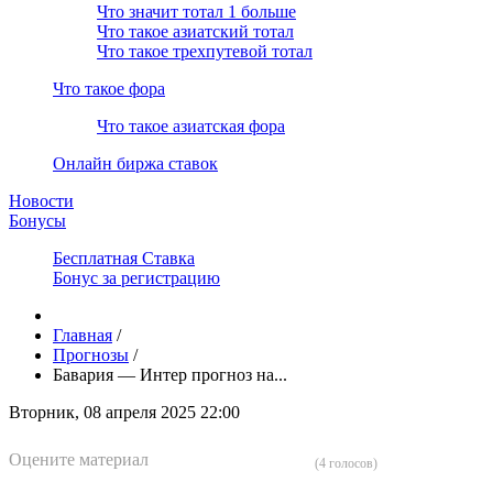
Что значит тотал 1 больше
Что такое азиатский тотал
Что такое трехпутевой тотал
Что такое фора
Что такое азиатская фора
Онлайн биржа ставок
Новости
Бонусы
Бесплатная Ставка
Бонус за регистрацию
Главная
/
Прогнозы
/
Бавария — Интер прогноз на...
Вторник, 08 апреля 2025 22:00
Оцените материал
(4 голосов)