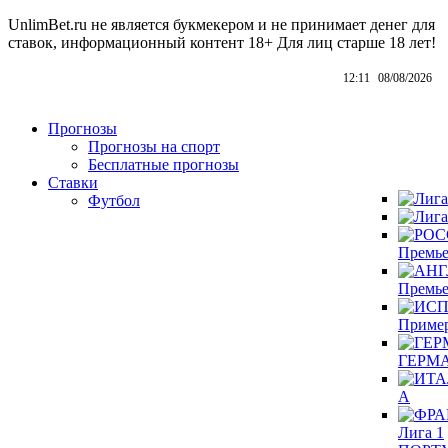
UnlimBet.ru не является букмекером и не принимает денег для
ставок, информационный контент
18+
Для лиц старше 18 лет!
12:11
08/08/2026
Прогнозы
Прогнозы на спорт
Бесплатные прогнозы
Ставки
Футбол
Премье
Премье
Приме
ГЕРМА
А
Лига 1