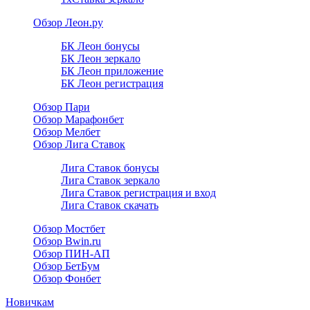
Обзор Леон.ру
БК Леон бонусы
БК Леон зеркало
БК Леон приложение
БК Леон регистрация
Обзор Пари
Обзор Марафонбет
Обзор Мелбет
Обзор Лига Ставок
Лига Ставок бонусы
Лига Ставок зеркало
Лига Ставок регистрация и вход
Лига Ставок скачать
Обзор Мостбет
Обзор Bwin.ru
Обзор ПИН-АП
Обзор БетБум
Обзор Фонбет
Новичкам