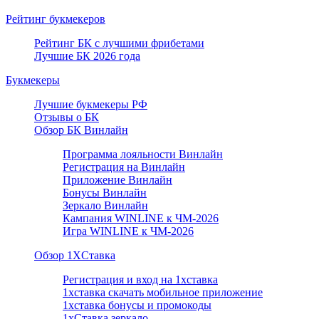
Рейтинг букмекеров
Рейтинг БК с лучшими фрибетами
Лучшие БК 2026 года
Букмекеры
Лучшие букмекеры РФ
Отзывы о БК
Обзор БК Винлайн
Программа лояльности Винлайн
Регистрация на Винлайн
Приложение Винлайн
Бонусы Винлайн
Зеркало Винлайн
Кампания WINLINE к ЧМ-2026
Игра WINLINE к ЧМ-2026
Обзор 1ХCтавка
Регистрация и вход на 1хставка
1хставка скачать мобильное приложение
1хставка бонусы и промокоды
1хСтавка зеркало