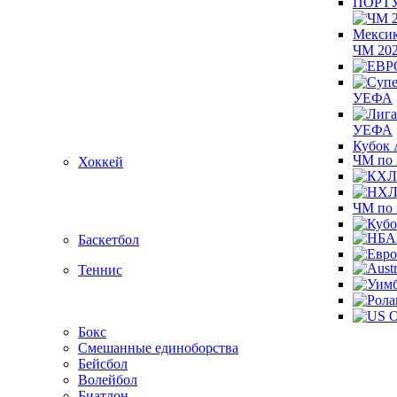
ПОРТУ
ЧМ 202
УЕФА
УЕФА
Кубок 
ЧМ по 
Хоккей
ЧМ по
Баскетбол
Теннис
Бокс
Cмешанные единоборства
Бейсбол
Волейбол
Биатлон