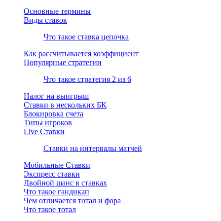
Основные термины
Виды ставок
Что такое ставка цепочка
Как рассчитывается коэффициент
Популярные стратегии
Что такое стратегия 2 из 6
Налог на выигрыш
Ставки в нескольких БК
Блокировка счета
Типы игроков
Live Ставки
Cтавки на интервалы матчей
Мобильные Ставки
Экспресс ставки
Двойной шанс в ставках
Что такое гандикап
Чем отличается тотал и фора
Что такое тотал