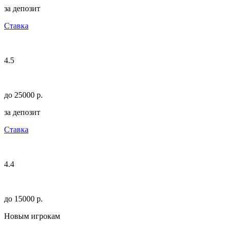
за депозит
Ставка
4.5
до 25000 p.
за депозит
Ставка
4.4
до 15000 p.
Новым игрокам