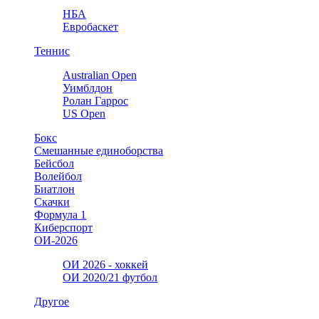
НБА
Евробаскет
Теннис
Australian Open
Уимблдон
Ролан Гаррос
US Open
Бокс
Cмешанные единоборства
Бейсбол
Волейбол
Биатлон
Скачки
Формула 1
Киберспорт
ОИ-2026
ОИ 2026 - хоккей
ОИ 2020/21 футбол
Другое