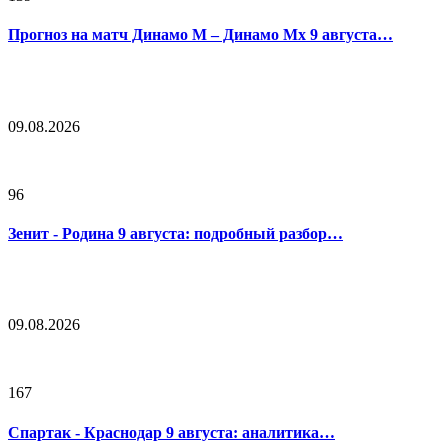
Прогноз на матч Динамо М – Динамо Мх 9 августа…
09.08.2026
96
Зенит - Родина 9 августа: подробный разбор…
09.08.2026
167
Спартак - Краснодар 9 августа: аналитика…