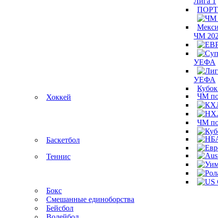
Лига 1
ПОРТ
ЧМ 202
УЕФА
УЕФА
Кубок
ЧМ по
Хоккей
ЧМ по
Баскетбол
Теннис
Бокс
Cмешанные единоборства
Бейсбол
Волейбол