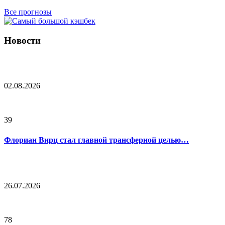
Все прогнозы
Новости
02.08.2026
39
Флориан Вирц стал главной трансферной целью…
26.07.2026
78