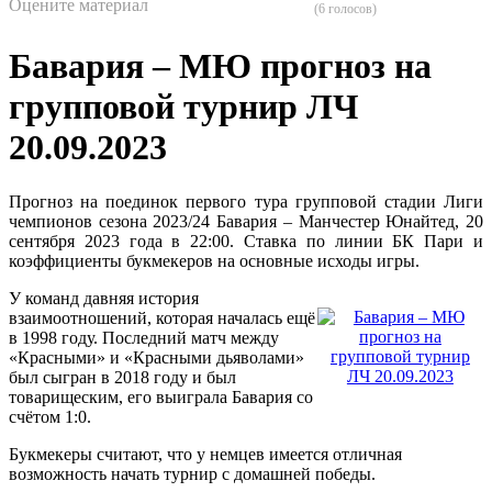
Оцените материал
(6 голосов)
Бавария – МЮ прогноз на
групповой турнир ЛЧ
20.09.2023
Прогноз на поединок первого тура групповой стадии Лиги
чемпионов сезона 2023/24 Бавария – Манчестер Юнайтед, 20
сентября 2023 года в 22:00. Ставка по линии БК Пари и
коэффициенты букмекеров на основные исходы игры.
У команд давняя история
взаимоотношений, которая началась ещё
в 1998 году. Последний матч между
«Красными» и «Красными дьяволами»
был сыгран в 2018 году и был
товарищеским, его выиграла Бавария со
счётом 1:0.
Букмекеры считают, что у немцев имеется отличная
возможность начать турнир с домашней победы.