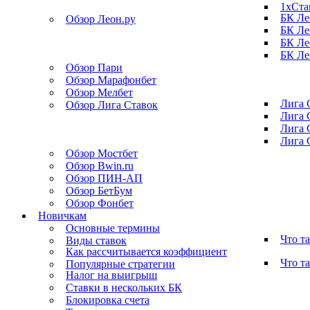
1хСта
БК Ле
Обзор Леон.ру
БК Ле
БК Ле
БК Ле
Обзор Пари
Обзор Марафонбет
Обзор Мелбет
Лига 
Обзор Лига Ставок
Лига 
Лига 
Лига 
Обзор Мостбет
Обзор Bwin.ru
Обзор ПИН-АП
Обзор БетБум
Обзор Фонбет
Новичкам
Основные термины
Что т
Виды ставок
Как рассчитывается коэффициент
Что та
Популярные стратегии
Налог на выигрыш
Ставки в нескольких БК
Блокировка счета