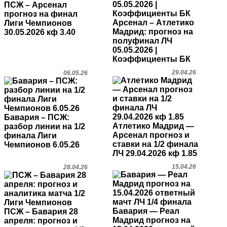
ПСЖ – Арсенал
прогноз на финал
Арсенал – Атлетико
Лиги Чемпионов
Мадрид: прогноз на
30.05.2026 кф 3.40
полуфинал ЛЧ
05.05.2026 |
Коэффициенты БК
29.04.26
06.05.26
Бавария – ПСЖ:
Атлетико Мадрид —
разбор линии на 1/2
Арсенал прогноз и
финала Лиги
ставки на 1/2 финала
Чемпионов 6.05.26
ЛЧ 29.04.2026 кф 1.85
15.04.26
28.04.26
Бавария — Реал
ПСЖ – Бавария 28
Мадрид прогноз на
апреля: прогноз и