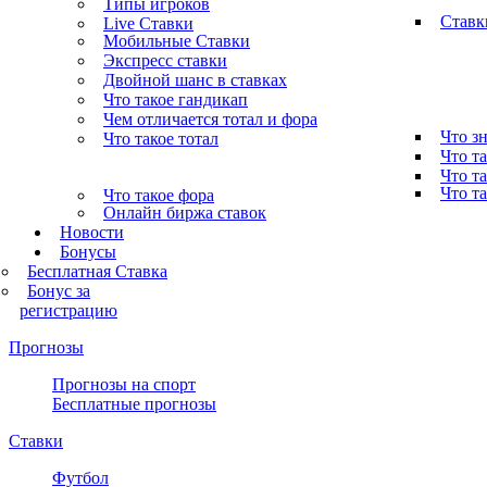
Типы игроков
Cтавк
Live Ставки
Мобильные Ставки
Экспресс ставки
Двойной шанс в ставках
Что такое гандикап
Чем отличается тотал и фора
Что з
Что такое тотал
Что та
Что т
Что та
Что такое фора
Онлайн биржа ставок
Новости
Бонусы
Бесплатная Ставка
Бонус за
регистрацию
Прогнозы
Прогнозы на спорт
Бесплатные прогнозы
Ставки
Футбол