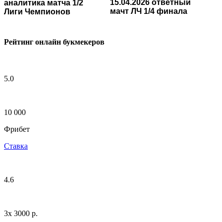
15.04.2026 ответный
аналитика матча 1/2
мачт ЛЧ 1/4 финала
Лиги Чемпионов
Рейтинг онлайн букмекеров
5.0
10 000
Фрибет
Ставка
4.6
3х 3000 p.