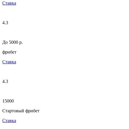
Ставка
4.3
До 5000 р.
фрибет
Ставка
4.3
15000
Стартовый фрибет
Ставка