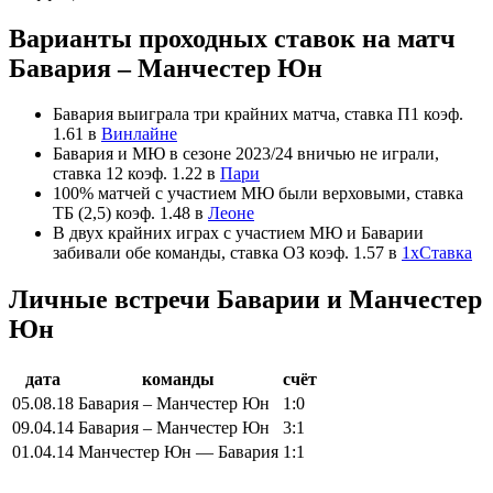
Варианты проходных ставок на матч
Бавария – Манчестер Юн
Бавария выиграла три крайних матча, ставка П1 коэф.
1.61 в
Винлайне
Бавария и МЮ в сезоне 2023/24 вничью не играли,
ставка 12 коэф. 1.22 в
Пари
100% матчей с участием МЮ были верховыми, ставка
ТБ (2,5) коэф. 1.48 в
Леоне
В двух крайних играх с участием МЮ и Баварии
забивали обе команды, ставка ОЗ коэф. 1.57 в
1хСтавка
Личные встречи Баварии и Манчестер
Юн
дата
команды
счёт
05.08.18
Бавария – Манчестер Юн
1:0
09.04.14
Бавария – Манчестер Юн
3:1
01.04.14
Манчестер Юн — Бавария
1:1