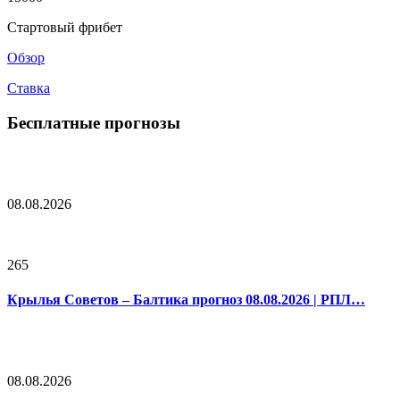
Стартовый фрибет
Обзор
Ставка
Бесплатные прогнозы
08.08.2026
265
Крылья Советов – Балтика прогноз 08.08.2026 | РПЛ…
08.08.2026