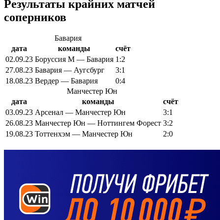
Результаты крайних матчей
соперников
Бавария
дата
команды
счёт
02.09.23
Боруссия М — Бавария
1:2
27.08.23
Бавария — Аугсбург
3:1
18.08.23
Вердер — Бавария
0:4
Манчестер Юн
дата
команды
счёт
03.09.23
Арсенал — Манчестер Юн
3:1
26.08.23
Манчестер Юн — Ноттингем Форест
3:2
19.08.23
Тоттенхэм — Манчестер Юн
2:0