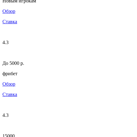
Новым игрокам
Обзор
Ставка
4.3
До 5000 р.
фрибет
Обзор
Ставка
4.3
15000