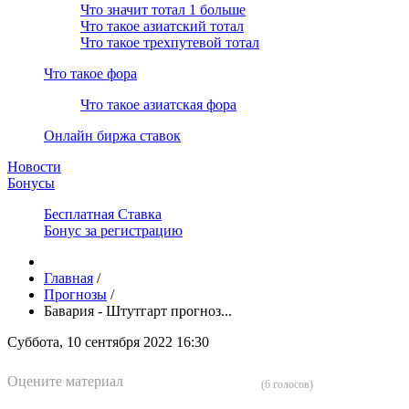
Что значит тотал 1 больше
Что такое азиатский тотал
Что такое трехпутевой тотал
Что такое фора
Что такое азиатская фора
Онлайн биржа ставок
Новости
Бонусы
Бесплатная Ставка
Бонус за регистрацию
Главная
/
Прогнозы
/
Бавария - Штутгарт прогноз...
Суббота, 10 сентября 2022 16:30
Оцените материал
(6 голосов)