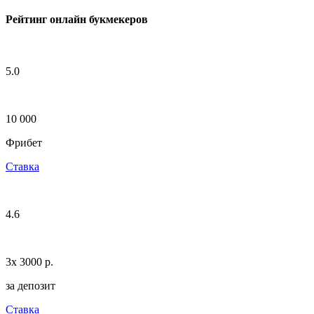
Рейтинг онлайн букмекеров
5.0
10 000
Фрибет
Ставка
4.6
3х 3000 p.
за депозит
Ставка