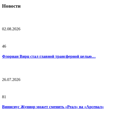
Новости
02.08.2026
46
Флориан Вирц стал главной трансферной целью…
26.07.2026
81
Винисиус Жуниор может сменить «Реал» на «Арсенал»