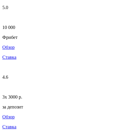
5.0
10 000
Фрибет
Обзор
Ставка
4.6
3х 3000 p.
за депозит
Обзор
Ставка