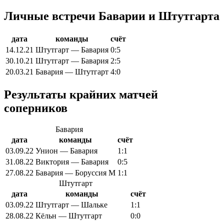
Личные встречи Баварии и Штутгарта
дата
команды
счёт
14.12.21
Штутгарт — Бавария
0:5
30.10.21
Штутгарт — Бавария
2:5
20.03.21
Бавария — Штутгарт
4:0
Результаты крайних матчей
соперников
Бавария
дата
команды
счёт
03.09.22
Унион — Бавария
1:1
31.08.22
Виктория — Бавария
0:5
27.08.22
Бавария — Боруссия М
1:1
Штутгарт
дата
команды
счёт
03.09.22
Штутгарт — Шальке
1:1
28.08.22
Кёльн — Штутгарт
0:0