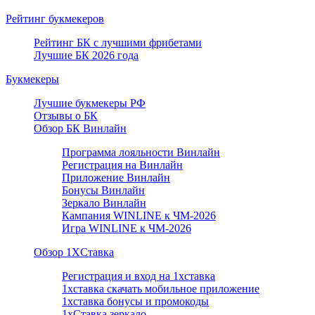
Рейтинг букмекеров
Рейтинг БК с лучшими фрибетами
Лучшие БК 2026 года
Букмекеры
Лучшие букмекеры РФ
Отзывы о БК
Обзор БК Винлайн
Программа лояльности Винлайн
Регистрация на Винлайн
Приложение Винлайн
Бонусы Винлайн
Зеркало Винлайн
Кампания WINLINE к ЧМ-2026
Игра WINLINE к ЧМ-2026
Обзор 1ХCтавка
Регистрация и вход на 1хставка
1хставка скачать мобильное приложение
1хставка бонусы и промокоды
1хСтавка зеркало