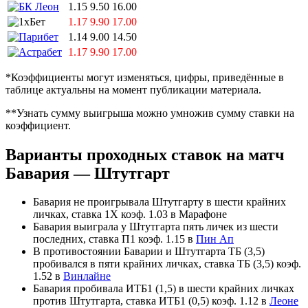
1.15
9.50
16.00
1.17
9.90
17.00
1.14
9.00
14.50
1.17
9.90
17.00
*Коэффициенты могут изменяться, цифры, приведённые в
таблице актуальны на момент публикации материала.
**Узнать сумму выигрыша можно умножив сумму ставки на
коэффициент.
Варианты проходных ставок на матч
Бавария — Штутгарт
Бавария не проигрывала Штутгарту в шести крайних
личках, ставка 1Х коэф. 1.03 в Марафоне
Бавария выиграла у Штутгарта пять личек из шести
последних, ставка П1 коэф. 1.15 в
Пин Ап
В противостоянии Баварии и Штутгарта ТБ (3,5)
пробивался в пяти крайних личках, ставка ТБ (3,5) коэф.
1.52 в
Винлайне
Бавария пробивала ИТБ1 (1,5) в шести крайних личках
против Штутгарта, ставка ИТБ1 (0,5) коэф. 1.12 в
Леоне