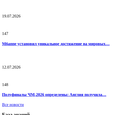
19.07.2026
147
Мбаппе установил уникальное достижение на мировых…
12.07.2026
148
Полуфиналы ЧМ-2026 определены: Англия получила…
Все новости
База знаний