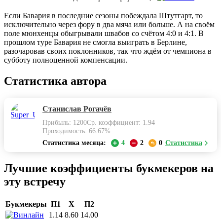
Если Бавария в последние сезоны побеждала Штутгарт, то
исключительно через фору в два мяча или больше. А на своём
поле мюнхенцы обыгрывали швабов со счётом 4:0 и 4:1. В
прошлом туре Бавария не смогла выиграть в Берлине,
разочаровав своих поклонников, так что ждём от чемпиона в
субботу полноценной компенсации.
Статистика автора
Станислав Рогачёв
Прибыль: 1200
Ср. коэффициент: 1.94
Проходимость: 66.67%
Статистика месяца:
4
2
0
Статистика
Лучшие коэффициенты букмекеров на
эту встречу
Букмекеры
П1
Х
П2
1.14
8.60
14.00