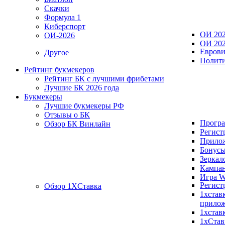
Скачки
Формула 1
Киберспорт
ОИ 202
ОИ-2026
ОИ 202
Еврови
Другое
Полит
Рейтинг букмекеров
Рейтинг БК с лучшими фрибетами
Лучшие БК 2026 года
Букмекеры
Лучшие букмекеры РФ
Отзывы о БК
Програ
Обзор БК Винлайн
Регист
Прило
Бонус
Зеркал
Кампа
Игра 
Регист
Обзор 1ХCтавка
1хстав
прило
1хстав
1хСтав