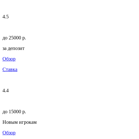
4.5
до 25000 p.
за депозит
Обзор
Ставка
4.4
до 15000 p.
Новым игрокам
Обзор