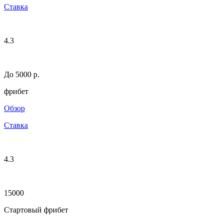
Ставка
4.3
До 5000 р.
фрибет
Обзор
Ставка
4.3
15000
Стартовый фрибет