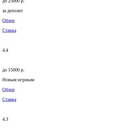
до 25000 p.
за депозит
Обзор
Ставка
4.4
до 15000 p.
Новым игрокам
Обзор
Ставка
4.3