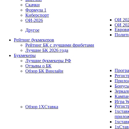
Скачки
Формула 1
Киберспорт
ОИ 202
ОИ-2026
ОИ 202
Еврови
Другое
Полит
Рейтинг букмекеров
Рейтинг БК с лучшими фрибетами
Лучшие БК 2026 года
Букмекеры
Лучшие букмекеры РФ
Отзывы о БК
Програ
Обзор БК Винлайн
Регист
Прило
Бонус
Зеркал
Кампа
Игра 
Регист
Обзор 1ХCтавка
1хстав
прило
1хстав
1хСтав