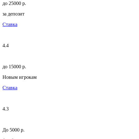
до 25000 p.
за депозит
Ставка
4.4
до 15000 p.
Новым игрокам
Ставка
4.3
До 5000 р.