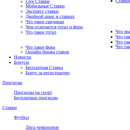
Cтавки
Live Ставки
Мобильные Ставки
Экспресс ставки
Двойной шанс в ставках
Что такое гандикап
Чем отличается тотал и фора
Что зн
Что такое тотал
Что та
Что та
Что так
Что такое фора
Онлайн биржа ставок
Новости
Бонусы
Бесплатная Ставка
Бонус за регистрацию
Прогнозы
Прогнозы на спорт
Бесплатные прогнозы
Ставки
Футбол
Лига чемпионов