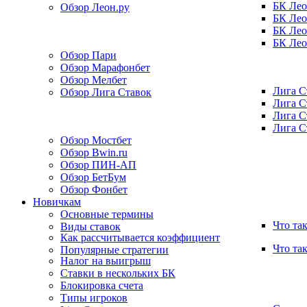
БК Лео
Обзор Леон.ру
БК Лео
БК Лео
БК Лео
Обзор Пари
Обзор Марафонбет
Обзор Мелбет
Лига С
Обзор Лига Ставок
Лига С
Лига С
Лига С
Обзор Мостбет
Обзор Bwin.ru
Обзор ПИН-АП
Обзор БетБум
Обзор Фонбет
Новичкам
Основные термины
Что та
Виды ставок
Как рассчитывается коэффициент
Что так
Популярные стратегии
Налог на выигрыш
Ставки в нескольких БК
Блокировка счета
Типы игроков