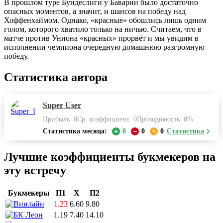
В прошлом туре Бундеслиги у Баварии было достаточно
опасных моментов, а значит, и шансов на победу над
Хоффенхаймом. Однако, «красные» обошлись лишь одним
голом, которого хватило только на ничью. Считаем, что в
матче против Униона «красных» прорвёт и мы увидим в
исполнении чемпиона очередную домашнюю разгромную
победу.
Статистика автора
Super User
Прибыль: 0
Ср. коэффициент: 0
Проходимость: 0%
Статистика месяца:
0
0
0
Статистика
Лучшие коэффициенты букмекеров на
эту встречу
Букмекеры
П1
Х
П2
1.23
6.60
9.80
1.19
7.40
14.10