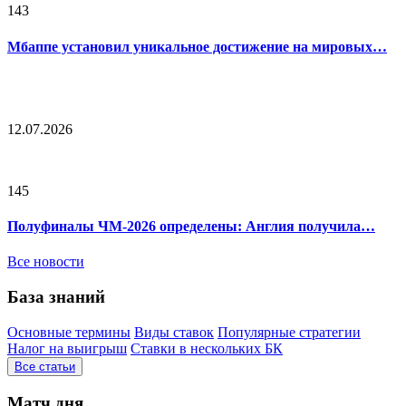
143
Мбаппе установил уникальное достижение на мировых…
12.07.2026
145
Полуфиналы ЧМ-2026 определены: Англия получила…
Все новости
База знаний
Основные термины
Виды ставок
Популярные стратегии
Налог на выигрыш
Ставки в нескольких БК
Все статьи
Матч дня