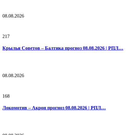
08.08.2026
217
Крылья Советов – Балтика прогноз 08.08.2026 | РПЛ…
08.08.2026
168
Локомотив – Акрон прогноз 08.08.2026 | РПЛ…