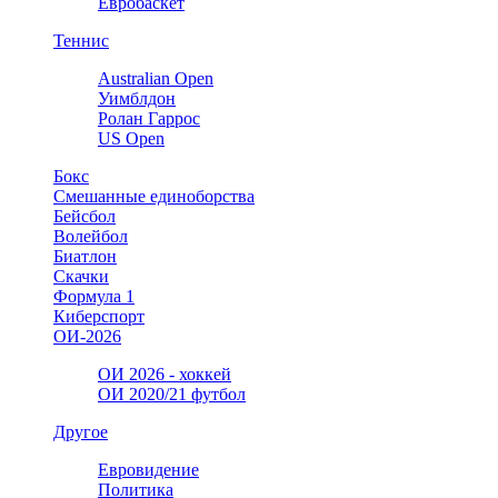
Евробаскет
Теннис
Australian Open
Уимблдон
Ролан Гаррос
US Open
Бокс
Cмешанные единоборства
Бейсбол
Волейбол
Биатлон
Скачки
Формула 1
Киберспорт
ОИ-2026
ОИ 2026 - хоккей
ОИ 2020/21 футбол
Другое
Евровидение
Политика