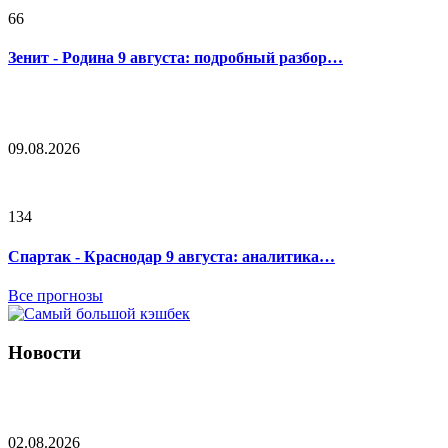
66
Зенит - Родина 9 августа: подробный разбор…
09.08.2026
134
Спартак - Краснодар 9 августа: аналитика…
Все прогнозы
Новости
02.08.2026