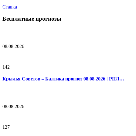
Ставка
Бесплатные прогнозы
08.08.2026
142
Крылья Советов – Балтика прогноз 08.08.2026 | РПЛ…
08.08.2026
127