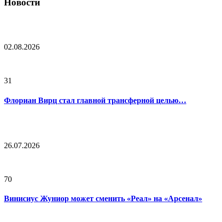
Новости
02.08.2026
31
Флориан Вирц стал главной трансферной целью…
26.07.2026
70
Винисиус Жуниор может сменить «Реал» на «Арсенал»