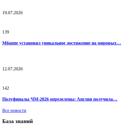
19.07.2026
139
Мбаппе установил уникальное достижение на мировых…
12.07.2026
142
Полуфиналы ЧМ-2026 определены: Англия получила…
Все новости
База знаний