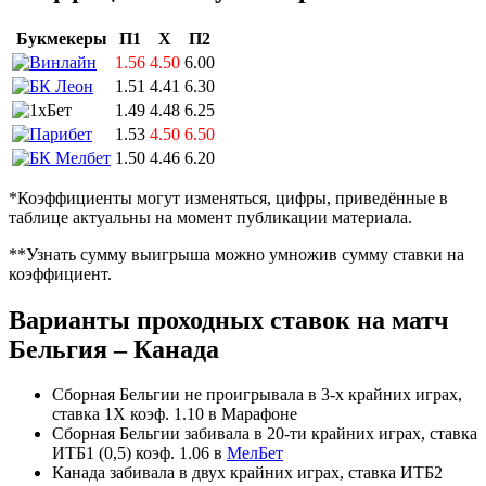
Букмекеры
П1
Х
П2
1.56
4.50
6.00
1.51
4.41
6.30
1.49
4.48
6.25
1.53
4.50
6.50
1.50
4.46
6.20
*Коэффициенты могут изменяться, цифры, приведённые в
таблице актуальны на момент публикации материала.
**Узнать сумму выигрыша можно умножив сумму ставки на
коэффициент.
Варианты проходных ставок на матч
Бельгия – Канада
Сборная Бельгии не проигрывала в 3-х крайних играх,
ставка 1Х коэф. 1.10 в Марафоне
Сборная Бельгии забивала в 20-ти крайних играх, ставка
ИТБ1 (0,5) коэф. 1.06 в
МелБет
Канада забивала в двух крайних играх, ставка ИТБ2