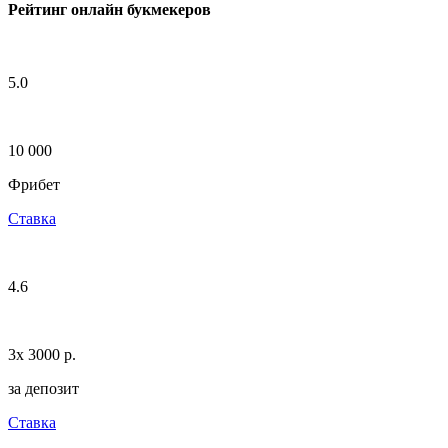
Рейтинг онлайн букмекеров
5.0
10 000
Фрибет
Ставка
4.6
3х 3000 p.
за депозит
Ставка