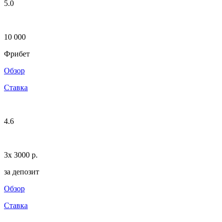
5.0
10 000
Фрибет
Обзор
Ставка
4.6
3х 3000 p.
за депозит
Обзор
Ставка