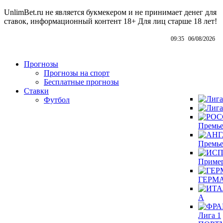
UnlimBet.ru не является букмекером и не принимает денег для
ставок, информационный контент
18+
Для лиц старше 18 лет!
09:35
06/08/2026
Прогнозы
Прогнозы на спорт
Бесплатные прогнозы
Ставки
Футбол
Премье
Премье
Приме
ГЕРМА
А
Лига 1