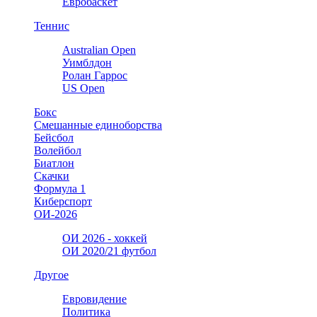
Евробаскет
Теннис
Australian Open
Уимблдон
Ролан Гаррос
US Open
Бокс
Cмешанные единоборства
Бейсбол
Волейбол
Биатлон
Скачки
Формула 1
Киберспорт
ОИ-2026
ОИ 2026 - хоккей
ОИ 2020/21 футбол
Другое
Евровидение
Политика