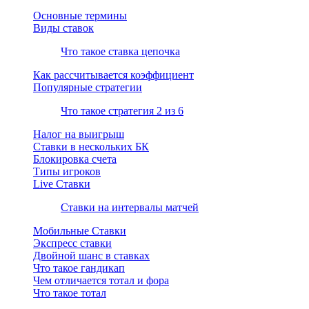
Основные термины
Виды ставок
Что такое ставка цепочка
Как рассчитывается коэффициент
Популярные стратегии
Что такое стратегия 2 из 6
Налог на выигрыш
Ставки в нескольких БК
Блокировка счета
Типы игроков
Live Ставки
Cтавки на интервалы матчей
Мобильные Ставки
Экспресс ставки
Двойной шанс в ставках
Что такое гандикап
Чем отличается тотал и фора
Что такое тотал