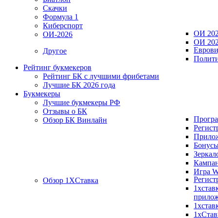
Скачки
Формула 1
Киберспорт
ОИ 202
ОИ-2026
ОИ 202
Еврови
Другое
Полит
Рейтинг букмекеров
Рейтинг БК с лучшими фрибетами
Лучшие БК 2026 года
Букмекеры
Лучшие букмекеры РФ
Отзывы о БК
Програ
Обзор БК Винлайн
Регист
Прило
Бонус
Зеркал
Кампа
Игра 
Регист
Обзор 1ХCтавка
1хстав
прило
1хстав
1хСтав