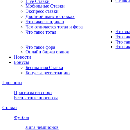
Cтавки
Live Ставки
Мобильные Ставки
Экспресс ставки
Двойной шанс в ставках
Что такое гандикап
Чем отличается тотал и фора
Что зн
Что такое тотал
Что та
Что та
Что так
Что такое фора
Онлайн биржа ставок
Новости
Бонусы
Бесплатная Ставка
Бонус за регистрацию
Прогнозы
Прогнозы на спорт
Бесплатные прогнозы
Ставки
Футбол
Лига чемпионов