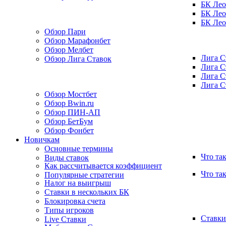
БК Лео
БК Лео
БК Лео
Обзор Пари
Обзор Марафонбет
Обзор Мелбет
Лига С
Обзор Лига Ставок
Лига С
Лига С
Лига С
Обзор Мостбет
Обзор Bwin.ru
Обзор ПИН-АП
Обзор БетБум
Обзор Фонбет
Новичкам
Основные термины
Что та
Виды ставок
Как рассчитывается коэффициент
Что так
Популярные стратегии
Налог на выигрыш
Ставки в нескольких БК
Блокировка счета
Типы игроков
Cтавки
Live Ставки