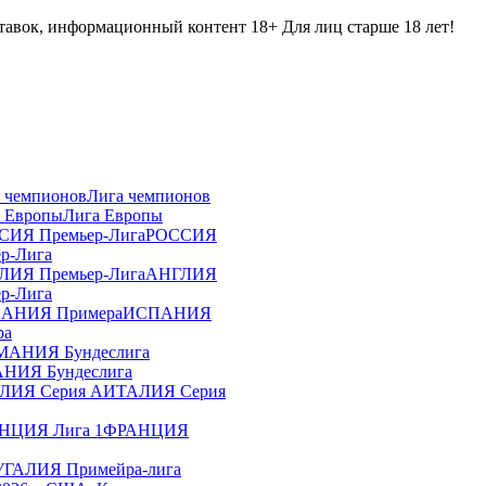
 ставок, информационный контент
18+
Для лиц старше 18 лет!
Лига чемпионов
Лига Европы
РОССИЯ
р-Лига
АНГЛИЯ
р-Лига
ИСПАНИЯ
ра
НИЯ Бундеслига
ИТАЛИЯ Серия
ФРАНЦИЯ
ГАЛИЯ Примейра-лига