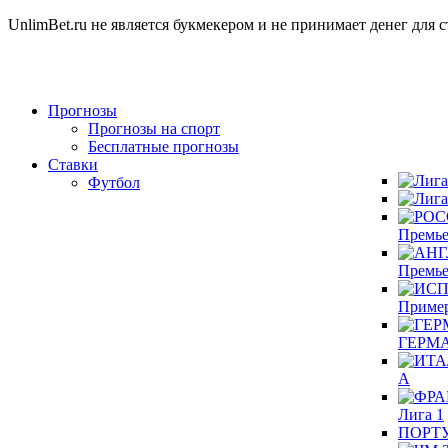
UnlimBet.ru не является букмекером и не принимает денег для
Прогнозы
Прогнозы на спорт
Бесплатные прогнозы
Ставки
Футбол
Премье
Премье
Приме
ГЕРМА
А
Лига 1
ПОРТУ