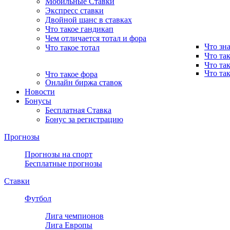
Мобильные Ставки
Экспресс ставки
Двойной шанс в ставках
Что такое гандикап
Чем отличается тотал и фора
Что зн
Что такое тотал
Что та
Что та
Что так
Что такое фора
Онлайн биржа ставок
Новости
Бонусы
Бесплатная Ставка
Бонус за регистрацию
Прогнозы
Прогнозы на спорт
Бесплатные прогнозы
Ставки
Футбол
Лига чемпионов
Лига Европы