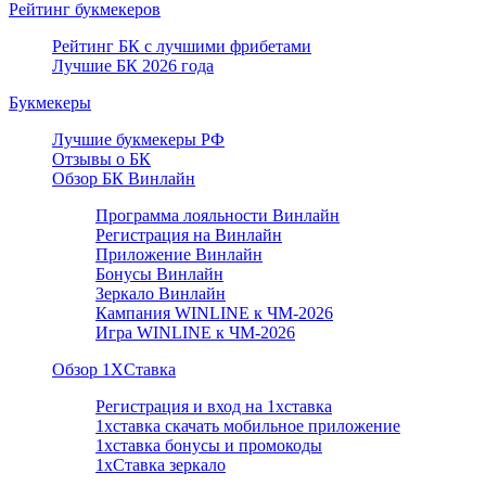
Рейтинг букмекеров
Рейтинг БК с лучшими фрибетами
Лучшие БК 2026 года
Букмекеры
Лучшие букмекеры РФ
Отзывы о БК
Обзор БК Винлайн
Программа лояльности Винлайн
Регистрация на Винлайн
Приложение Винлайн
Бонусы Винлайн
Зеркало Винлайн
Кампания WINLINE к ЧМ-2026
Игра WINLINE к ЧМ-2026
Обзор 1ХCтавка
Регистрация и вход на 1хставка
1хставка скачать мобильное приложение
1хставка бонусы и промокоды
1хСтавка зеркало