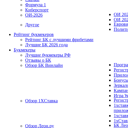
Формула 1
Киберспорт
ОИ 202
ОИ-2026
ОИ 202
Еврови
Другое
Полит
Рейтинг букмекеров
Рейтинг БК с лучшими фрибетами
Лучшие БК 2026 года
Букмекеры
Лучшие букмекеры РФ
Отзывы о БК
Програ
Обзор БК Винлайн
Регист
Прило
Бонус
Зеркал
Кампа
Игра 
Регист
Обзор 1ХCтавка
1хстав
прило
1хстав
1хСтав
БК Лео
Обзор Леон.ру