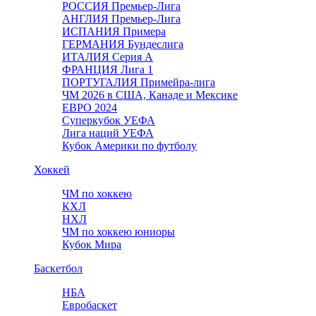
РОССИЯ Премьер-Лига
АНГЛИЯ Премьер-Лига
ИСПАНИЯ Примера
ГЕРМАНИЯ Бундеслига
ИТАЛИЯ Серия А
ФРАНЦИЯ Лига 1
ПОРТУГАЛИЯ Примейра-лига
ЧМ 2026 в США, Канаде и Мексике
ЕВРО 2024
Суперкубок УЕФА
Лига наций УЕФА
Кубок Америки по футболу
Хоккей
ЧМ по хоккею
КХЛ
НХЛ
ЧМ по хоккею юниоры
Кубок Мира
Баскетбол
НБА
Евробаскет