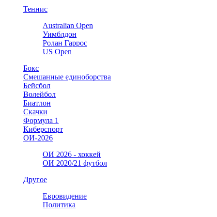
Теннис
Australian Open
Уимблдон
Ролан Гаррос
US Open
Бокс
Cмешанные единоборства
Бейсбол
Волейбол
Биатлон
Скачки
Формула 1
Киберспорт
ОИ-2026
ОИ 2026 - хоккей
ОИ 2020/21 футбол
Другое
Евровидение
Политика