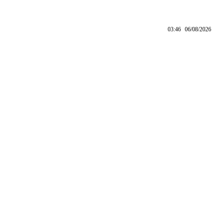
03:46
06/08/2026