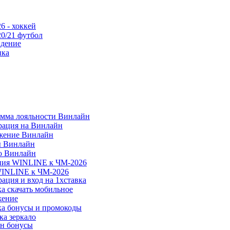
6 - хоккей
0/21 футбол
дение
ика
мма лояльности Винлайн
рация на Винлайн
жение Винлайн
ы Винлайн
о Винлайн
ния WINLINE к ЧМ-2026
WINLINE к ЧМ-2026
рация и вход на 1хставка
ка скачать мобильное
жение
ка бонусы и промокоды
ка зеркало
н бонусы