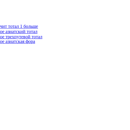
ачит тотал 1 больше
кое азиатский тотал
кое трехпутевой тотал
ое азиатская фора