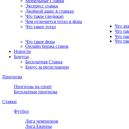
Мобильные Ставки
Экспресс ставки
Двойной шанс в ставках
Что такое гандикап
Чем отличается тотал и фора
Что зн
Что такое тотал
Что та
Что та
Что так
Что такое фора
Онлайн биржа ставок
Новости
Бонусы
Бесплатная Ставка
Бонус за регистрацию
Прогнозы
Прогнозы на спорт
Бесплатные прогнозы
Ставки
Футбол
Лига чемпионов
Лига Европы