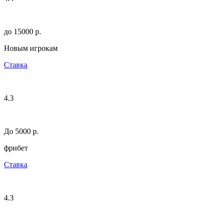
до 15000 p.
Новым игрокам
Ставка
4.3
До 5000 р.
фрибет
Ставка
4.3