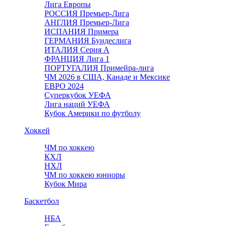
Лига Европы
РОССИЯ Премьер-Лига
АНГЛИЯ Премьер-Лига
ИСПАНИЯ Примера
ГЕРМАНИЯ Бундеслига
ИТАЛИЯ Серия А
ФРАНЦИЯ Лига 1
ПОРТУГАЛИЯ Примейра-лига
ЧМ 2026 в США, Канаде и Мексике
ЕВРО 2024
Суперкубок УЕФА
Лига наций УЕФА
Кубок Америки по футболу
Хоккей
ЧМ по хоккею
КХЛ
НХЛ
ЧМ по хоккею юниоры
Кубок Мира
Баскетбол
НБА