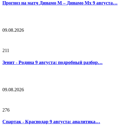
Прогноз на матч Динамо М – Динамо Мх 9 августа…
09.08.2026
211
Зенит - Родина 9 августа: подробный разбор…
09.08.2026
276
Спартак - Краснодар 9 августа: аналитика…