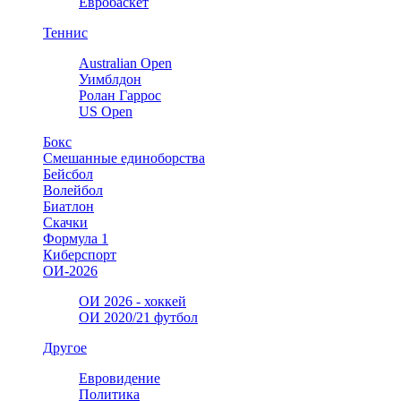
Евробаскет
Теннис
Australian Open
Уимблдон
Ролан Гаррос
US Open
Бокс
Cмешанные единоборства
Бейсбол
Волейбол
Биатлон
Скачки
Формула 1
Киберспорт
ОИ-2026
ОИ 2026 - хоккей
ОИ 2020/21 футбол
Другое
Евровидение
Политика