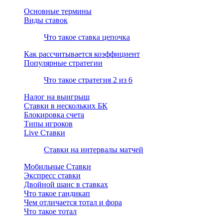
Основные термины
Виды ставок
Что такое ставка цепочка
Как рассчитывается коэффициент
Популярные стратегии
Что такое стратегия 2 из 6
Налог на выигрыш
Ставки в нескольких БК
Блокировка счета
Типы игроков
Live Ставки
Cтавки на интервалы матчей
Мобильные Ставки
Экспресс ставки
Двойной шанс в ставках
Что такое гандикап
Чем отличается тотал и фора
Что такое тотал