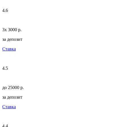
4.6
3х 3000 p.
за депозит
Ставка
4.5
до 25000 p.
за депозит
Ставка
4.4