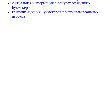
Актуальная информация о бонусах от Лучших
Букмекеров
Рейтинг Лучших Букмекеров по отзывам реальных
игроков