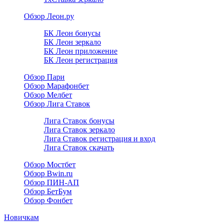
Обзор Леон.ру
БК Леон бонусы
БК Леон зеркало
БК Леон приложение
БК Леон регистрация
Обзор Пари
Обзор Марафонбет
Обзор Мелбет
Обзор Лига Ставок
Лига Ставок бонусы
Лига Ставок зеркало
Лига Ставок регистрация и вход
Лига Ставок скачать
Обзор Мостбет
Обзор Bwin.ru
Обзор ПИН-АП
Обзор БетБум
Обзор Фонбет
Новичкам