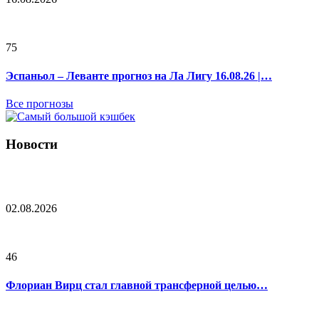
75
Эспаньол – Леванте прогноз на Ла Лигу 16.08.26 |…
Все прогнозы
Новости
02.08.2026
46
Флориан Вирц стал главной трансферной целью…