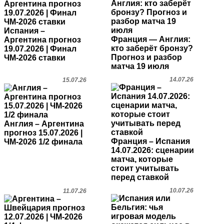
Испания –
Франция — Англия:
Аргентина прогноз
кто заберёт бронзу?
19.07.2026 | Финал
Прогноз и разбор
ЧМ-2026 ставки
матча 19 июля
14.07.26
15.07.26
Англия – Аргентина
прогноз 15.07.2026 |
Франция – Испания
ЧМ-2026 1/2 финала
14.07.2026: сценарии
матча, которые
стоит учитывать
перед ставкой
10.07.26
11.07.26