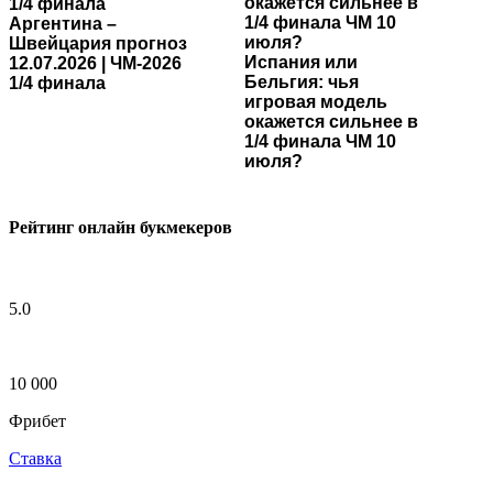
Аргентина –
Швейцария прогноз
Испания или
12.07.2026 | ЧМ-2026
Бельгия: чья
1/4 финала
игровая модель
окажется сильнее в
1/4 финала ЧМ 10
июля?
Рейтинг онлайн букмекеров
5.0
10 000
Фрибет
Ставка