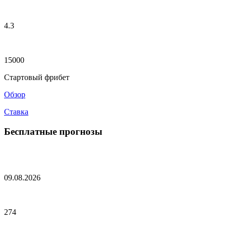
4.3
15000
Стартовый фрибет
Обзор
Ставка
Бесплатные прогнозы
09.08.2026
274