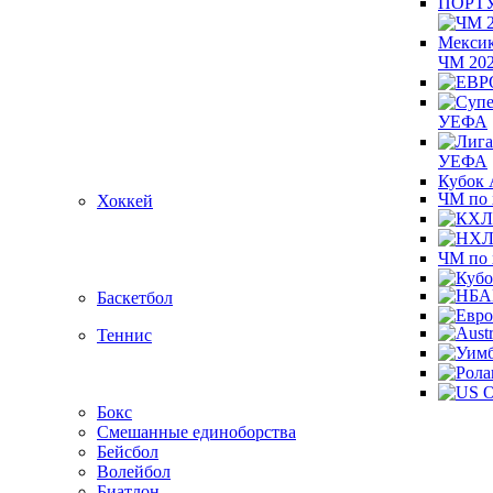
ПОРТУ
ЧМ 202
УЕФА
УЕФА
Кубок 
ЧМ по 
Хоккей
ЧМ по
Баскетбол
Теннис
Бокс
Cмешанные единоборства
Бейсбол
Волейбол
Биатлон