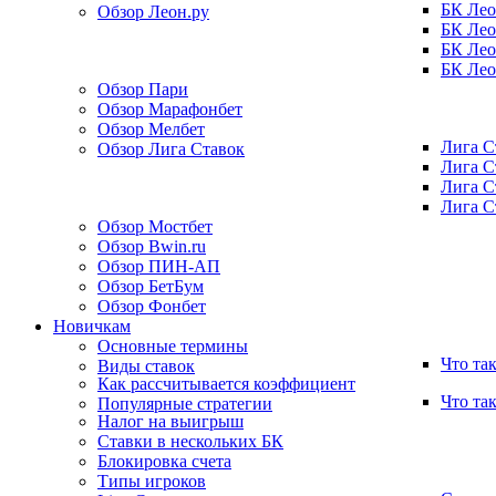
БК Лео
Обзор Леон.ру
БК Лео
БК Лео
БК Лео
Обзор Пари
Обзор Марафонбет
Обзор Мелбет
Лига С
Обзор Лига Ставок
Лига С
Лига С
Лига С
Обзор Мостбет
Обзор Bwin.ru
Обзор ПИН-АП
Обзор БетБум
Обзор Фонбет
Новичкам
Основные термины
Что та
Виды ставок
Как рассчитывается коэффициент
Что так
Популярные стратегии
Налог на выигрыш
Ставки в нескольких БК
Блокировка счета
Типы игроков