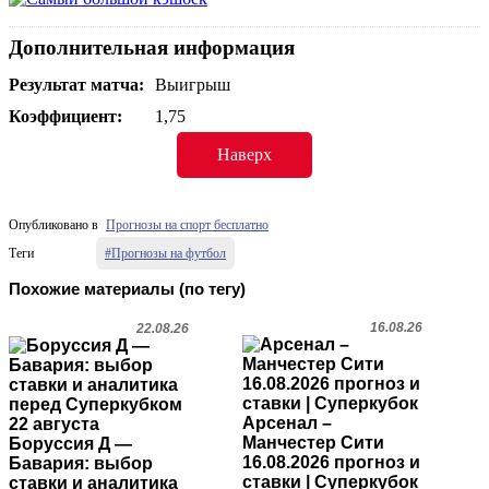
Дополнительная информация
Результат матча:
Выигрыш
Коэффициент:
1,75
Наверх
Опубликовано в
Прогнозы на спорт бесплатно
Теги
Прогнозы на футбол
Похожие материалы (по тегу)
16.08.26
22.08.26
Арсенал –
Манчестер Сити
Боруссия Д —
16.08.2026 прогноз и
Бавария: выбор
ставки | Суперкубок
ставки и аналитика