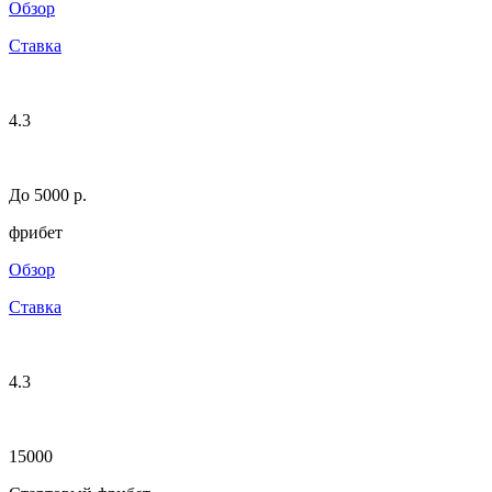
Обзор
Ставка
4.3
До 5000 р.
фрибет
Обзор
Ставка
4.3
15000