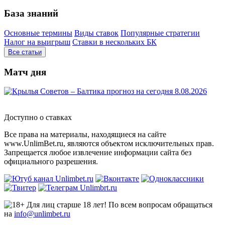
База знаний
Основные термины
Виды ставок
Популярные стратегии
Налог на выигрыш
Ставки в нескольких БК
Все статьи
Матч дня
Доступно о ставках
Все права на материалы, находящиеся на сайте
www.UnlimBet.ru, являются объектом исключительных прав.
Запрещается любое извлечение информации сайта без
официального разрешения.
Для лиц старше 18 лет! По всем вопросам обращаться
на
info@unlimbet.ru