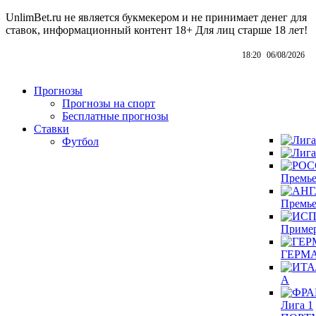
UnlimBet.ru не является букмекером и не принимает денег для
ставок, информационный контент
18+
Для лиц старше 18 лет!
18:20
06/08/2026
Прогнозы
Прогнозы на спорт
Бесплатные прогнозы
Ставки
Футбол
Премье
Премье
Приме
ГЕРМА
А
Лига 1