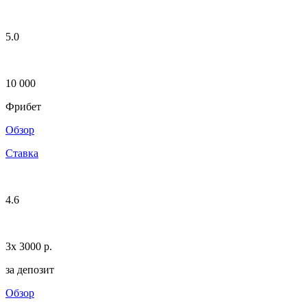
5.0
10 000
Фрибет
Обзор
Ставка
4.6
3х 3000 p.
за депозит
Обзор