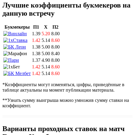
Лучшие коэффициенты букмекеров на
данную встречу
Букмекеры
П1
Х
П2
1.39
5.20
8.00
1.42
5.14
8.60
1.38
5.00
8.00
1.38
5.00
8.40
1.37
4.90
8.00
1.42
5.14
8.60
1.42
5.14
8.60
*Коэффициенты могут изменяться, цифры, приведённые в
таблице актуальны на момент публикации материала.
**Узнать сумму выигрыша можно умножив сумму ставки на
коэффициент.
Варианты проходных ставок на матч