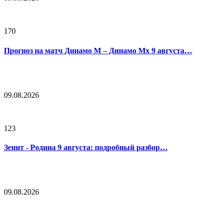
170
Прогноз на матч Динамо М – Динамо Мх 9 августа…
09.08.2026
123
Зенит - Родина 9 августа: подробный разбор…
09.08.2026