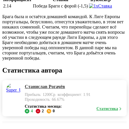
2.14
Победа Браги с форой (-1,5)
Брага была и остаётся домашней командой. К Лиге Европы
португальцы, безусловно, отнесутся уважительно, в этом нет
никаких сомнений. Считаем, что пиренейцы сделают всё
возможное, чтобы уже после домашнего матча снять вопросы
об участии в следующем раунде Лиги Европы, а для этого
Браге необходимо добиться в домашнем матче очень
уверенной победы над оппонентом. В данной паре мы на
стороне португальцев, считаем, что Брага добьётся очень
уверенной победы.
Статистика автора
Станислав Рогачёв
Прибыль: 1200
Ср. коэффициент: 1.91
Проходимость: 66.67%
Статистика месяца:
Статистика
4
2
0