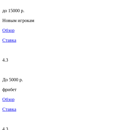
до 15000 p.
Новым игрокам
Обзор
Ставка
4.3
До 5000 р.
фрибет
Обзор
Ставка
4.3