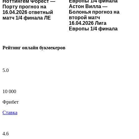
Ноттингем Форест —
Астон Вилла —
Порту прогноз на
Болонья прогноз на
16.04.2026 ответный
второй матч
матч 1/4 финала ЛЕ
16.04.2026 Лига
Европы 1/4 финала
Рейтинг онлайн букмекеров
5.0
10 000
Фрибет
Ставка
4.6