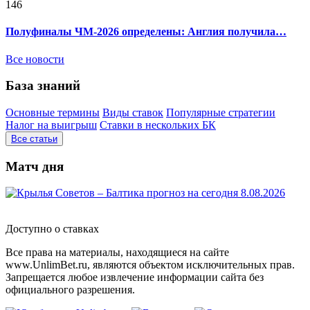
146
Полуфиналы ЧМ-2026 определены: Англия получила…
Все новости
База знаний
Основные термины
Виды ставок
Популярные стратегии
Налог на выигрыш
Ставки в нескольких БК
Все статьи
Матч дня
Доступно о ставках
Все права на материалы, находящиеся на сайте
www.UnlimBet.ru, являются объектом исключительных прав.
Запрещается любое извлечение информации сайта без
официального разрешения.