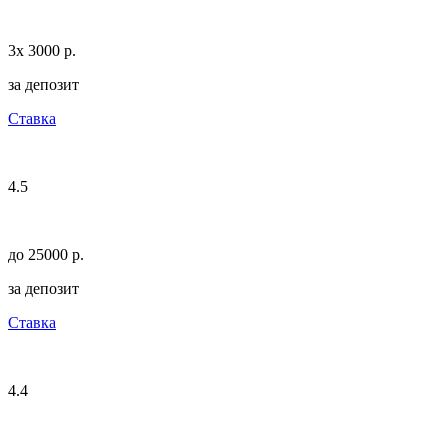
3х 3000 p.
за депозит
Ставка
4.5
до 25000 p.
за депозит
Ставка
4.4