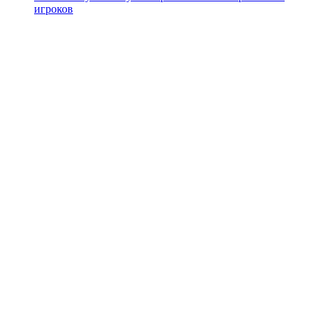
игроков