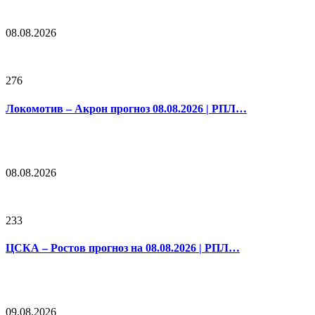
08.08.2026
276
Локомотив – Акрон прогноз 08.08.2026 | РПЛ…
08.08.2026
233
ЦСКА – Ростов прогноз на 08.08.2026 | РПЛ…
09.08.2026