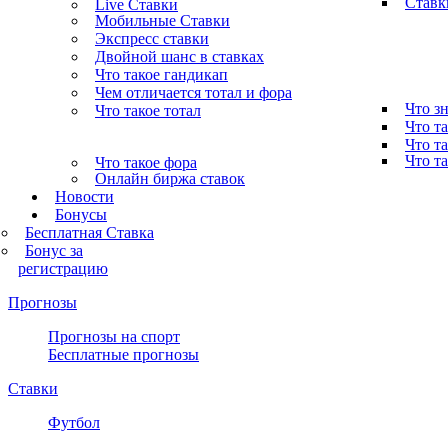
Cтавк
Live Ставки
Мобильные Ставки
Экспресс ставки
Двойной шанс в ставках
Что такое гандикап
Чем отличается тотал и фора
Что з
Что такое тотал
Что та
Что т
Что та
Что такое фора
Онлайн биржа ставок
Новости
Бонусы
Бесплатная Ставка
Бонус за
регистрацию
Прогнозы
Прогнозы на спорт
Бесплатные прогнозы
Ставки
Футбол