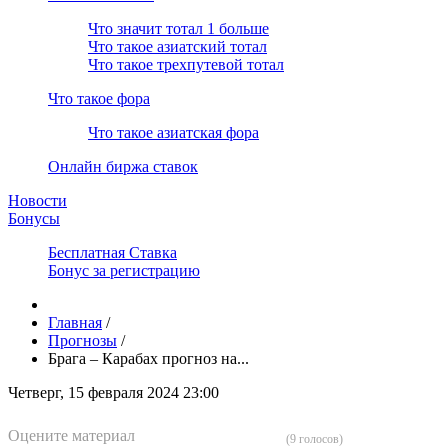
Что значит тотал 1 больше
Что такое азиатский тотал
Что такое трехпутевой тотал
Что такое фора
Что такое азиатская фора
Онлайн биржа ставок
Новости
Бонусы
Бесплатная Ставка
Бонус за регистрацию
Главная
/
Прогнозы
/
Брага – Карабах прогноз на...
Четверг, 15 февраля 2024 23:00
Оцените материал
(9 голосов)