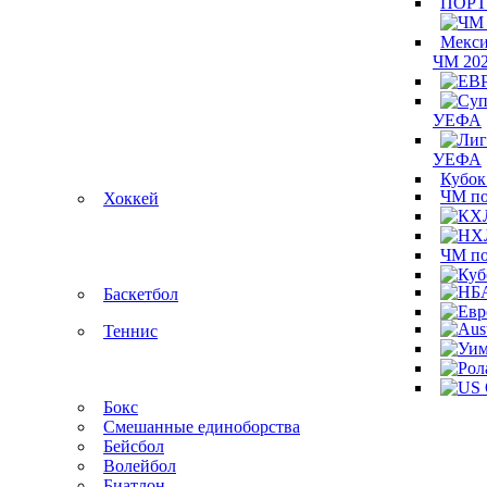
ПОРТ
ЧМ 202
УЕФА
УЕФА
Кубок
ЧМ по
Хоккей
ЧМ по
Баскетбол
Теннис
Бокс
Cмешанные единоборства
Бейсбол
Волейбол
Биатлон