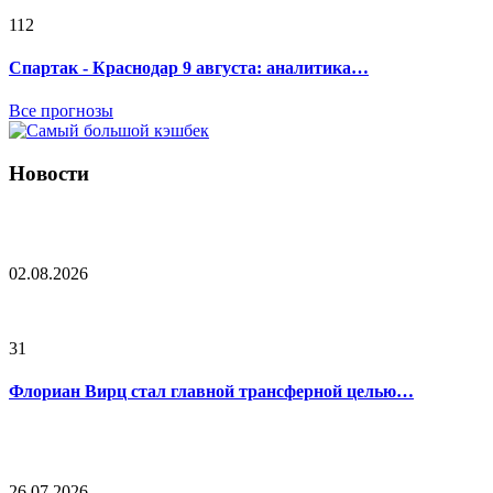
112
Спартак - Краснодар 9 августа: аналитика…
Все прогнозы
Новости
02.08.2026
31
Флориан Вирц стал главной трансферной целью…
26.07.2026