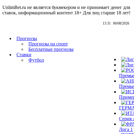
UnlimBet.ru не является букмекером и не принимает денег для
ставок, информационный контент
18+
Для лиц старше 18 лет!
13:31
06/08/2026
Прогнозы
Прогнозы на спорт
Бесплатные прогнозы
Ставки
Футбол
Премье
Премье
Приме
ГЕРМА
Серия 
Лига 1