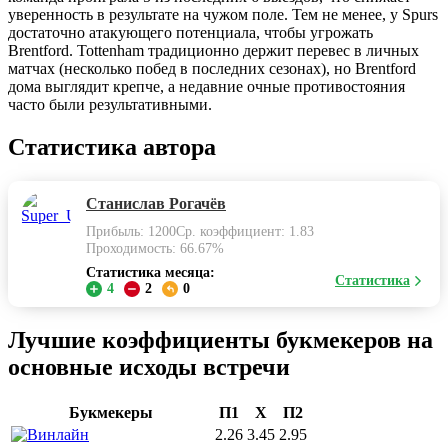
уверенность в результате на чужом поле. Тем не менее, у Spurs
достаточно атакующего потенциала, чтобы угрожать
Brentford. Tottenham традиционно держит перевес в личных
матчах (несколько побед в последних сезонах), но Brentford
дома выглядит крепче, а недавние очные противостояния
часто были результативными.
Статистика автора
Станислав Рогачёв
Прибыль: 1200
Ср. коэффициент: 1.83
Проходимость: 66.67%
Статистика месяца:
Статистика
4
2
0
Лучшие коэффициенты букмекеров на
основные исходы встречи
Букмекеры
П1
Х
П2
2.26
3.45
2.95