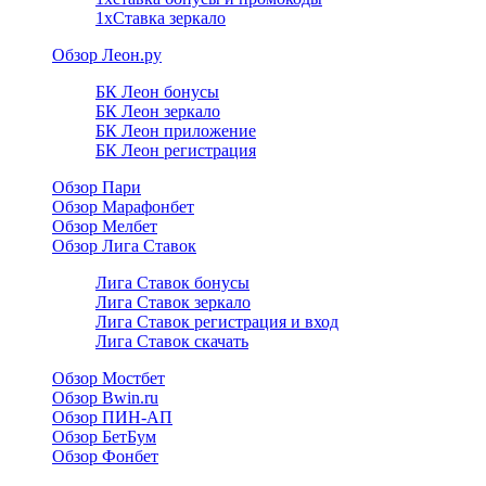
1хСтавка зеркало
Обзор Леон.ру
БК Леон бонусы
БК Леон зеркало
БК Леон приложение
БК Леон регистрация
Обзор Пари
Обзор Марафонбет
Обзор Мелбет
Обзор Лига Ставок
Лига Ставок бонусы
Лига Ставок зеркало
Лига Ставок регистрация и вход
Лига Ставок скачать
Обзор Мостбет
Обзор Bwin.ru
Обзор ПИН-АП
Обзор БетБум
Обзор Фонбет