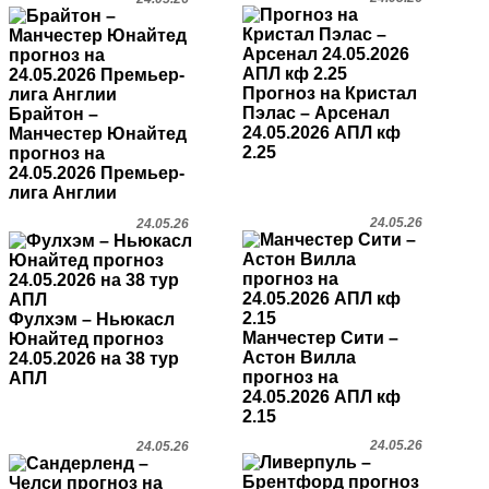
Прогноз на Кристал
Пэлас – Арсенал
Брайтон –
24.05.2026 АПЛ кф
Манчестер Юнайтед
2.25
прогноз на
24.05.2026 Премьер-
лига Англии
24.05.26
24.05.26
Фулхэм – Ньюкасл
Манчестер Сити –
Юнайтед прогноз
Астон Вилла
24.05.2026 на 38 тур
прогноз на
АПЛ
24.05.2026 АПЛ кф
2.15
24.05.26
24.05.26