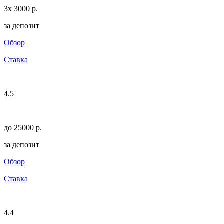
3х 3000 p.
за депозит
Обзор
Ставка
4.5
до 25000 p.
за депозит
Обзор
Ставка
4.4