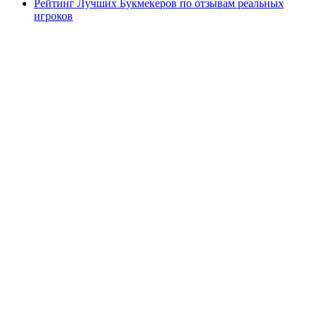
Рейтинг Лучших Букмекеров по отзывам реальных
игроков