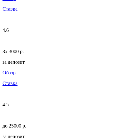
Ставка
4.6
3х 3000 p.
за депозит
Обзор
Ставка
4.5
до 25000 p.
за депозит