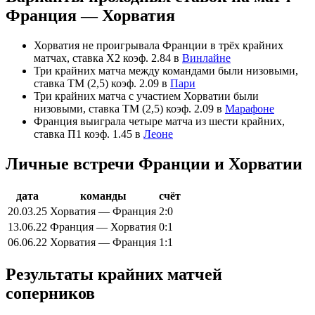
Франция — Хорватия
Хорватия не проигрывала Франции в трёх крайних
матчах, ставка Х2 коэф. 2.84 в
Винлайне
Три крайних матча между командами были низовыми,
ставка ТМ (2,5) коэф. 2.09 в
Пари
Три крайних матча с участием Хорватии были
низовыми, ставка ТМ (2,5) коэф. 2.09 в
Марафоне
Франция выиграла четыре матча из шести крайних,
ставка П1 коэф. 1.45 в
Леоне
Личные встречи Франции и Хорватии
дата
команды
счёт
20.03.25
Хорватия — Франция
2:0
13.06.22
Франция — Хорватия
0:1
06.06.22
Хорватия — Франция
1:1
Результаты крайних матчей
соперников