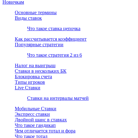
Новичкам
Основные термины
Виды ставок
Что такое ставка цепочка
Как рассчитывается коэффициент
Популярные стратегии
Что такое стратегия 2 из 6
Налог на выигрыш
Ставки в нескольких БК
Блокировка счета
Типы игроков
Live Ставки
Cтавки на интервалы матчей
Мобильные Ставки
Экспресс ставки
Двойной шанс в ставках
Что такое гандикап
Чем отличается тотал и фора
Что такое тотал