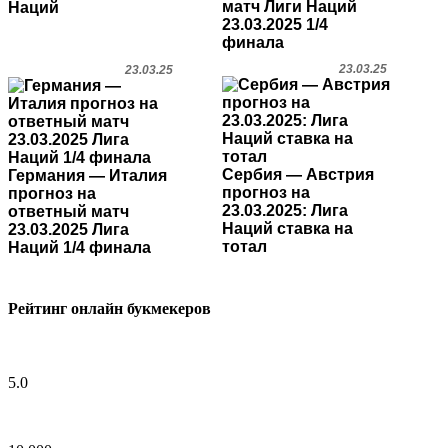
матч Лиги Наций
Наций
23.03.2025 1/4
финала
23.03.25
23.03.25
Сербия — Австрия
Германия — Италия
прогноз на
прогноз на
23.03.2025: Лига
ответный матч
Наций ставка на
23.03.2025 Лига
тотал
Наций 1/4 финала
Рейтинг онлайн букмекеров
5.0