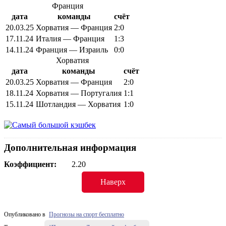
Франция
дата
команды
счёт
20.03.25
Хорватия — Франция
2:0
17.11.24
Италия — Франция
1:3
14.11.24
Франция — Израиль
0:0
Хорватия
дата
команды
счёт
20.03.25
Хорватия — Франция
2:0
18.11.24
Хорватия — Португалия
1:1
15.11.24
Шотландия — Хорватия
1:0
Дополнительная информация
Коэффициент:
2.20
Наверх
Опубликовано в
Прогнозы на спорт бесплатно