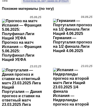
Теги
Прогнозы на Лигу наций по футболу
Похожие материалы (по тегу)
04.06.25
05.06.25
Германия —
Португалия прогноз
Прогноз на матч
на 1/2 финала Лиги
Испания — Франция
Наций 4.06.2025
5.06.2025:
Полуфинал Лиги
Наций УЕФА
23.03.25
23.03.25
Португалия — Дания
Испания —
прогноз и ставки на
Нидерланды
ответный матч
прогноз на второй
23.03.2025 Лига