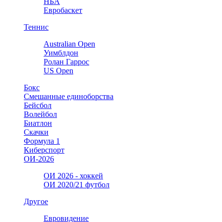
НБА
Евробаскет
Теннис
Australian Open
Уимблдон
Ролан Гаррос
US Open
Бокс
Cмешанные единоборства
Бейсбол
Волейбол
Биатлон
Скачки
Формула 1
Киберспорт
ОИ-2026
ОИ 2026 - хоккей
ОИ 2020/21 футбол
Другое
Евровидение