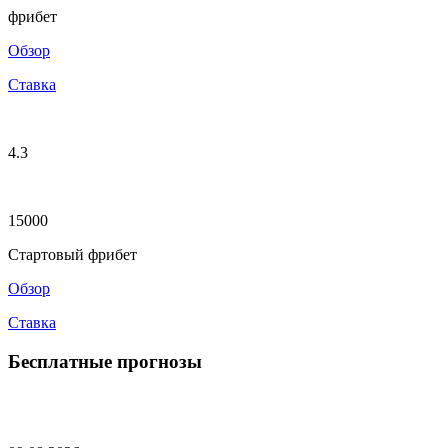
фрибет
Обзор
Ставка
4.3
15000
Стартовый фрибет
Обзор
Ставка
Бесплатные прогнозы