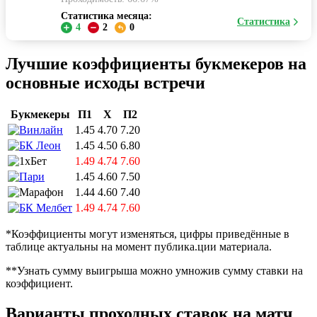
Статистика месяца:
Статистика
4
2
0
Лучшие коэффициенты букмекеров на
основные исходы встречи
Букмекеры
П1
Х
П2
1.45
4.70
7.20
1.45
4.50
6.80
1.49
4.74
7.60
1.45
4.60
7.50
1.44
4.60
7.40
1.49
4.74
7.60
*Коэффициенты могут изменяться, цифры приведённые в
таблице актуальны на момент публика.ции материала.
**Узнать сумму выигрыша можно умножив сумму ставки на
коэффициент.
Варианты проходных ставок на матч