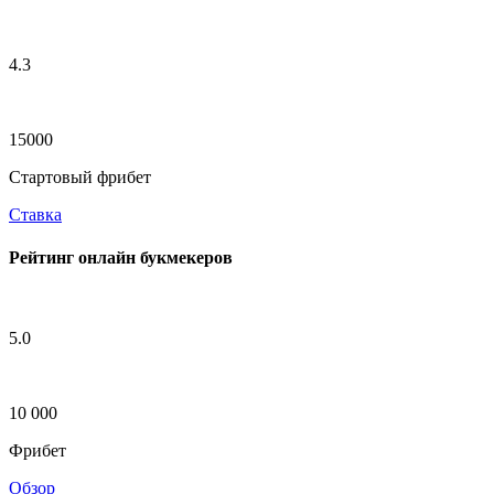
4.3
15000
Стартовый фрибет
Ставка
Рейтинг онлайн букмекеров
5.0
10 000
Фрибет
Обзор