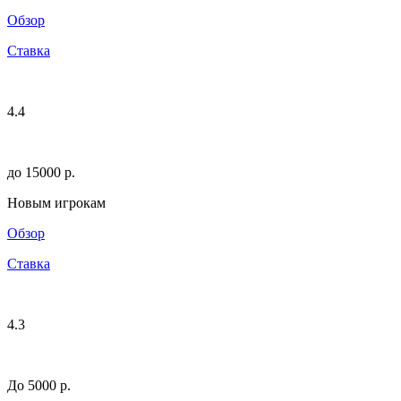
Обзор
Ставка
4.4
до 15000 p.
Новым игрокам
Обзор
Ставка
4.3
До 5000 р.