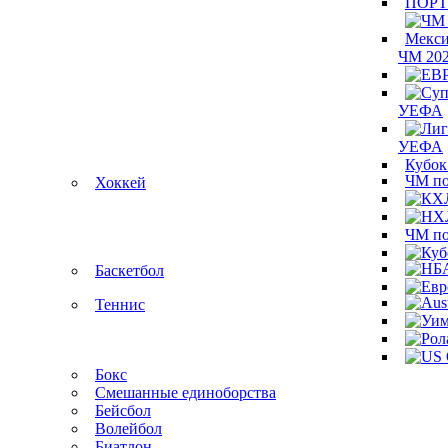
ПОРТ
ЧМ 202
УЕФА
УЕФА
Кубок
ЧМ по
Хоккей
ЧМ по
Баскетбол
Теннис
Бокс
Cмешанные единоборства
Бейсбол
Волейбол
Биатлон