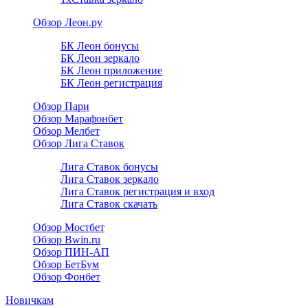
Обзор Леон.ру
БК Леон бонусы
БК Леон зеркало
БК Леон приложение
БК Леон регистрация
Обзор Пари
Обзор Марафонбет
Обзор Мелбет
Обзор Лига Ставок
Лига Ставок бонусы
Лига Ставок зеркало
Лига Ставок регистрация и вход
Лига Ставок скачать
Обзор Мостбет
Обзор Bwin.ru
Обзор ПИН-АП
Обзор БетБум
Обзор Фонбет
Новичкам