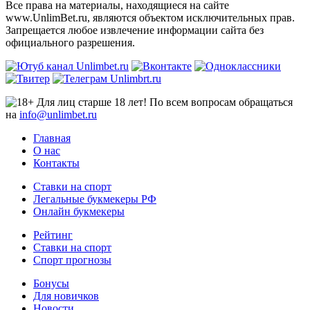
Все права на материалы, находящиеся на сайте
www.UnlimBet.ru, являются объектом исключительных прав.
Запрещается любое извлечение информации сайта без
официального разрешения.
Для лиц старше 18 лет! По всем вопросам обращаться
на
info@unlimbet.ru
Главная
О нас
Контакты
Ставки на спорт
Легальные букмекеры РФ
Онлайн букмекеры
Рейтинг
Ставки на спорт
Спорт прогнозы
Бонусы
Для новичков
Новости