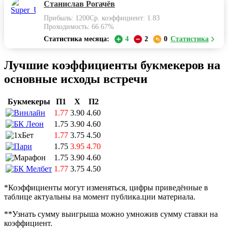
Станислав Рогачёв
Прибыль: 1200
Ср. коэффициент: 1.83
Проходимость: 66.67%
Статистика месяца:
4
2
0
Статистика
Лучшие коэффициенты букмекеров на
основные исходы встречи
Букмекеры
П1
Х
П2
1.77
3.90
4.60
1.75
3.90
4.60
1.77
3.75
4.50
1.75
3.95
4.70
1.75
3.90
4.60
1.77
3.75
4.50
*Коэффициенты могут изменяться, цифры приведённые в
таблице актуальны на момент публика.ции материала.
**Узнать сумму выигрыша можно умножив сумму ставки на
коэффициент.