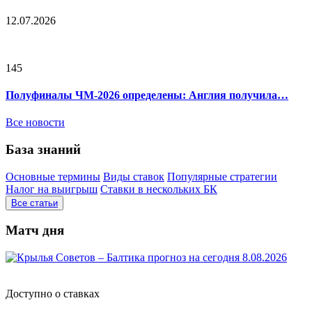
12.07.2026
145
Полуфиналы ЧМ-2026 определены: Англия получила…
Все новости
База знаний
Основные термины
Виды ставок
Популярные стратегии
Налог на выигрыш
Ставки в нескольких БК
Все статьи
Матч дня
Доступно о ставках