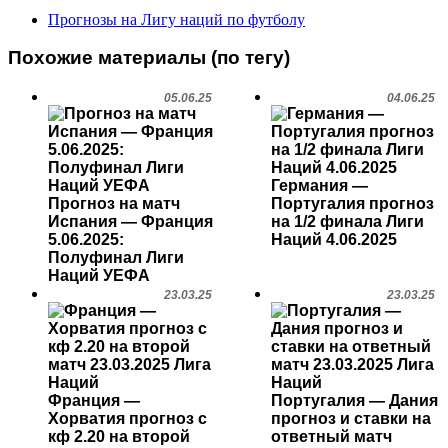
Прогнозы на Лигу наций по футболу
Похожие материалы (по тегу)
05.06.25
04.06.25
Германия —
Прогноз на матч
Португалия прогноз
Испания — Франция
на 1/2 финала Лиги
5.06.2025:
Наций 4.06.2025
Полуфинал Лиги
Наций УЕФА
23.03.25
23.03.25
Франция —
Португалия — Дания
Хорватия прогноз с
прогноз и ставки на
кф 2.20 на второй
ответный матч