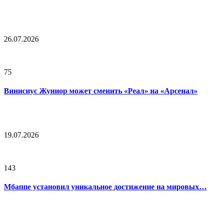
26.07.2026
75
Винисиус Жуниор может сменить «Реал» на «Арсенал»
19.07.2026
143
Мбаппе установил уникальное достижение на мировых…