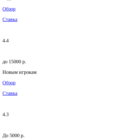
Обзор
Ставка
4.4
до 15000 p.
Новым игрокам
Обзор
Ставка
4.3
До 5000 р.