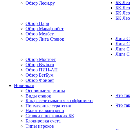
БК Лео
Обзор Леон.ру
БК Лео
БК Лео
БК Лео
Обзор Пари
Обзор Марафонбет
Обзор Мелбет
Лига С
Обзор Лига Ставок
Лига С
Лига С
Лига С
Обзор Мостбет
Обзор Bwin.ru
Обзор ПИН-АП
Обзор БетБум
Обзор Фонбет
Новичкам
Основные термины
Что та
Виды ставок
Как рассчитывается коэффициент
Что так
Популярные стратегии
Налог на выигрыш
Ставки в нескольких БК
Блокировка счета
Типы игроков