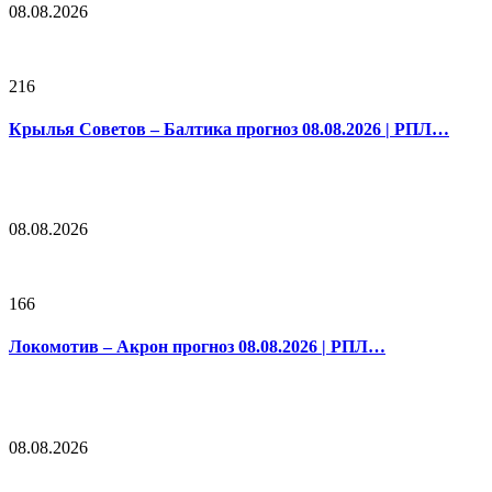
08.08.2026
216
Крылья Советов – Балтика прогноз 08.08.2026 | РПЛ…
08.08.2026
166
Локомотив – Акрон прогноз 08.08.2026 | РПЛ…
08.08.2026