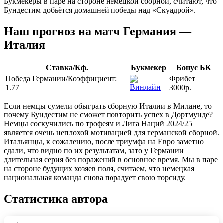
Букмекеры в паре на стороне немецкой сборной, считают, что
Бундестим добьётся домашней победы над «Скуадрой».
Наш прогноз на матч Германия —
Италия
Ставка/Кф.
Букмекер
Бонус БК
Победа Германии/Коэффициент:
Фрибет
1.77
3000р.
Если немцы сумели обыграть сборную Италии в Милане, то
почему Бундестим не сможет повторить успех в Дортмунде?
Немцы соскучились по трофеям и Лига Наций 2024/25
является очень неплохой мотивацией для германской сборной.
Итальянцы, к сожалению, после триумфа на Евро заметно
сдали, что видно по их результатам, зато у Германии
длительная серия без поражений в основное время. Мы в паре
на стороне будущих хозяев поля, считаем, что немецкая
национальная команда снова порадует свою торсиду.
Статистика автора