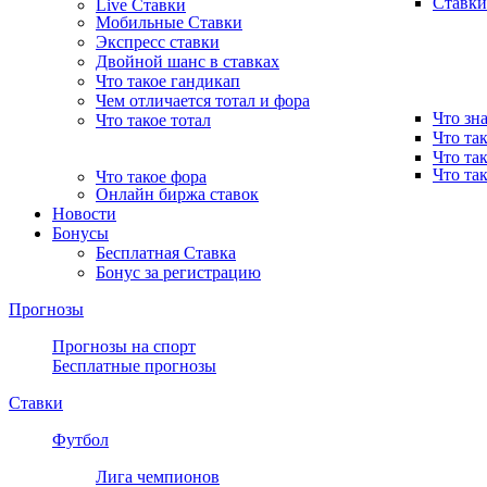
Cтавки
Live Ставки
Мобильные Ставки
Экспресс ставки
Двойной шанс в ставках
Что такое гандикап
Чем отличается тотал и фора
Что зн
Что такое тотал
Что та
Что та
Что так
Что такое фора
Онлайн биржа ставок
Новости
Бонусы
Бесплатная Ставка
Бонус за регистрацию
Прогнозы
Прогнозы на спорт
Бесплатные прогнозы
Ставки
Футбол
Лига чемпионов