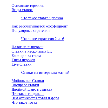
Основные термины
Виды ставок
Что такое ставка цепочка
Как рассчитывается коэффициент
Популярные стратегии
Что такое стратегия 2 из 6
Налог на выигрыш
Ставки в нескольких БК
Блокировка счета
Типы игроков
Live Ставки
Cтавки на интервалы матчей
Мобильные Ставки
Экспресс ставки
Двойной шанс в ставках
Что такое гандикап
Чем отличается тотал и фора
Что такое тотал