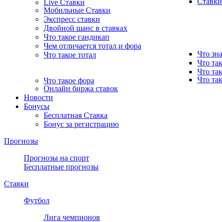
Cтавки
Live Ставки
Мобильные Ставки
Экспресс ставки
Двойной шанс в ставках
Что такое гандикап
Чем отличается тотал и фора
Что зн
Что такое тотал
Что та
Что та
Что так
Что такое фора
Онлайн биржа ставок
Новости
Бонусы
Бесплатная Ставка
Бонус за регистрацию
Прогнозы
Прогнозы на спорт
Бесплатные прогнозы
Ставки
Футбол
Лига чемпионов