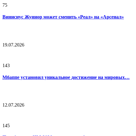
75
Винисиус Жуниор может сменить «Реал» на «Арсенал»
19.07.2026
143
Мбаппе установил уникальное достижение на мировых…
12.07.2026
145