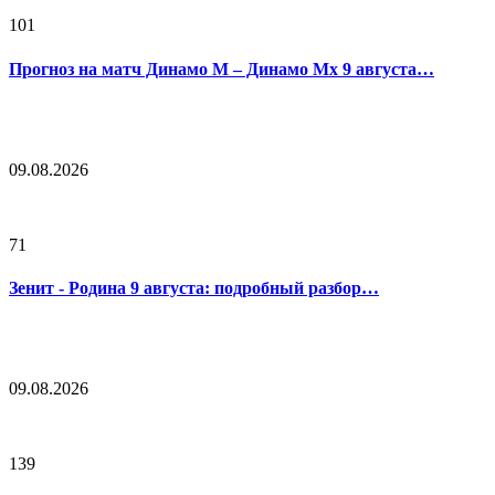
101
Прогноз на матч Динамо М – Динамо Мх 9 августа…
09.08.2026
71
Зенит - Родина 9 августа: подробный разбор…
09.08.2026
139