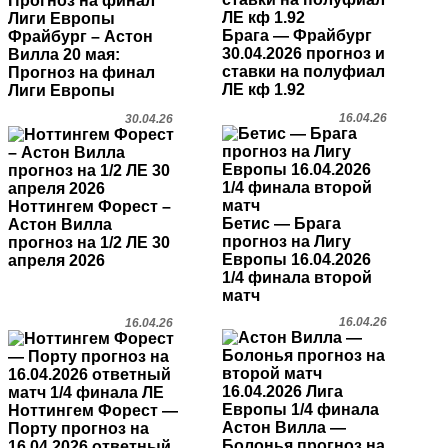
Брага — Фрайбург
Фрайбург – Астон
30.04.2026 прогноз и
Вилла 20 мая:
ставки на полуфиал
Прогноз на финал
ЛЕ кф 1.92
Лиги Европы
16.04.26
30.04.26
Ноттингем Форест –
Бетис — Брага
Астон Вилла
прогноз на Лигу
прогноз на 1/2 ЛЕ 30
Европы 16.04.2026
апреля 2026
1/4 финала второй
матч
16.04.26
16.04.26
Ноттингем Форест —
Астон Вилла —
Порту прогноз на
Болонья прогноз на
16.04.2026 ответный