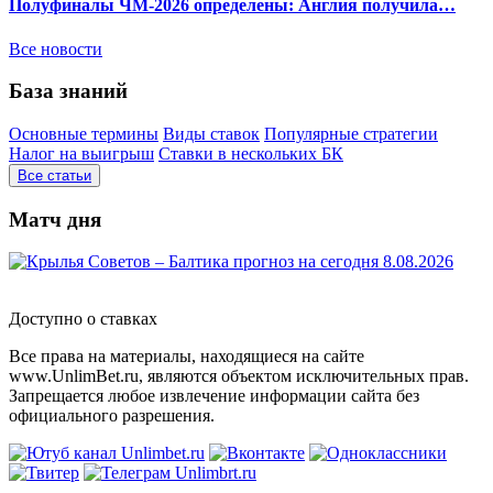
Полуфиналы ЧМ-2026 определены: Англия получила…
Все новости
База знаний
Основные термины
Виды ставок
Популярные стратегии
Налог на выигрыш
Ставки в нескольких БК
Все статьи
Матч дня
Доступно о ставках
Все права на материалы, находящиеся на сайте
www.UnlimBet.ru, являются объектом исключительных прав.
Запрещается любое извлечение информации сайта без
официального разрешения.