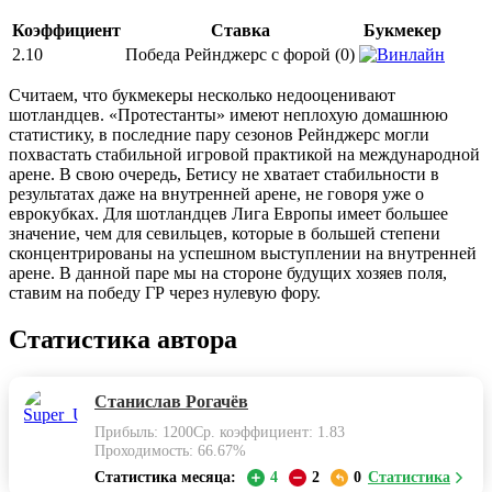
Коэффициент
Ставка
Букмекер
2.10
Победа Рейнджерс с форой (0)
Считаем, что букмекеры несколько недооценивают
шотландцев. «Протестанты» имеют неплохую домашнюю
статистику, в последние пару сезонов Рейнджерс могли
похвастать стабильной игровой практикой на международной
арене. В свою очередь, Бетису не хватает стабильности в
результатах даже на внутренней арене, не говоря уже о
еврокубках. Для шотландцев Лига Европы имеет большее
значение, чем для севильцев, которые в большей степени
сконцентрированы на успешном выступлении на внутренней
арене. В данной паре мы на стороне будущих хозяев поля,
ставим на победу ГР через нулевую фору.
Статистика автора
Станислав Рогачёв
Прибыль: 1200
Ср. коэффициент: 1.83
Проходимость: 66.67%
Статистика месяца:
4
2
0
Статистика