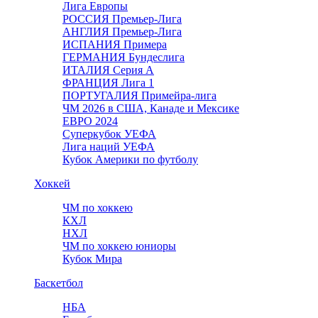
Лига Европы
РОССИЯ Премьер-Лига
АНГЛИЯ Премьер-Лига
ИСПАНИЯ Примера
ГЕРМАНИЯ Бундеслига
ИТАЛИЯ Серия А
ФРАНЦИЯ Лига 1
ПОРТУГАЛИЯ Примейра-лига
ЧМ 2026 в США, Канаде и Мексике
ЕВРО 2024
Суперкубок УЕФА
Лига наций УЕФА
Кубок Америки по футболу
Хоккей
ЧМ по хоккею
КХЛ
НХЛ
ЧМ по хоккею юниоры
Кубок Мира
Баскетбол
НБА