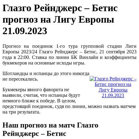
Глазго Рейнджерс – Бетис
прогноз на Лигу Европы
21.09.2023
Прогноз на поединок 1-го тура групповой стадии Лиги
Европы 2023/24 Глазго Рейнджерс – Бетис, 21 сентября 2023
года в 22:00. Ставка по линии БК Винлайн и коэффициенты
букмекеров на основные исходы игры.
Шотландцы и испанцы до этого никогда
не пересекались.
Букмекеры явного фаворита не
выявили, считая, что испанцы будут
немного ближе к победе. В целом,
предстоящий поединок, судя по линии, можно назвать матчем
на три результата.
Наш прогноз на матч Глазго
Рейнджерс – Бетис