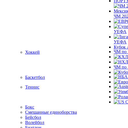
ПОРТУ
ЧМ 202
УЕФА
УЕФА
Кубок 
ЧМ по 
Хоккей
ЧМ по
Баскетбол
Теннис
Бокс
Cмешанные единоборства
Бейсбол
Волейбол
Биатлон