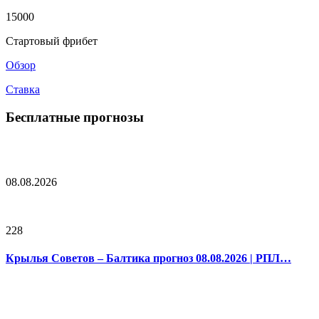
15000
Стартовый фрибет
Обзор
Ставка
Бесплатные прогнозы
08.08.2026
228
Крылья Советов – Балтика прогноз 08.08.2026 | РПЛ…