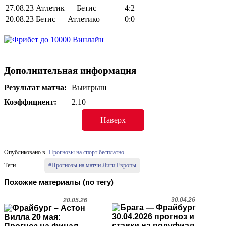
27.08.23
Атлетик — Бетис
4:2
20.08.23
Бетис — Атлетико
0:0
Дополнительная информация
Результат матча:
Выигрыш
Коэффициент:
2.10
Наверх
Опубликовано в
Прогнозы на спорт бесплатно
Теги
Прогнозы на матчи Лиги Европы
Похожие материалы (по тегу)
30.04.26
20.05.26