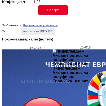
Коэффициент:
1,77
Наверх
Опубликовано в
Прогнозы на спорт бесплатно
Теги
прогнозы на ЕВРО 2024
Похожие материалы (по тегу)
10.07.24
14.07.24
Нидерланды –
Англия прогноз на
полуфинал
Евро-2024 10 июля