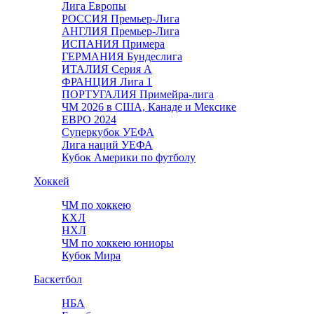
Лига Европы
РОССИЯ Премьер-Лига
АНГЛИЯ Премьер-Лига
ИСПАНИЯ Примера
ГЕРМАНИЯ Бундеслига
ИТАЛИЯ Серия А
ФРАНЦИЯ Лига 1
ПОРТУГАЛИЯ Примейра-лига
ЧМ 2026 в США, Канаде и Мексике
ЕВРО 2024
Суперкубок УЕФА
Лига наций УЕФА
Кубок Америки по футболу
Хоккей
ЧМ по хоккею
КХЛ
НХЛ
ЧМ по хоккею юниоры
Кубок Мира
Баскетбол
НБА