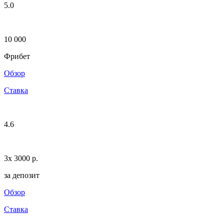
5.0
10 000
Фрибет
Обзор
Ставка
4.6
3х 3000 p.
за депозит
Обзор
Ставка