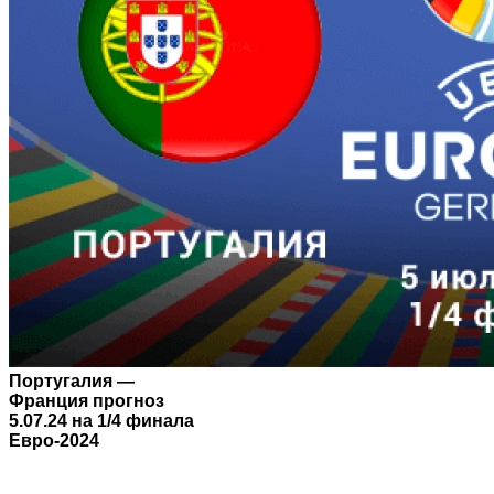
Португалия —
Франция прогноз
5.07.24 на 1/4 финала
Евро-2024