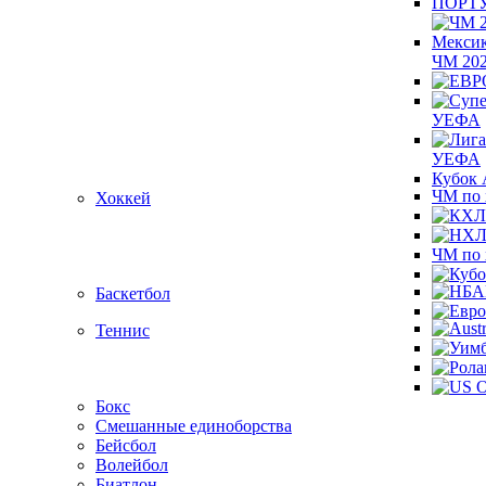
ПОРТУ
ЧМ 202
УЕФА
УЕФА
Кубок 
ЧМ по 
Хоккей
ЧМ по
Баскетбол
Теннис
Бокс
Cмешанные единоборства
Бейсбол
Волейбол
Биатлон