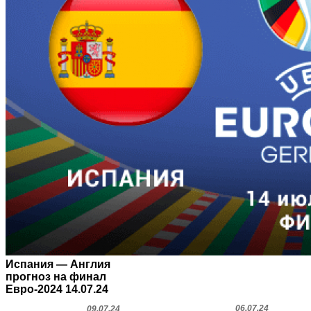
Испания — Англия
прогноз на финал
Евро-2024 14.07.24
06.07.24
09.07.24