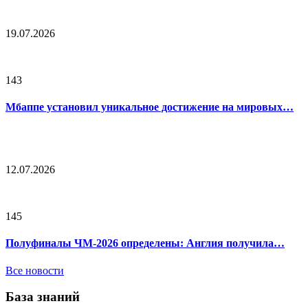
19.07.2026
143
Мбаппе установил уникальное достижение на мировых…
12.07.2026
145
Полуфиналы ЧМ-2026 определены: Англия получила…
Все новости
База знаний