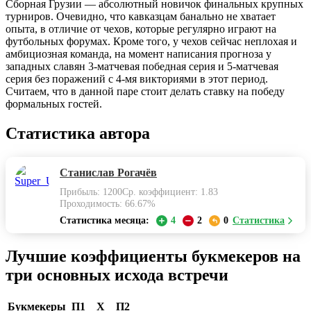
Сборная Грузии — абсолютный новичок финальных крупных
турниров. Очевидно, что кавказцам банально не хватает
опыта, в отличие от чехов, которые регулярно играют на
футбольных форумах. Кроме того, у чехов сейчас неплохая и
амбициозная команда, на момент написания прогноза у
западных славян 3-матчевая победная серия и 5-матчевая
серия без поражений с 4-мя викториями в этот период.
Считаем, что в данной паре стоит делать ставку на победу
формальных гостей.
Статистика автора
Станислав Рогачёв
Прибыль: 1200
Ср. коэффициент: 1.83
Проходимость: 66.67%
Статистика месяца:
4
2
0
Статистика
Лучшие коэффициенты букмекеров на
три основных исхода встречи
Букмекеры
П1
Х
П2