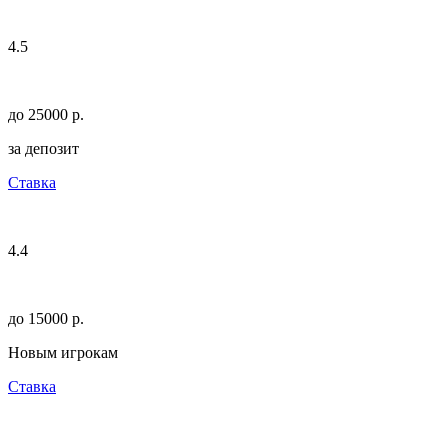
4.5
до 25000 p.
за депозит
Ставка
4.4
до 15000 p.
Новым игрокам
Ставка