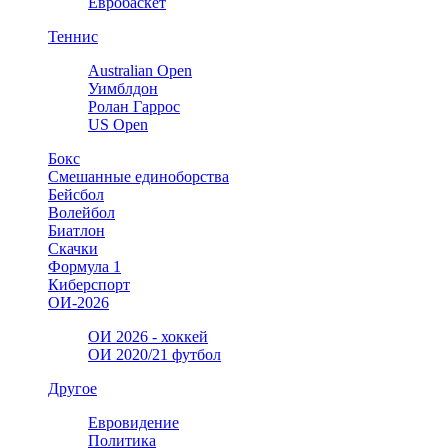
Евробаскет
Теннис
Australian Open
Уимблдон
Ролан Гаррос
US Open
Бокс
Cмешанные единоборства
Бейсбол
Волейбол
Биатлон
Скачки
Формула 1
Киберспорт
ОИ-2026
ОИ 2026 - хоккей
ОИ 2020/21 футбол
Другое
Евровидение
Политика