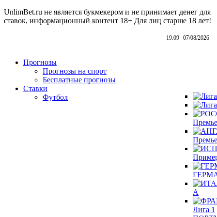
UnlimBet.ru не является букмекером и не принимает денег для
ставок, информационный контент
18+
Для лиц старше 18 лет!
19:09
07/08/2026
Прогнозы
Прогнозы на спорт
Бесплатные прогнозы
Ставки
Футбол
Премье
Премье
Приме
ГЕРМА
А
Лига 1