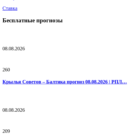
Ставка
Бесплатные прогнозы
08.08.2026
260
Крылья Советов – Балтика прогноз 08.08.2026 | РПЛ…
08.08.2026
209