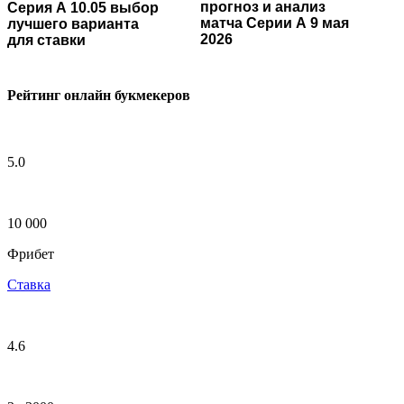
прогноз и анализ
Серия А 10.05 выбор
матча Серии А 9 мая
лучшего варианта
2026
для ставки
Рейтинг онлайн букмекеров
5.0
10 000
Фрибет
Ставка
4.6