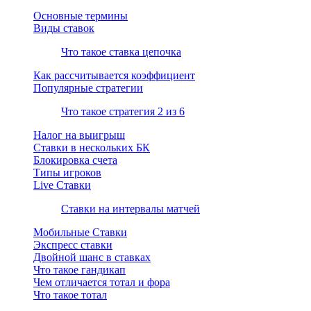
Основные термины
Виды ставок
Что такое ставка цепочка
Как рассчитывается коэффициент
Популярные стратегии
Что такое стратегия 2 из 6
Налог на выигрыш
Ставки в нескольких БК
Блокировка счета
Типы игроков
Live Ставки
Cтавки на интервалы матчей
Мобильные Ставки
Экспресс ставки
Двойной шанс в ставках
Что такое гандикап
Чем отличается тотал и фора
Что такое тотал