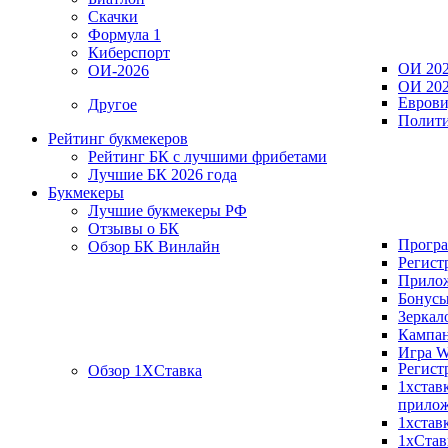
Скачки
Формула 1
Киберспорт
ОИ 202
ОИ-2026
ОИ 202
Еврови
Другое
Полит
Рейтинг букмекеров
Рейтинг БК с лучшими фрибетами
Лучшие БК 2026 года
Букмекеры
Лучшие букмекеры РФ
Отзывы о БК
Програ
Обзор БК Винлайн
Регист
Прило
Бонус
Зеркал
Кампа
Игра 
Регист
Обзор 1ХCтавка
1хстав
прило
1хстав
1хСтав