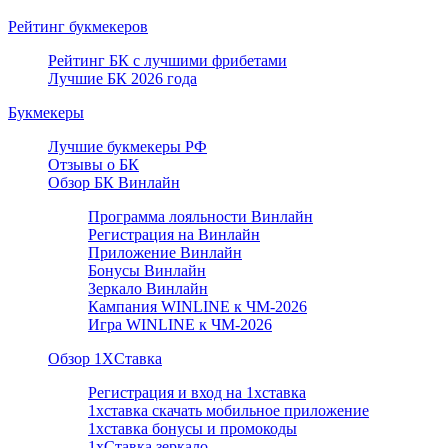
Рейтинг букмекеров
Рейтинг БК с лучшими фрибетами
Лучшие БК 2026 года
Букмекеры
Лучшие букмекеры РФ
Отзывы о БК
Обзор БК Винлайн
Программа лояльности Винлайн
Регистрация на Винлайн
Приложение Винлайн
Бонусы Винлайн
Зеркало Винлайн
Кампания WINLINE к ЧМ-2026
Игра WINLINE к ЧМ-2026
Обзор 1ХCтавка
Регистрация и вход на 1хставка
1хставка скачать мобильное приложение
1хставка бонусы и промокоды
1хСтавка зеркало