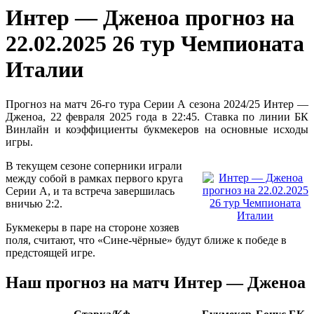
Интер — Дженоа прогноз на
22.02.2025 26 тур Чемпионата
Италии
Прогноз на матч 26-го тура Серии А сезона 2024/25 Интер —
Дженоа, 22 февраля 2025 года в 22:45. Ставка по линии БК
Винлайн и коэффициенты букмекеров на основные исходы
игры.
В текущем сезоне соперники играли
между собой в рамках первого круга
Серии А, и та встреча завершилась
вничью 2:2.
Букмекеры в паре на стороне хозяев
поля, считают, что «Сине-чёрные» будут ближе к победе в
предстоящей игре.
Наш прогноз на матч Интер — Дженоа