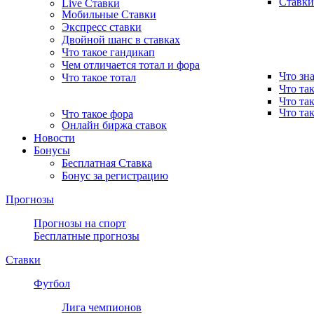
Cтавки
Live Ставки
Мобильные Ставки
Экспресс ставки
Двойной шанс в ставках
Что такое гандикап
Чем отличается тотал и фора
Что зн
Что такое тотал
Что та
Что та
Что так
Что такое фора
Онлайн биржа ставок
Новости
Бонусы
Бесплатная Ставка
Бонус за регистрацию
Прогнозы
Прогнозы на спорт
Бесплатные прогнозы
Ставки
Футбол
Лига чемпионов