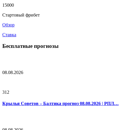
15000
Стартовый фрибет
Обзор
Ставка
Бесплатные прогнозы
08.08.2026
312
Крылья Советов – Балтика прогноз 08.08.2026 | РПЛ…
08.08.2026