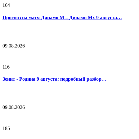
164
Прогноз на матч Динамо М – Динамо Мх 9 августа…
09.08.2026
116
Зенит - Родина 9 августа: подробный разбор…
09.08.2026
185