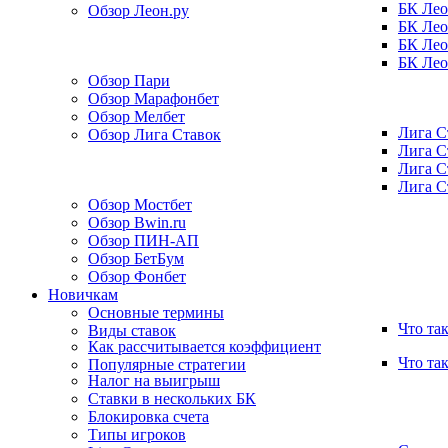
БК Лео
Обзор Леон.ру
БК Лео
БК Лео
БК Лео
Обзор Пари
Обзор Марафонбет
Обзор Мелбет
Лига С
Обзор Лига Ставок
Лига С
Лига С
Лига С
Обзор Мостбет
Обзор Bwin.ru
Обзор ПИН-АП
Обзор БетБум
Обзор Фонбет
Новичкам
Основные термины
Что та
Виды ставок
Как рассчитывается коэффициент
Что так
Популярные стратегии
Налог на выигрыш
Ставки в нескольких БК
Блокировка счета
Типы игроков