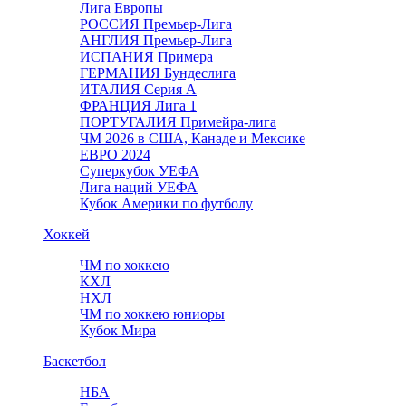
Лига Европы
РОССИЯ Премьер-Лига
АНГЛИЯ Премьер-Лига
ИСПАНИЯ Примера
ГЕРМАНИЯ Бундеслига
ИТАЛИЯ Серия А
ФРАНЦИЯ Лига 1
ПОРТУГАЛИЯ Примейра-лига
ЧМ 2026 в США, Канаде и Мексике
ЕВРО 2024
Суперкубок УЕФА
Лига наций УЕФА
Кубок Америки по футболу
Хоккей
ЧМ по хоккею
КХЛ
НХЛ
ЧМ по хоккею юниоры
Кубок Мира
Баскетбол
НБА