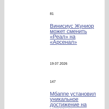
81
Винисиус Жуниор
может сменить
«Реал» на
«Арсенал»
19.07.2026
147
Мбаппе установил
уникальное
достижение на