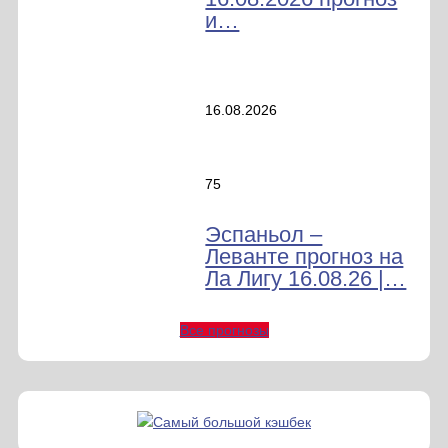
и…
16.08.2026
75
Эспаньол –
Леванте прогноз на
Ла Лигу 16.08.26 |…
Все прогнозы