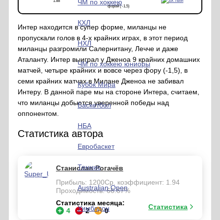
ЧМ по хоккею
1.88
форой (-1,5)
КХЛ
Интер находится в супер форме, миланцы не
пропускали голов в 4-х крайних играх, в этот период
НХЛ
миланцы разгромили Салернитану, Лечче и даже
Аталанту. Интер выиграл у Дженоа 9 крайних домашних
ЧМ по хоккею юниоры
матчей, четыре крайних и вовсе через фору (-1,5), в
семи крайних матчах в Милане Дженоа не забивал
Кубок Мира
Интеру. В данной паре мы на стороне Интера, считаем,
что миланцы добьются уверенной победы над
Баскетбол
оппонентом.
НБА
Статистика автора
Евробаскет
Теннис
Станислав Рогачёв
Прибыль: 1200
Ср. коэффициент: 1.94
Australian Open
Проходимость: 66.67%
Статистика месяца:
Статистика
Уимблдон
4
2
0