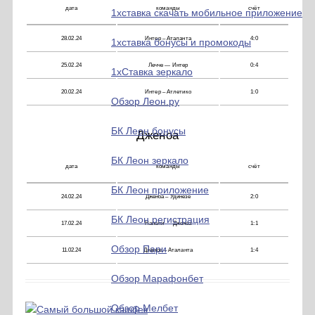
дата
команды
счёт
1хставка скачать мобильное приложение
28.02.24
Интер – Аталанта
4:0
1хставка бонусы и промокоды
25.02.24
Лечче — Интер
0:4
1хСтавка зеркало
20.02.24
Интер – Атлетико
1:0
Обзор Леон.ру
БК Леон бонусы
Дженоа
БК Леон зеркало
дата
команды
счёт
БК Леон приложение
24.02.24
Дженоа – Удинезе
2:0
БК Леон регистрация
17.02.24
Наполи — Дженоа
1:1
Обзор Пари
11.02.24
Дженоа – Аталанта
1:4
Обзор Марафонбет
Обзор Мелбет