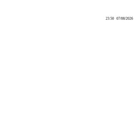
23:50
07/08/2026