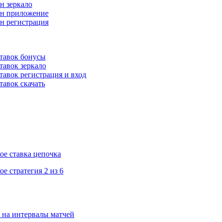
н зеркало
н приложение
н регистрация
тавок бонусы
тавок зеркало
тавок регистрация и вход
тавок скачать
кое ставка цепочка
ое стратегия 2 из 6
 на интервалы матчей