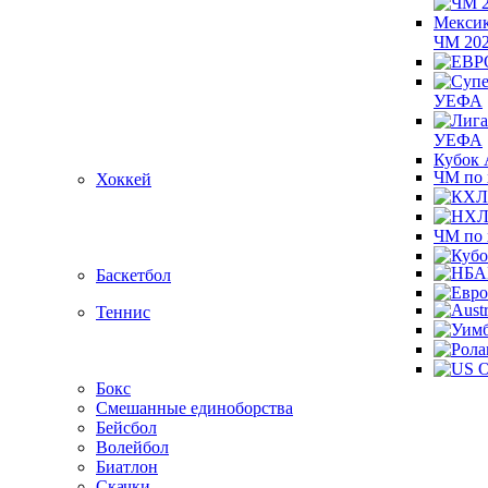
ЧМ 202
УЕФА
УЕФА
Кубок 
ЧМ по 
Хоккей
ЧМ по
Баскетбол
Теннис
Бокс
Cмешанные единоборства
Бейсбол
Волейбол
Биатлон
Скачки