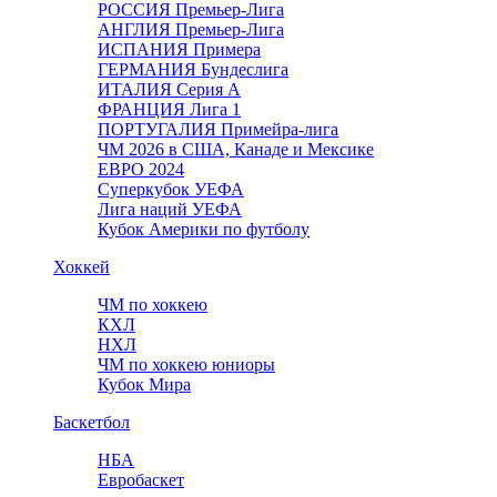
РОССИЯ Премьер-Лига
АНГЛИЯ Премьер-Лига
ИСПАНИЯ Примера
ГЕРМАНИЯ Бундеслига
ИТАЛИЯ Серия А
ФРАНЦИЯ Лига 1
ПОРТУГАЛИЯ Примейра-лига
ЧМ 2026 в США, Канаде и Мексике
ЕВРО 2024
Суперкубок УЕФА
Лига наций УЕФА
Кубок Америки по футболу
Хоккей
ЧМ по хоккею
КХЛ
НХЛ
ЧМ по хоккею юниоры
Кубок Мира
Баскетбол
НБА
Евробаскет