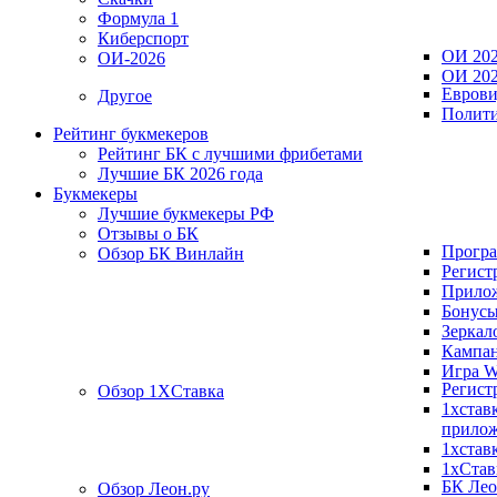
Формула 1
Киберспорт
ОИ 202
ОИ-2026
ОИ 202
Еврови
Другое
Полит
Рейтинг букмекеров
Рейтинг БК с лучшими фрибетами
Лучшие БК 2026 года
Букмекеры
Лучшие букмекеры РФ
Отзывы о БК
Програ
Обзор БК Винлайн
Регист
Прило
Бонус
Зеркал
Кампа
Игра 
Регист
Обзор 1ХCтавка
1хстав
прило
1хстав
1хСтав
БК Лео
Обзор Леон.ру