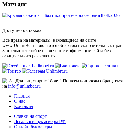
Матч дня
Доступно о ставках
Все права на материалы, находящиеся на сайте
www.UnlimBet.ru, являются объектом исключительных прав.
Запрещается любое извлечение информации сайта без
официального разрешения.
Для лиц старше 18 лет! По всем вопросам обращаться
на
info@unlimbet.ru
Главная
О нас
Контакты
Ставки на спорт
Легальные букмекеры РФ
Онлайн букмекеры