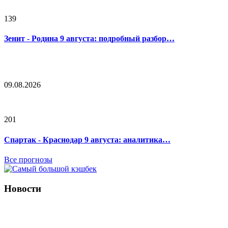
139
Зенит - Родина 9 августа: подробный разбор…
09.08.2026
201
Спартак - Краснодар 9 августа: аналитика…
Все прогнозы
Новости