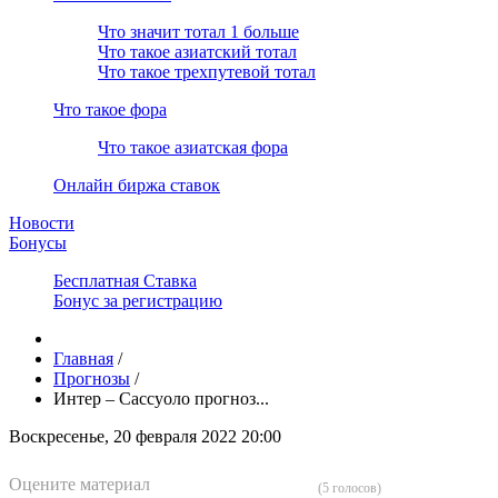
Что значит тотал 1 больше
Что такое азиатский тотал
Что такое трехпутевой тотал
Что такое фора
Что такое азиатская фора
Онлайн биржа ставок
Новости
Бонусы
Бесплатная Ставка
Бонус за регистрацию
Главная
/
Прогнозы
/
Интер – Сассуоло прогноз...
Воскресенье, 20 февраля 2022 20:00
Оцените материал
(5 голосов)