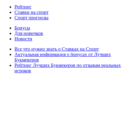
Рейтинг
Ставки на спорт
Спорт прогнозы
Бонусы
Для новичков
Новости
Все что нужно знать о Ставках на Спорт
Актуальная информация о бонусах от Лучших
Букмекеров
Рейтинг Лучших Букмекеров по отзывам реальных
игроков