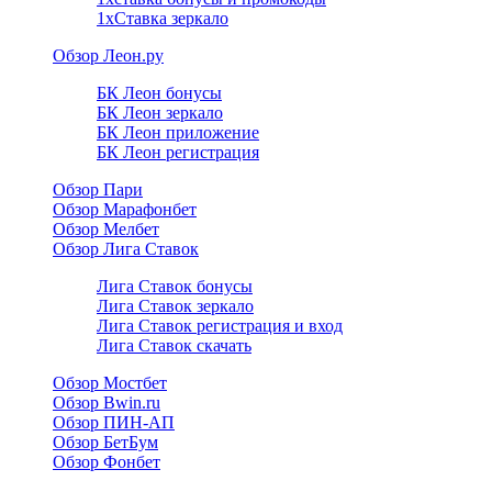
1хСтавка зеркало
Обзор Леон.ру
БК Леон бонусы
БК Леон зеркало
БК Леон приложение
БК Леон регистрация
Обзор Пари
Обзор Марафонбет
Обзор Мелбет
Обзор Лига Ставок
Лига Ставок бонусы
Лига Ставок зеркало
Лига Ставок регистрация и вход
Лига Ставок скачать
Обзор Мостбет
Обзор Bwin.ru
Обзор ПИН-АП
Обзор БетБум
Обзор Фонбет