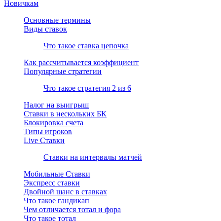
Новичкам
Основные термины
Виды ставок
Что такое ставка цепочка
Как рассчитывается коэффициент
Популярные стратегии
Что такое стратегия 2 из 6
Налог на выигрыш
Ставки в нескольких БК
Блокировка счета
Типы игроков
Live Ставки
Cтавки на интервалы матчей
Мобильные Ставки
Экспресс ставки
Двойной шанс в ставках
Что такое гандикап
Чем отличается тотал и фора
Что такое тотал