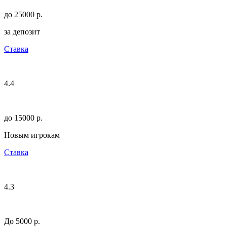
до 25000 p.
за депозит
Ставка
4.4
до 15000 p.
Новым игрокам
Ставка
4.3
До 5000 р.