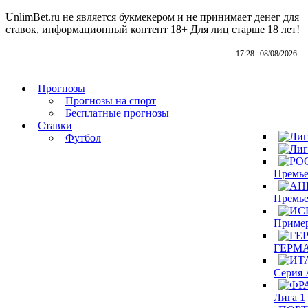
UnlimBet.ru не является букмекером и не принимает денег для
ставок, информационный контент
18+
Для лиц старше 18 лет!
17:28
08/08/2026
Прогнозы
Прогнозы на спорт
Бесплатные прогнозы
Ставки
Футбол
Премье
Премье
Приме
ГЕРМА
Серия 
Лига 1