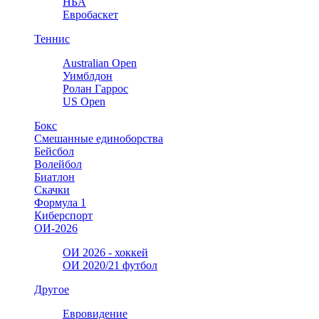
НБА
Евробаскет
Теннис
Australian Open
Уимблдон
Ролан Гаррос
US Open
Бокс
Cмешанные единоборства
Бейсбол
Волейбол
Биатлон
Скачки
Формула 1
Киберспорт
ОИ-2026
ОИ 2026 - хоккей
ОИ 2020/21 футбол
Другое
Евровидение