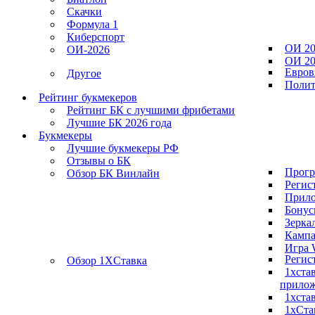
Скачки
Формула 1
Киберспорт
ОИ 20
ОИ-2026
ОИ 20
Евров
Другое
Полит
Рейтинг букмекеров
Рейтинг БК с лучшими фрибетами
Лучшие БК 2026 года
Букмекеры
Лучшие букмекеры РФ
Отзывы о БК
Прогр
Обзор БК Винлайн
Регис
Прило
Бонус
Зерка
Кампа
Игра 
Регис
Обзор 1ХCтавка
1хста
прило
1хста
1хСта