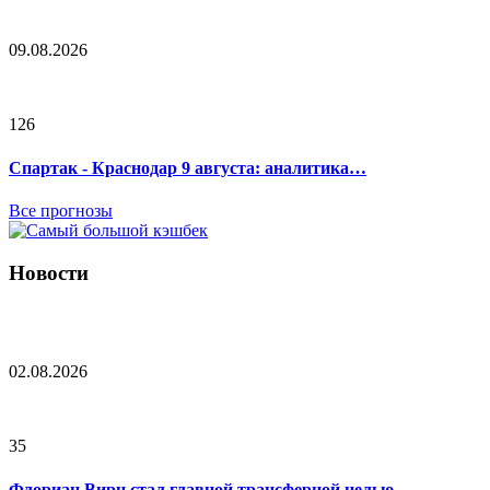
09.08.2026
126
Спартак - Краснодар 9 августа: аналитика…
Все прогнозы
Новости
02.08.2026
35
Флориан Вирц стал главной трансферной целью…