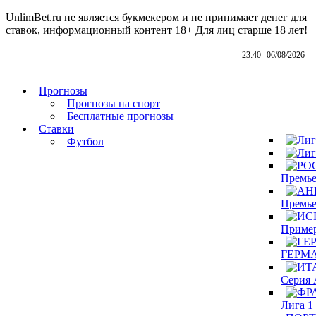
UnlimBet.ru не является букмекером и не принимает денег для
ставок, информационный контент
18+
Для лиц старше 18 лет!
23:40
06/08/2026
Прогнозы
Прогнозы на спорт
Бесплатные прогнозы
Ставки
Футбол
Премье
Премье
Приме
ГЕРМА
Серия 
Лига 1