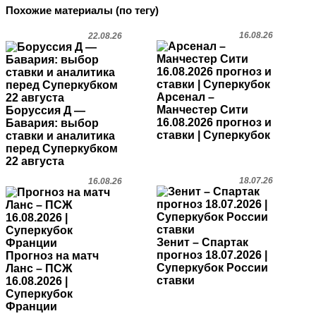
Похожие материалы (по тегу)
16.08.26
22.08.26
Арсенал –
Манчестер Сити
Боруссия Д —
16.08.2026 прогноз и
Бавария: выбор
ставки | Суперкубок
ставки и аналитика
перед Суперкубком
22 августа
18.07.26
16.08.26
Зенит – Спартак
прогноз 18.07.2026 |
Прогноз на матч
Суперкубок России
Ланс – ПСЖ
ставки
16.08.2026 |
Суперкубок
Франции