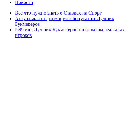
Новости
Все что нужно знать о Ставках на Спорт
Актуальная информация о бонусах от Лучших
Букмекеров
Рейтинг Лучших Букмекеров по отзывам реальных
игроков