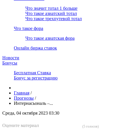
Что значит тотал 1 больше
Что такое азиатский тотал
Что такое трехпутевой тотал
Что такое фора
Что такое азиатская фора
Онлайн биржа ставок
Новости
Бонусы
Бесплатная Ставка
Бонус за регистрацию
Главная
/
Прогнозы
/
Интернасьональ –...
Среда, 04 октября 2023 03:30
Оцените материал
(5 голосов)