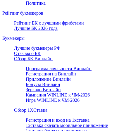
Политика
Рейтинг букмекеров
Рейтинг БК с лучшими фрибетами
Лучшие БК 2026 года
Букмекеры
Лучшие букмекеры РФ
Отзывы о БК
Обзор БК Винлайн
Программа лояльности Винлайн
Регистрация на Винлайн
Приложение Винлайн
Бонусы Винлайн
Зеркало Винлайн
Кампания WINLINE к ЧМ-2026
Игра WINLINE к ЧМ-2026
Обзор 1ХCтавка
Регистрация и вход на 1хставка
1хставка скачать мобильное приложение
1хставка бонусы и промокоды