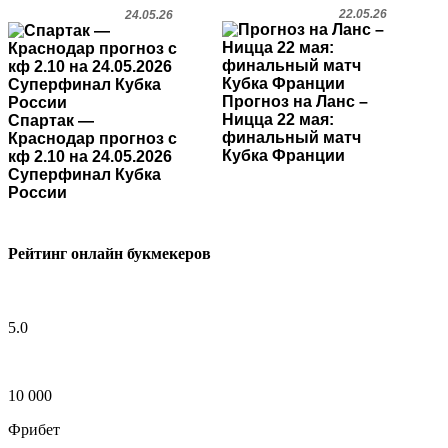
22.05.26
24.05.26
Прогноз на Ланс –
Ницца 22 мая:
Спартак —
финальный матч
Краснодар прогноз с
Кубка Франции
кф 2.10 на 24.05.2026
Суперфинал Кубка
России
Рейтинг онлайн букмекеров
5.0
10 000
Фрибет