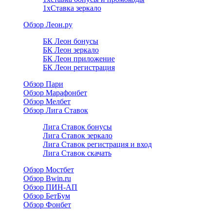
1хСтавка зеркало
Обзор Леон.ру
БК Леон бонусы
БК Леон зеркало
БК Леон приложение
БК Леон регистрация
Обзор Пари
Обзор Марафонбет
Обзор Мелбет
Обзор Лига Ставок
Лига Ставок бонусы
Лига Ставок зеркало
Лига Ставок регистрация и вход
Лига Ставок скачать
Обзор Мостбет
Обзор Bwin.ru
Обзор ПИН-АП
Обзор БетБум
Обзор Фонбет