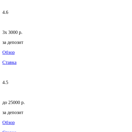
4.6
3х 3000 p.
за депозит
Обзор
Ставка
4.5
до 25000 p.
за депозит
Обзор