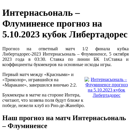
Интернасьональ –
Флуминенсе прогноз на
5.10.2023 кубок Либертадорес
Прогноз на ответный матч 1/2 финала кубка
Либертадорес-2023 Интернасьональ – Флуминенсе, 5 октября
2023 года в 03:30. Ставка по линии БК 1хСтавка и
коэффициенты букмекеров на основные исходы игры.
Первый матч между «Красными» и
«Триколор», игравшийся на
«Маракане», завершился вничью 2:2.
Букмекеры в матче на стороне Интера,
считают, что хозяева поля будут ближе к
победе, нежели клуб из Рио-де-Жанейро.
Наш прогноз на матч Интернасьональ
– Флуминенсе