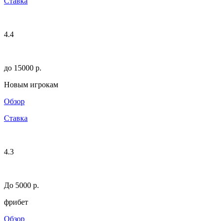
Ставка
4.4
до 15000 p.
Новым игрокам
Обзор
Ставка
4.3
До 5000 р.
фрибет
Обзор