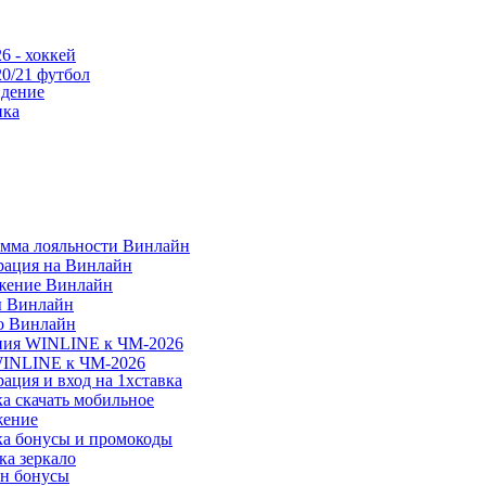
6 - хоккей
0/21 футбол
дение
ика
мма лояльности Винлайн
рация на Винлайн
жение Винлайн
ы Винлайн
о Винлайн
ния WINLINE к ЧМ-2026
WINLINE к ЧМ-2026
рация и вход на 1хставка
ка скачать мобильное
жение
ка бонусы и промокоды
ка зеркало
н бонусы