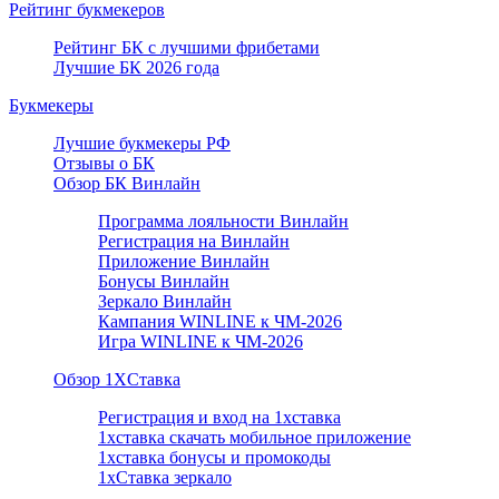
Рейтинг букмекеров
Рейтинг БК с лучшими фрибетами
Лучшие БК 2026 года
Букмекеры
Лучшие букмекеры РФ
Отзывы о БК
Обзор БК Винлайн
Программа лояльности Винлайн
Регистрация на Винлайн
Приложение Винлайн
Бонусы Винлайн
Зеркало Винлайн
Кампания WINLINE к ЧМ-2026
Игра WINLINE к ЧМ-2026
Обзор 1ХCтавка
Регистрация и вход на 1хставка
1хставка скачать мобильное приложение
1хставка бонусы и промокоды
1хСтавка зеркало