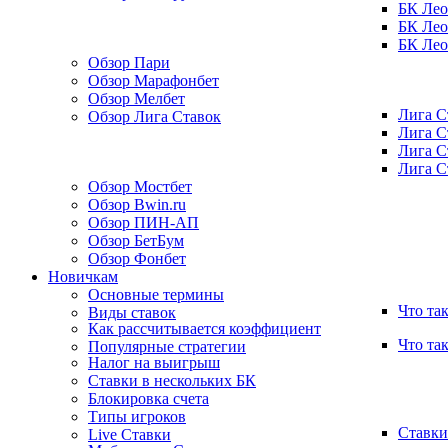
БК Лео
БК Лео
БК Лео
Обзор Пари
Обзор Марафонбет
Обзор Мелбет
Лига С
Обзор Лига Ставок
Лига С
Лига С
Лига С
Обзор Мостбет
Обзор Bwin.ru
Обзор ПИН-АП
Обзор БетБум
Обзор Фонбет
Новичкам
Основные термины
Что та
Виды ставок
Как рассчитывается коэффициент
Что так
Популярные стратегии
Налог на выигрыш
Ставки в нескольких БК
Блокировка счета
Типы игроков
Cтавки
Live Ставки