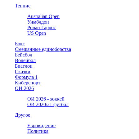
Теннис
Australian Open
Уимблдон
Ролан Гаррос
US Open
Бокс
Cмешанные единоборства
Бейсбол
Волейбол
Биатлон
Скачки
Формула 1
Киберспорт
ОИ-2026
ОИ 2026 - хоккей
ОИ 2020/21 футбол
Другое
Евровидение
Политика