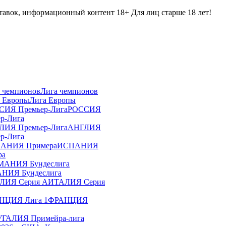
 ставок, информационный контент
18+
Для лиц старше 18 лет!
Лига чемпионов
Лига Европы
РОССИЯ
р-Лига
АНГЛИЯ
р-Лига
ИСПАНИЯ
ра
НИЯ Бундеслига
ИТАЛИЯ Серия
ФРАНЦИЯ
ГАЛИЯ Примейра-лига