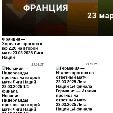
Франция —
Хорватия прогноз с
кф 2.20 на второй
матч 23.03.2025 Лига
Наций
23.03.25
23.03.25
Германия — Италия
прогноз на
Испания —
ответный матч
Нидерланды
23.03.2025 Лига
прогноз на второй
Наций 1/4 финала
матч Лиги Наций