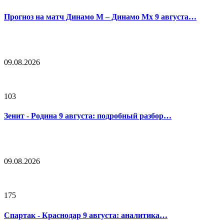
Прогноз на матч Динамо М – Динамо Мх 9 августа…
09.08.2026
103
Зенит - Родина 9 августа: подробный разбор…
09.08.2026
175
Спартак - Краснодар 9 августа: аналитика…