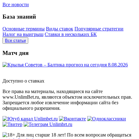
Все новости
База знаний
Основные термины
Виды ставок
Популярные стратегии
Налог на выигрыш
Ставки в нескольких БК
Все статьи
Матч дня
Доступно о ставках
Все права на материалы, находящиеся на сайте
www.UnlimBet.ru, являются объектом исключительных прав.
Запрещается любое извлечение информации сайта без
официального разрешения.
Для лиц старше 18 лет! По всем вопросам обращаться