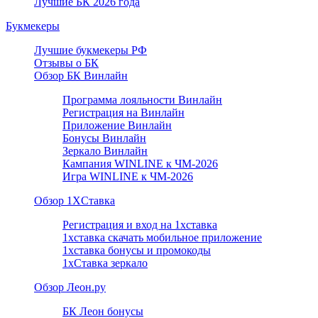
Лучшие БК 2026 года
Букмекеры
Лучшие букмекеры РФ
Отзывы о БК
Обзор БК Винлайн
Программа лояльности Винлайн
Регистрация на Винлайн
Приложение Винлайн
Бонусы Винлайн
Зеркало Винлайн
Кампания WINLINE к ЧМ-2026
Игра WINLINE к ЧМ-2026
Обзор 1ХCтавка
Регистрация и вход на 1хставка
1хставка скачать мобильное приложение
1хставка бонусы и промокоды
1хСтавка зеркало
Обзор Леон.ру
БК Леон бонусы