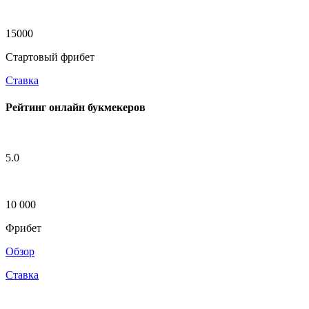
15000
Стартовый фрибет
Ставка
Рейтинг онлайн букмекеров
5.0
10 000
Фрибет
Обзор
Ставка