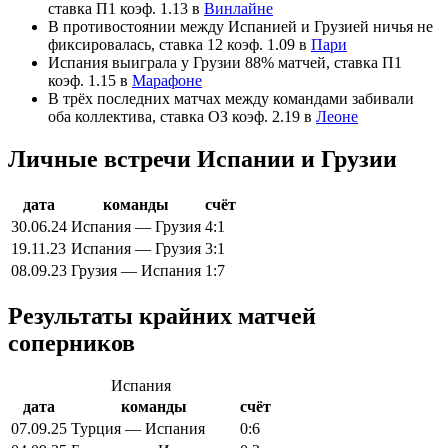
ставка П1 коэф. 1.13 в
Винлайне
В противостоянии между Испанией и Грузией ничья не
фиксировалась, ставка 12 коэф. 1.09 в
Пари
Испания выиграла у Грузии 88% матчей, ставка П1
коэф. 1.15 в
Марафоне
В трёх последних матчах между командами забивали
оба коллектива, ставка ОЗ коэф. 2.19 в
Леоне
Личные встречи Испании и Грузии
дата
команды
счёт
30.06.24
Испания — Грузия
4:1
19.11.23
Испания — Грузия
3:1
08.09.23
Грузия — Испания
1:7
Результаты крайних матчей
соперников
Испания
дата
команды
счёт
07.09.25
Турция — Испания
0:6