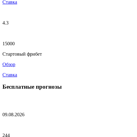
Ставка
4.3
15000
Стартовый фрибет
Обзор
Ставка
Бесплатные прогнозы
09.08.2026
244