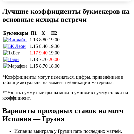
Лучшие коэффициенты букмекеров на
основные исходы встречи
Букмекеры
П1
Х
П2
1.13
8.80
19.00
1.15
8.40
19.30
1.17
9.40
19.00
1.13
7.70
26.00
1.15
8.70
18.00
*Коэффициенты могут изменяться, цифры, приведённые в
таблице актуальны на момент публикации материала.
**Узнать сумму выигрыша можно умножив сумму ставки на
коэффициент.
Варианты проходных ставок на матч
Испания — Грузия
Испания выиграла у Грузии пять последних матчей,