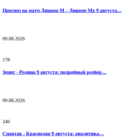
Прогноз на матч Динамо М – Динамо Мх 9 августа…
09.08.2026
178
Зенит - Родина 9 августа: подробный разбор…
09.08.2026
246
Спартак - Краснодар 9 августа: аналитика…