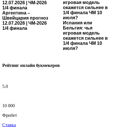
Аргентина –
Швейцария прогноз
Испания или
12.07.2026 | ЧМ-2026
Бельгия: чья
1/4 финала
игровая модель
окажется сильнее в
1/4 финала ЧМ 10
июля?
Рейтинг онлайн букмекеров
5.0
10 000
Фрибет
Ставка