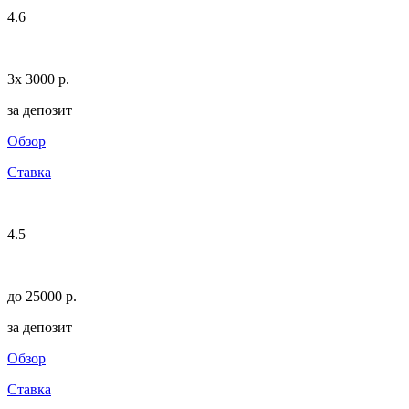
4.6
3х 3000 p.
за депозит
Обзор
Ставка
4.5
до 25000 p.
за депозит
Обзор
Ставка