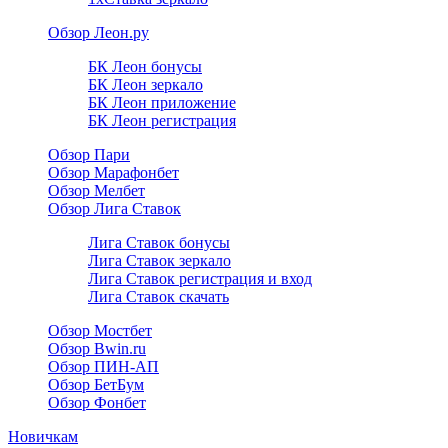
Обзор Леон.ру
БК Леон бонусы
БК Леон зеркало
БК Леон приложение
БК Леон регистрация
Обзор Пари
Обзор Марафонбет
Обзор Мелбет
Обзор Лига Ставок
Лига Ставок бонусы
Лига Ставок зеркало
Лига Ставок регистрация и вход
Лига Ставок скачать
Обзор Мостбет
Обзор Bwin.ru
Обзор ПИН-АП
Обзор БетБум
Обзор Фонбет
Новичкам