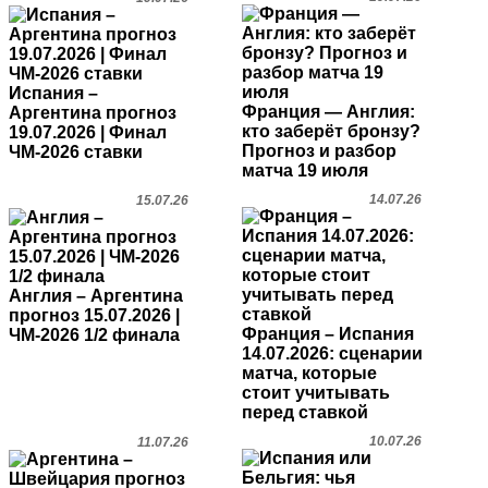
Испания –
Франция — Англия:
Аргентина прогноз
кто заберёт бронзу?
19.07.2026 | Финал
Прогноз и разбор
ЧМ-2026 ставки
матча 19 июля
14.07.26
15.07.26
Англия – Аргентина
прогноз 15.07.2026 |
Франция – Испания
ЧМ-2026 1/2 финала
14.07.2026: сценарии
матча, которые
стоит учитывать
перед ставкой
10.07.26
11.07.26