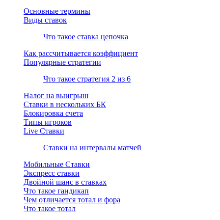
Основные термины
Виды ставок
Что такое ставка цепочка
Как рассчитывается коэффициент
Популярные стратегии
Что такое стратегия 2 из 6
Налог на выигрыш
Ставки в нескольких БК
Блокировка счета
Типы игроков
Live Ставки
Cтавки на интервалы матчей
Мобильные Ставки
Экспресс ставки
Двойной шанс в ставках
Что такое гандикап
Чем отличается тотал и фора
Что такое тотал