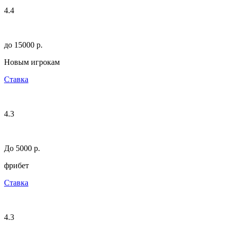
4.4
до 15000 p.
Новым игрокам
Ставка
4.3
До 5000 р.
фрибет
Ставка
4.3