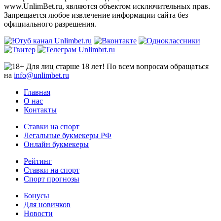
www.UnlimBet.ru, являются объектом исключительных прав.
Запрещается любое извлечение информации сайта без
официального разрешения.
Для лиц старше 18 лет! По всем вопросам обращаться
на
info@unlimbet.ru
Главная
О нас
Контакты
Ставки на спорт
Легальные букмекеры РФ
Онлайн букмекеры
Рейтинг
Ставки на спорт
Спорт прогнозы
Бонусы
Для новичков
Новости