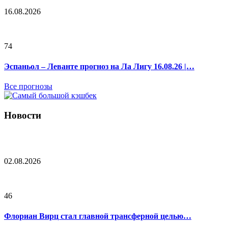
16.08.2026
74
Эспаньол – Леванте прогноз на Ла Лигу 16.08.26 |…
Все прогнозы
Новости
02.08.2026
46
Флориан Вирц стал главной трансферной целью…