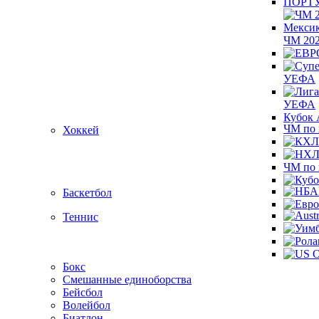
ПОРТУ
ЧМ 202
УЕФА
УЕФА
Кубок 
ЧМ по 
Хоккей
ЧМ по
Баскетбол
Теннис
Бокс
Cмешанные единоборства
Бейсбол
Волейбол
Биатлон