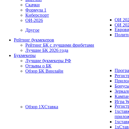
Скачки
Формула 1
Киберспорт
ОИ 202
ОИ-2026
ОИ 202
Еврови
Другое
Полит
Рейтинг букмекеров
Рейтинг БК с лучшими фрибетами
Лучшие БК 2026 года
Букмекеры
Лучшие букмекеры РФ
Отзывы о БК
Програ
Обзор БК Винлайн
Регист
Прило
Бонус
Зеркал
Кампа
Игра 
Регист
Обзор 1ХCтавка
1хстав
прило
1хстав
1хСтав