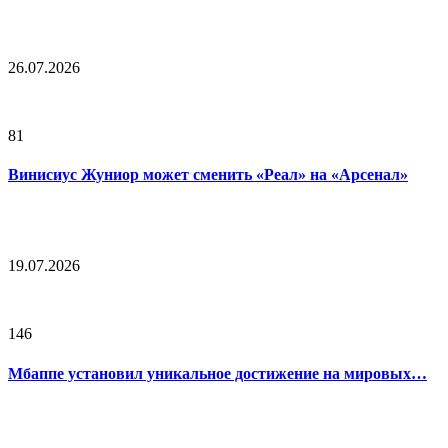
26.07.2026
81
Винисиус Жуниор может сменить «Реал» на «Арсенал»
19.07.2026
146
Мбаппе установил уникальное достижение на мировых…