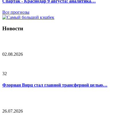
Спартак - Краснодар 9 августа: аналитика…
Все прогнозы
Новости
02.08.2026
32
Флориан Вирц стал главной трансферной целью…
26.07.2026