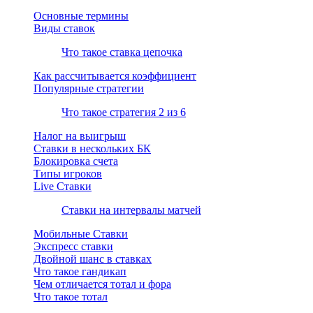
Основные термины
Виды ставок
Что такое ставка цепочка
Как рассчитывается коэффициент
Популярные стратегии
Что такое стратегия 2 из 6
Налог на выигрыш
Ставки в нескольких БК
Блокировка счета
Типы игроков
Live Ставки
Cтавки на интервалы матчей
Мобильные Ставки
Экспресс ставки
Двойной шанс в ставках
Что такое гандикап
Чем отличается тотал и фора
Что такое тотал