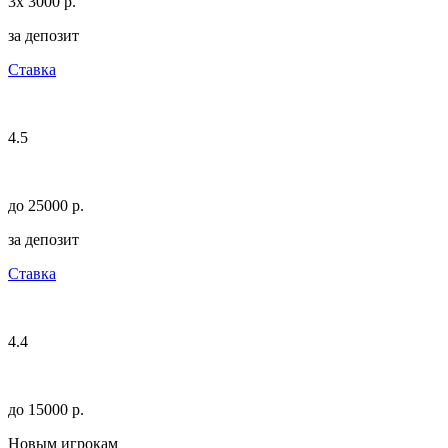
3х 3000 p.
за депозит
Ставка
4.5
до 25000 p.
за депозит
Ставка
4.4
до 15000 p.
Новым игрокам