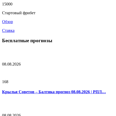
15000
Стартовый фрибет
Обзор
Ставка
Бесплатные прогнозы
08.08.2026
168
Крылья Советов – Балтика прогноз 08.08.2026 | РПЛ…
08.08.2026