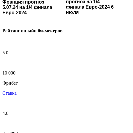
прогноз на 1/4
Франция прогноз
финала Евро-2024 6
5.07.24 на 1/4 финала
июля
Евро-2024
Рейтинг онлайн букмекеров
5.0
10 000
Фрибет
Ставка
4.6