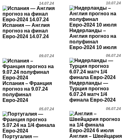
10.07.24
14.07.24
Испания — Англия
Нидерланды –
прогноз на финал
Англия прогноз на
Евро-2024 14.07.24
полуфинал
Евро-2024 10 июля
06.07.24
09.07.24
Нидерланды —
Испания – Франция
Турция прогноз
прогноз на 9.07.24
6.07.24 матч 1/4
полуфинал
финала Евро-2024
Евро-2024
06.07.24
05.07.24
Англия – Швейцария
Португалия —