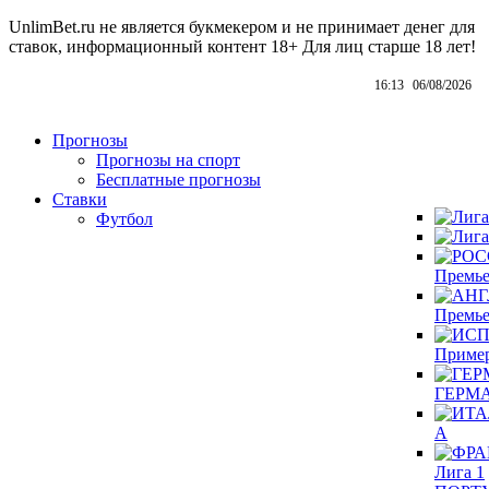
UnlimBet.ru не является букмекером и не принимает денег для
ставок, информационный контент
18+
Для лиц старше 18 лет!
16:13
06/08/2026
Прогнозы
Прогнозы на спорт
Бесплатные прогнозы
Ставки
Футбол
Премье
Премье
Приме
ГЕРМА
А
Лига 1