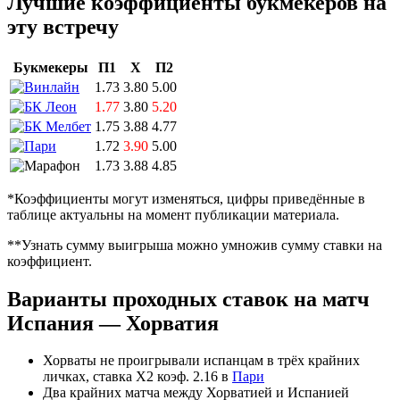
Лучшие коэффициенты букмекеров на
эту встречу
Букмекеры
П1
Х
П2
1.73
3.80
5.00
1.77
3.80
5.20
1.75
3.88
4.77
1.72
3.90
5.00
1.73
3.88
4.85
*Коэффициенты могут изменяться, цифры приведённые в
таблице актуальны на момент публикации материала.
**Узнать сумму выигрыша можно умножив сумму ставки на
коэффициент.
Варианты проходных ставок на матч
Испания — Хорватия
Хорваты не проигрывали испанцам в трёх крайних
личках, ставка Х2 коэф. 2.16 в
Пари
Два крайних матча между Хорватией и Испанией