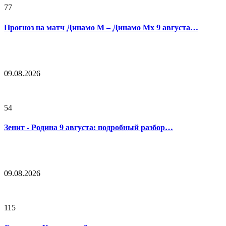
77
Прогноз на матч Динамо М – Динамо Мх 9 августа…
09.08.2026
54
Зенит - Родина 9 августа: подробный разбор…
09.08.2026
115