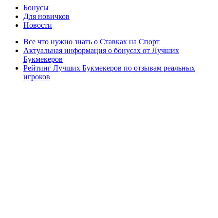
Бонусы
Для новичков
Новости
Все что нужно знать о Ставках на Спорт
Актуальная информация о бонусах от Лучших
Букмекеров
Рейтинг Лучших Букмекеров по отзывам реальных
игроков