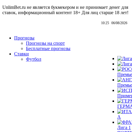
UnlimBet.ru не является букмекером и не принимает денег для
ставок, информационный контент
18+
Для лиц старше 18 лет!
10:25
06/08/2026
Прогнозы
Прогнозы на спорт
Бесплатные прогнозы
Ставки
Футбол
Премье
Премье
Приме
ГЕРМА
А
Лига 1