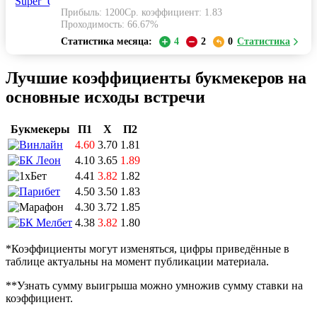
Прибыль: 1200
Ср. коэффициент: 1.83
Проходимость: 66.67%
Статистика месяца:
4
2
0
Статистика
Лучшие коэффициенты букмекеров на
основные исходы встречи
Букмекеры
П1
Х
П2
4.60
3.70
1.81
4.10
3.65
1.89
4.41
3.82
1.82
4.50
3.50
1.83
4.30
3.72
1.85
4.38
3.82
1.80
*Коэффициенты могут изменяться, цифры приведённые в
таблице актуальны на момент публикации материала.
**Узнать сумму выигрыша можно умножив сумму ставки на
коэффициент.