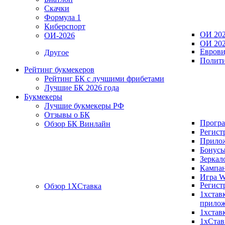
Скачки
Формула 1
Киберспорт
ОИ 202
ОИ-2026
ОИ 202
Еврови
Другое
Полит
Рейтинг букмекеров
Рейтинг БК с лучшими фрибетами
Лучшие БК 2026 года
Букмекеры
Лучшие букмекеры РФ
Отзывы о БК
Програ
Обзор БК Винлайн
Регист
Прило
Бонус
Зеркал
Кампа
Игра 
Регист
Обзор 1ХCтавка
1хстав
прило
1хстав
1хСтав