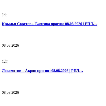
144
Крылья Советов – Балтика прогноз 08.08.2026 | РПЛ…
08.08.2026
127
Локомотив – Акрон прогноз 08.08.2026 | РПЛ…
08.08.2026