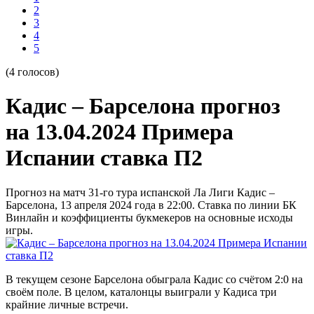
2
3
4
5
(4 голосов)
Кадис – Барселона прогноз
на 13.04.2024 Примера
Испании ставка П2
Прогноз на матч 31-го тура испанской Ла Лиги Кадис –
Барселона, 13 апреля 2024 года в 22:00. Ставка по линии БК
Винлайн и коэффициенты букмекеров на основные исходы
игры.
В текущем сезоне Барселона обыграла Кадис со счётом 2:0 на
своём поле. В целом, каталонцы выиграли у Кадиса три
крайние личные встречи.