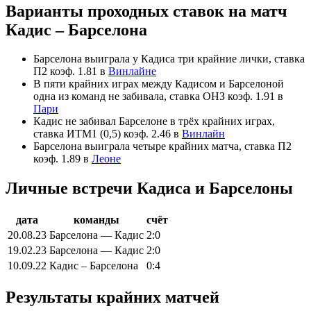
Варианты проходных ставок на матч
Кадис – Барселона
Барселона выиграла у Кадиса три крайние лички, ставка
П2 коэф. 1.81 в
Винлайне
В пяти крайних играх между Кадисом и Барселоной
одна из команд не забивала, ставка ОНЗ коэф. 1.91 в
Пари
Кадис не забивал Барселоне в трёх крайних играх,
ставка ИТМ1 (0,5) коэф. 2.46 в
Винлайн
Барселона выиграла четыре крайних матча, ставка П2
коэф. 1.89 в
Леоне
Личные встречи Кадиса и Барселоны
дата
команды
счёт
20.08.23
Барселона — Кадис
2:0
19.02.23
Барселона — Кадис
2:0
10.09.22
Кадис – Барселона
0:4
Результаты крайних матчей