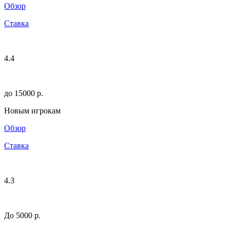
Обзор
Ставка
4.4
до 15000 p.
Новым игрокам
Обзор
Ставка
4.3
До 5000 р.