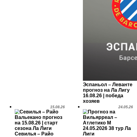
Эспаньол – Леванте
прогноз на Ла Лигу
16.08.26 | победа
хозяев
15.08.26
24.05.26
Севилья – Райо