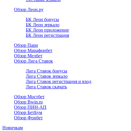
Обзор Леон.ру
БК Леон бонусы
БК Леон зеркало
БК Леон приложение
БК Леон регистрация
Обзор Пари
Обзор Марафонбет
Обзор Мелбет
Обзор Лига Ставок
Лига Ставок бонусы
Лига Ставок зеркало
Лига Ставок регистрация и вход
Лига Ставок скачать
Обзор Мостбет
Обзор Bwin.ru
Обзор ПИН-АП
Обзор БетБум
Обзор Фонбет
Новичкам