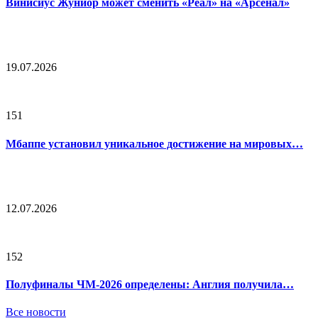
Винисиус Жуниор может сменить «Реал» на «Арсенал»
19.07.2026
151
Мбаппе установил уникальное достижение на мировых…
12.07.2026
152
Полуфиналы ЧМ-2026 определены: Англия получила…
Все новости