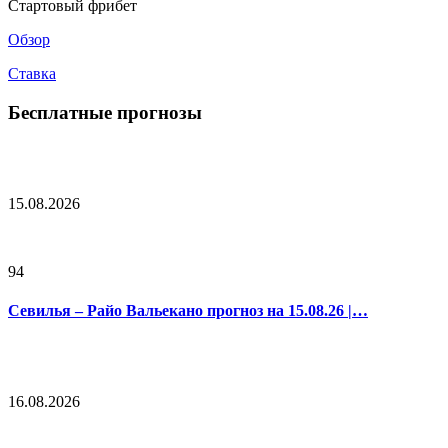
Стартовый фрибет
Обзор
Ставка
Бесплатные прогнозы
15.08.2026
94
Севилья – Райо Вальекано прогноз на 15.08.26 |…
16.08.2026