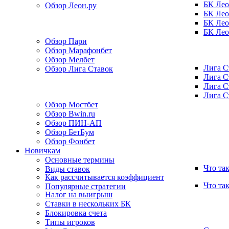
БК Лео
Обзор Леон.ру
БК Лео
БК Лео
БК Лео
Обзор Пари
Обзор Марафонбет
Обзор Мелбет
Лига С
Обзор Лига Ставок
Лига С
Лига С
Лига С
Обзор Мостбет
Обзор Bwin.ru
Обзор ПИН-АП
Обзор БетБум
Обзор Фонбет
Новичкам
Основные термины
Что та
Виды ставок
Как рассчитывается коэффициент
Что так
Популярные стратегии
Налог на выигрыш
Ставки в нескольких БК
Блокировка счета
Типы игроков