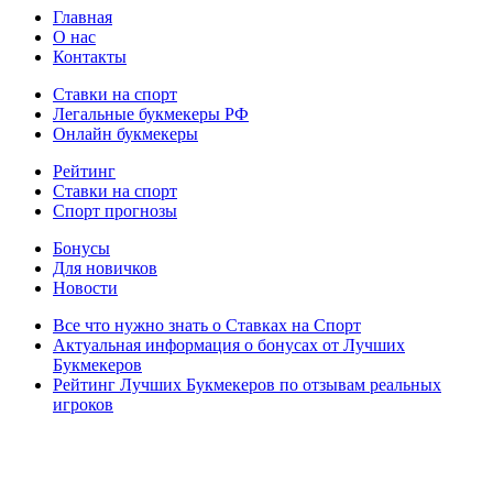
Главная
О нас
Контакты
Ставки на спорт
Легальные букмекеры РФ
Онлайн букмекеры
Рейтинг
Ставки на спорт
Спорт прогнозы
Бонусы
Для новичков
Новости
Все что нужно знать о Ставках на Спорт
Актуальная информация о бонусах от Лучших
Букмекеров
Рейтинг Лучших Букмекеров по отзывам реальных
игроков