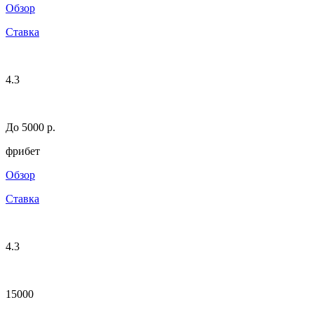
Обзор
Ставка
4.3
До 5000 р.
фрибет
Обзор
Ставка
4.3
15000