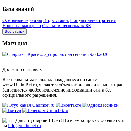
База знаний
Основные термины
Виды ставок
Популярные стратегии
Налог на выигрыш
Ставки в нескольких БК
Все статьи
Матч дня
Доступно о ставках
Все права на материалы, находящиеся на сайте
www.UnlimBet.ru, являются объектом исключительных прав.
Запрещается любое извлечение информации сайта без
официального разрешения.
Для лиц старше 18 лет! По всем вопросам обращаться
на
info@unlimbet.ru