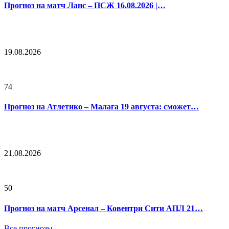
Прогноз на матч Ланс – ПСЖ 16.08.2026 |…
19.08.2026
74
Прогноз на Атлетико – Малага 19 августа: сможет…
21.08.2026
50
Прогноз на матч Арсенал – Ковентри Сити АПЛ 21…
Все прогнозы