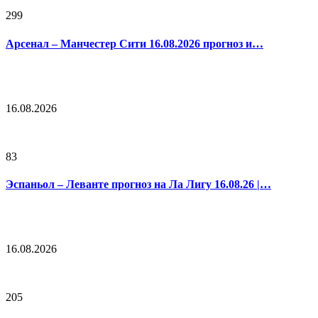
299
Арсенал – Манчестер Сити 16.08.2026 прогноз и…
16.08.2026
83
Эспаньол – Леванте прогноз на Ла Лигу 16.08.26 |…
16.08.2026
205