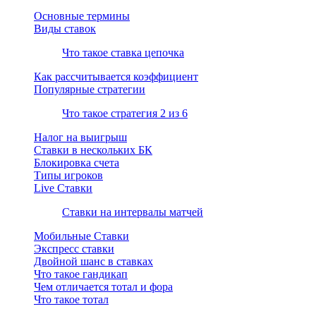
Основные термины
Виды ставок
Что такое ставка цепочка
Как рассчитывается коэффициент
Популярные стратегии
Что такое стратегия 2 из 6
Налог на выигрыш
Ставки в нескольких БК
Блокировка счета
Типы игроков
Live Ставки
Cтавки на интервалы матчей
Мобильные Ставки
Экспресс ставки
Двойной шанс в ставках
Что такое гандикап
Чем отличается тотал и фора
Что такое тотал