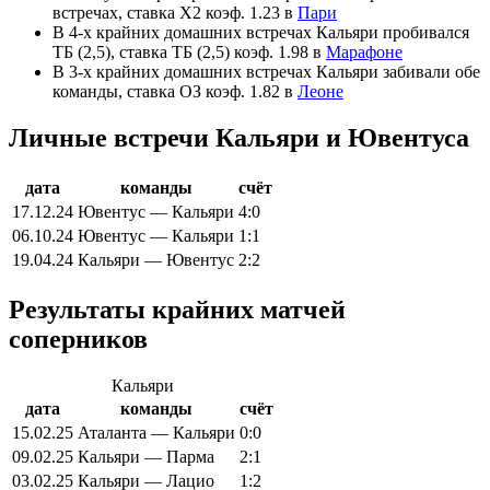
встречах, ставка Х2 коэф. 1.23 в
Пари
В 4-х крайних домашних встречах Кальяри пробивался
ТБ (2,5), ставка ТБ (2,5) коэф. 1.98 в
Марафоне
В 3-х крайних домашних встречах Кальяри забивали обе
команды, ставка ОЗ коэф. 1.82 в
Леоне
Личные встречи Кальяри и Ювентуса
дата
команды
счёт
17.12.24
Ювентус — Кальяри
4:0
06.10.24
Ювентус — Кальяри
1:1
19.04.24
Кальяри — Ювентус
2:2
Результаты крайних матчей
соперников
Кальяри
дата
команды
счёт
15.02.25
Аталанта — Кальяри
0:0
09.02.25
Кальяри — Парма
2:1
03.02.25
Кальяри — Лацио
1:2