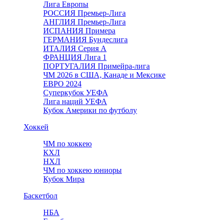
Лига Европы
РОССИЯ Премьер-Лига
АНГЛИЯ Премьер-Лига
ИСПАНИЯ Примера
ГЕРМАНИЯ Бундеслига
ИТАЛИЯ Серия А
ФРАНЦИЯ Лига 1
ПОРТУГАЛИЯ Примейра-лига
ЧМ 2026 в США, Канаде и Мексике
ЕВРО 2024
Суперкубок УЕФА
Лига наций УЕФА
Кубок Америки по футболу
Хоккей
ЧМ по хоккею
КХЛ
НХЛ
ЧМ по хоккею юниоры
Кубок Мира
Баскетбол
НБА